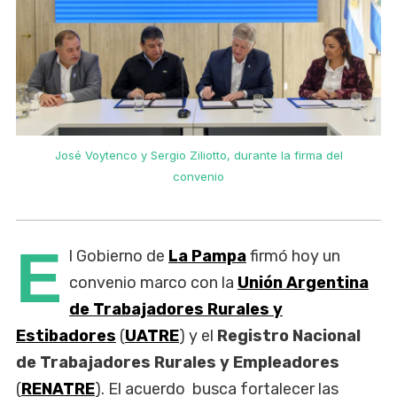
José Voytenco y Sergio Ziliotto, durante la firma del
convenio
E
l Gobierno de
La Pampa
firmó hoy un
convenio marco con la
Unión Argentina
de Trabajadores Rurales y
Estibadores
(
UATRE
) y el
Registro Nacional
de Trabajadores Rurales y Empleadores
(
RENATRE
). El acuerdo busca fortalecer las