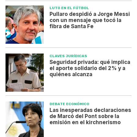
LUTO EN EL FÚTBOL
Pullaro despidió a Jorge Messi
con un mensaje que tocó la
fibra de Santa Fe
CLAVES JURÍDICAS
Seguridad privada: qué implica
el aporte solidario del 2% y a
quiénes alcanza
DEBATE ECONÓMICO
Las inesperadas declaraciones
de Marcó del Pont sobre la
emisión en el kirchnerismo