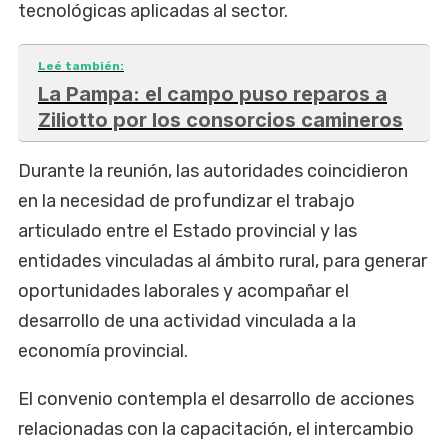
tecnológicas aplicadas al sector.
Leé también:
La Pampa: el campo puso reparos a
Ziliotto por los consorcios camineros
Durante la reunión, las autoridades coincidieron
en la necesidad de profundizar el trabajo
articulado entre el Estado provincial y las
entidades vinculadas al ámbito rural, para generar
oportunidades laborales y acompañar el
desarrollo de una actividad vinculada a la
economía provincial.
El convenio contempla el desarrollo de acciones
relacionadas con la capacitación, el intercambio