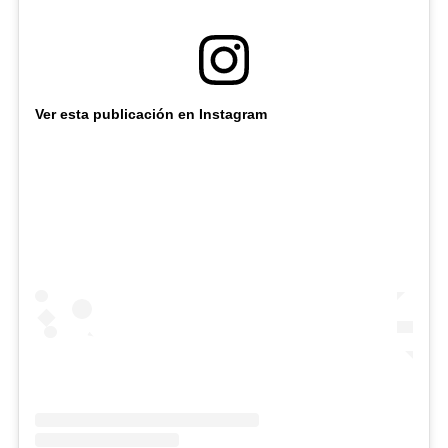
Ver esta publicación en Instagram