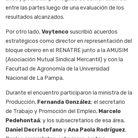
entre las partes luego de una evaluación de los
resultados alcanzados.
Por otro lado,
Voytenco
suscribió acuerdos
estratégicos como director en representación del
bloque obrero en el RENATRE junto a la AMUSIM
(Asociación Mutual Sindical Mercantil) y con la
Facultad de Agronomía de la Universidad
Nacional de La Pampa.
Durante el encuentro participaron la ministra de la
Producción,
Fernanda González
; el secretario
de Trabajo y Promoción del Empleo,
Marcelo
Pedehontaá
; y los subsecretarios de esa área,
Daniel Decristofano
y
Ana Paola Rodríguez
.