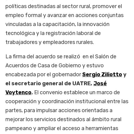
políticas destinadas al sector rural, promover el
empleo formal y avanzar en acciones conjuntas
vinculadas a la capacitación, la innovación
tecnológica y la registración laboral de
trabajadores y empleadores rurales.
La firma del acuerdo se realizó en el Salón de
Acuerdos de Casa de Gobierno y estuvo
encabezada por el gobernador
Sergio Ziliotto
y
el secretario general de UATRE,
José
Voytenco
.
El convenio establece un marco de
cooperación y coordinación institucional entre las
partes, para impulsar acciones orientadas a
mejorar los servicios destinados al ámbito rural
pampeano y ampliar el acceso a herramientas