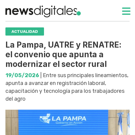
ACTUALIDAD
La Pampa, UATRE y RENATRE:
el convenio que apunta a
modernizar el sector rural
19/05/2026
| Entre sus principales lineamientos,
apunta a avanzar en registración laboral,
capacitación y tecnología para los trabajadores
del agro