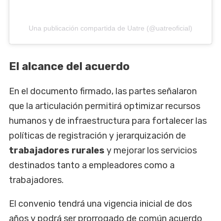
Una publicación compartida de Uatre (@uatreoficial)
El alcance del acuerdo
En el documento firmado, las partes señalaron
que la articulación permitirá optimizar recursos
humanos y de infraestructura para fortalecer las
políticas de registración y jerarquización de
trabajadores rurales
y mejorar los servicios
destinados tanto a empleadores como a
trabajadores.
El convenio tendrá una vigencia inicial de dos
años y podrá ser prorrogado de común acuerdo