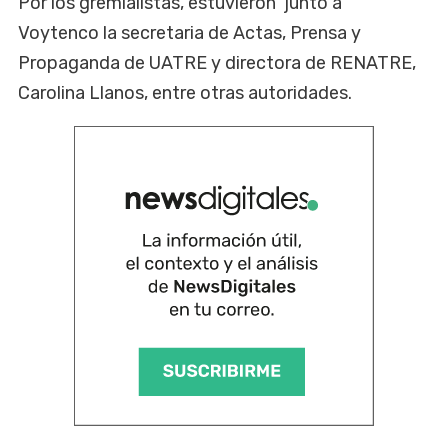
Por los gremialistas, estuvieron junto a
Voytenco la secretaria de Actas, Prensa y
Propaganda de UATRE y directora de RENATRE,
Carolina Llanos, entre otras autoridades.