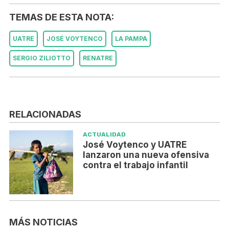
TEMAS DE ESTA NOTA:
UATRE
JOSÉ VOYTENCO
LA PAMPA
SERGIO ZILIOTTO
RENATRE
RELACIONADAS
ACTUALIDAD
José Voytenco y UATRE
lanzaron una nueva ofensiva
contra el trabajo infantil
MÁS NOTICIAS