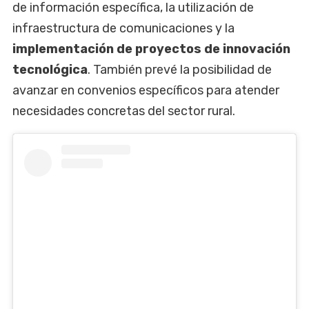
de información específica, la utilización de
infraestructura de comunicaciones y la
implementación de proyectos de innovación
tecnológica
. También prevé la posibilidad de
avanzar en convenios específicos para atender
necesidades concretas del sector rural.