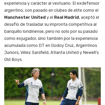
experiencia y carácter al vestuario. El exdefensor
argentino, con pasado en clubes de elite como el
Manchester United
y el
Real Madrid
, aceptó el
desafío de trasladar su impronta competitiva al
banquillo londinense, pero no solo por su pasado
como exjugador, sino también por la experiencia
acumulada como DT en Godoy Cruz, Argentinos
Juniors, Vélez Sarsfield, Atlanta United y Newell’s
Old Boys.