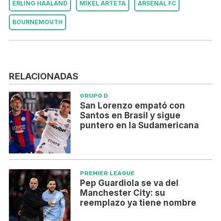
ERLING HAALAND
MIKEL ARTETA
ARSENAL FC
BOURNEMOUTH
RELACIONADAS
GRUPO D
San Lorenzo empató con
Santos en Brasil y sigue
puntero en la Sudamericana
PREMIER LEAGUE
Pep Guardiola se va del
Manchester City: su
reemplazo ya tiene nombre