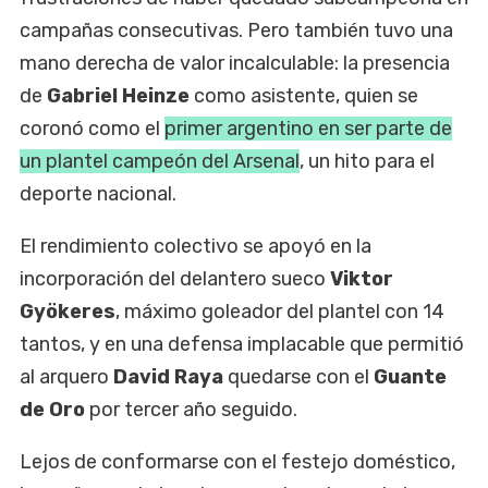
campañas consecutivas. Pero también tuvo una
mano derecha de valor incalculable: la presencia
de
Gabriel Heinze
como
asistente, quien se
coronó como el
primer argentino en ser parte de
un plantel campeón del Arsenal
, un hito para el
deporte nacional.
El rendimiento colectivo se apoyó en la
incorporación del delantero sueco
Viktor
Gyökeres
, máximo goleador del plantel con 14
tantos, y en una defensa implacable que permitió
al arquero
David Raya
quedarse con el
Guante
de Oro
por tercer año seguido.
Lejos de conformarse con el festejo doméstico,