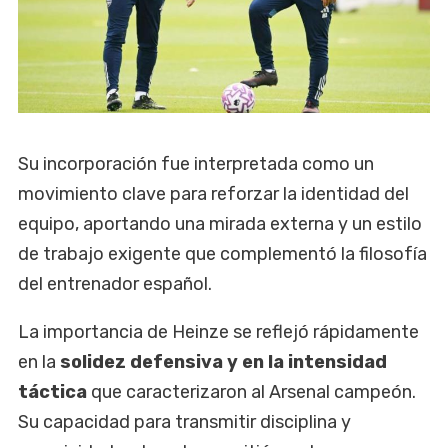
Su incorporación fue interpretada como un
movimiento clave para reforzar la identidad del
equipo, aportando una mirada externa y un estilo
de trabajo exigente que complementó la filosofía
del entrenador español.
La importancia de Heinze se reflejó rápidamente
en la
solidez defensiva
y en la intensidad
táctica
que caracterizaron al Arsenal campeón.
Su capacidad para transmitir disciplina y