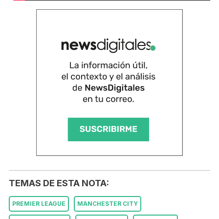
TEMAS DE ESTA NOTA:
PREMIER LEAGUE
MANCHESTER CITY