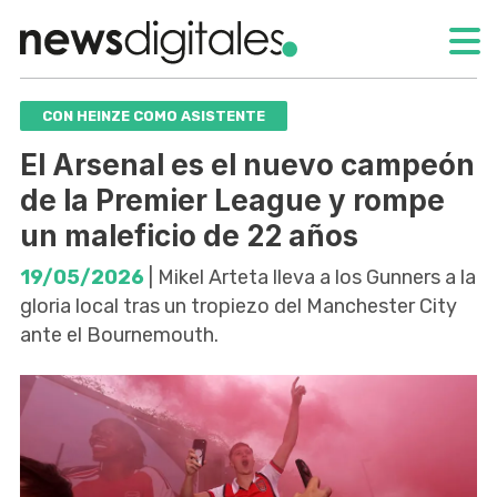
CON HEINZE COMO ASISTENTE
El Arsenal es el nuevo campeón
de la Premier League y rompe
un maleficio de 22 años
19/05/2026
| Mikel Arteta lleva a los Gunners a la
gloria local tras un tropiezo del Manchester City
ante el Bournemouth.