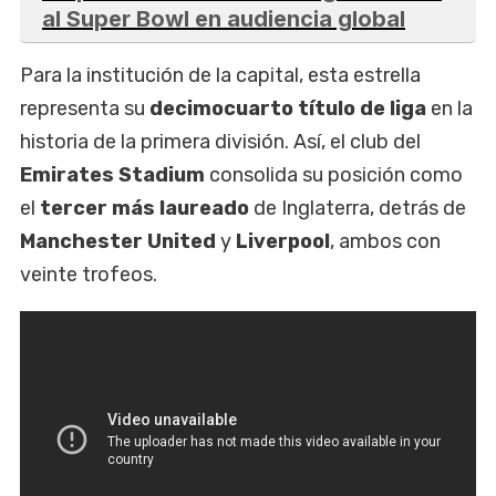
al Super Bowl en audiencia global
Para la institución de la capital, esta estrella
representa su
decimocuarto título de liga
en la
historia de la primera división. Así, el club del
Emirates Stadium
consolida su posición como
el
tercer más laureado
de Inglaterra, detrás de
Manchester United
y
Liverpool
, ambos con
veinte trofeos.