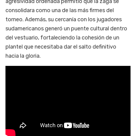
agresividad ordenada permitió que la zaga se
consolidara como una de las más firmes del
torneo. Además, su cercanía con los jugadores
sudamericanos generó un puente cultural dentro
del vestuario, fortaleciendo la cohesión de un
plantel que necesitaba dar el salto definitivo
hacia la gloria.