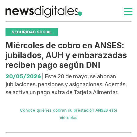
SEGURIDAD SOCIAL
Miércoles de cobro en ANSES:
jubilados, AUH y embarazadas
reciben pago según DNI
20/05/2026
| Este 20 de mayo, se abonan
jubilaciones, pensiones y asignaciones. Además,
se activa un pago extra de Tarjeta Alimentar.
Conocé quiénes cobran su prestación ANSES este
miércoles.