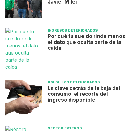
Javier Milei
INGRESOS DETERIORADOS
Por qué tu sueldo rinde menos:
el dato que oculta parte de la
caída
BOLSILLOS DETERIORADOS
La clave detrás de la baja del
consumo: el recorte del
ingreso disponible
SECTOR EXTERNO