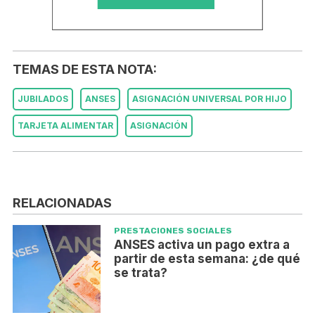
TEMAS DE ESTA NOTA:
JUBILADOS
ANSES
ASIGNACIÓN UNIVERSAL POR HIJO
TARJETA ALIMENTAR
ASIGNACIÓN
RELACIONADAS
PRESTACIONES SOCIALES
ANSES activa un pago extra a
partir de esta semana: ¿de qué
se trata?