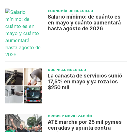
ECONOMÍA DE BOLSILLO
Salario mínimo: de cuánto es
en mayo y cuánto aumentará
hasta agosto de 2026
GOLPE AL BOLSILLO
La canasta de servicios subió
17,5% en mayo y ya roza los
$250 mil
CRISIS Y MOVILIZACIÓN
ATE marcha por 25 mil pymes
cerradas y apunta contra