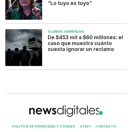
“Lo tuyo es tuyo”
CLAVES JURÍDICAS
De $453 mil a $60 millones: el
caso que muestra cuánto
cuesta ignorar un reclamo
POLITICA DE PRIVACIDAD Y COOKIES
STAFF
CONTACTO