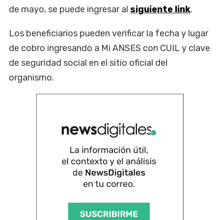
de mayo, se puede ingresar al
siguiente link
.
Los beneficiarios pueden verificar la fecha y lugar
de cobro ingresando a Mi ANSES con CUIL y clave
de seguridad social en el sitio oficial del
organismo.