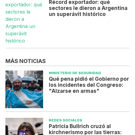
Récord exportador: qué
sectores le dieron a Argentina
un superávit histórico
MÁS NOTICIAS
MINISTERIO DE SEGURIDAD
Qué pena pidió el Gobierno por
los incidentes del Congreso:
"Alzarse en armas"
REDES SOCIALES
Patricia Bullrich cruzó al
kirchnerismo por las tierras: