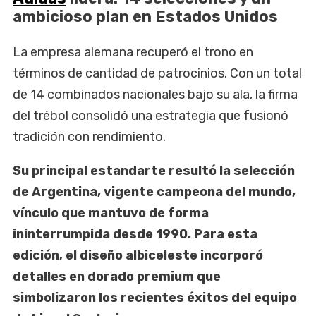
ambicioso plan en Estados Unidos
La empresa alemana recuperó el trono en
términos de cantidad de patrocinios. Con un total
de 14 combinados nacionales bajo su ala, la firma
del trébol consolidó una estrategia que fusionó
tradición con rendimiento.
Su principal estandarte resultó la selección
de Argentina, vigente campeona del mundo,
vínculo que mantuvo de forma
ininterrumpida desde 1990. Para esta
edición, el diseño albiceleste incorporó
detalles en dorado premium que
simbolizaron los recientes éxitos del equipo