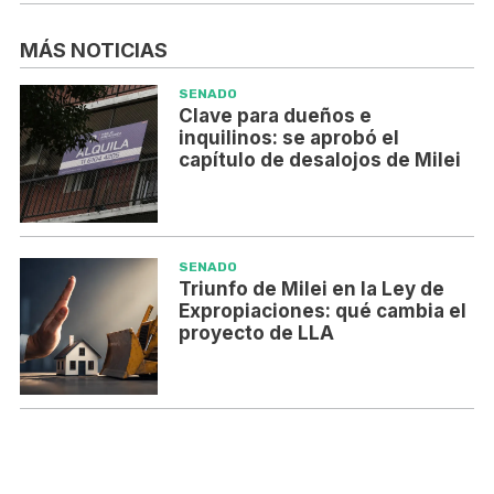
MÁS NOTICIAS
SENADO
Clave para dueños e
inquilinos: se aprobó el
capítulo de desalojos de Milei
SENADO
Triunfo de Milei en la Ley de
Expropiaciones: qué cambia el
proyecto de LLA