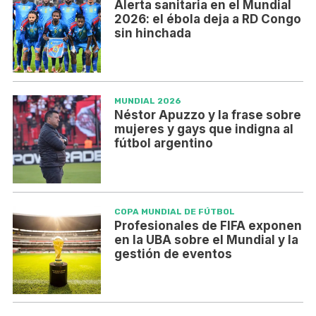
Alerta sanitaria en el Mundial
2026: el ébola deja a RD Congo
sin hinchada
MUNDIAL 2026
Néstor Apuzzo y la frase sobre
mujeres y gays que indigna al
fútbol argentino
COPA MUNDIAL DE FÚTBOL
Profesionales de FIFA exponen
en la UBA sobre el Mundial y la
gestión de eventos