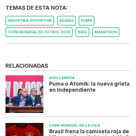
TEMAS DE ESTA NOTA:
INDUSTRIA DEPORTIVA
ADIDAS
PUMA
COPA MUNDIAL DE FÚTBOL 2026
NIKE
MARATHON
RELACIONADAS
AVELLANEDA
Puma o Atomik: la nueva grieta
en Independiente
COPA MUNDIAL DE LA FIFA
Brasil frena la camiseta roja de