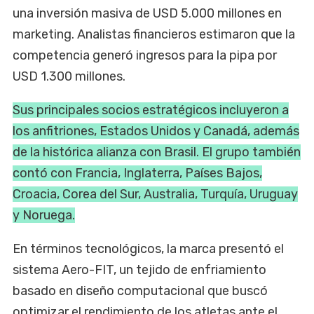
una inversión masiva de USD 5.000 millones en
marketing. Analistas financieros estimaron que la
competencia generó ingresos para la pipa por
USD 1.300 millones.
Sus principales socios estratégicos incluyeron a
los anfitriones, Estados Unidos y Canadá, además
de la histórica alianza con Brasil. El grupo también
contó con Francia, Inglaterra, Países Bajos,
Croacia, Corea del Sur, Australia, Turquía, Uruguay
y Noruega.
En términos tecnológicos, la marca presentó el
sistema Aero-FIT, un tejido de enfriamiento
basado en diseño computacional que buscó
optimizar el rendimiento de los atletas ante el