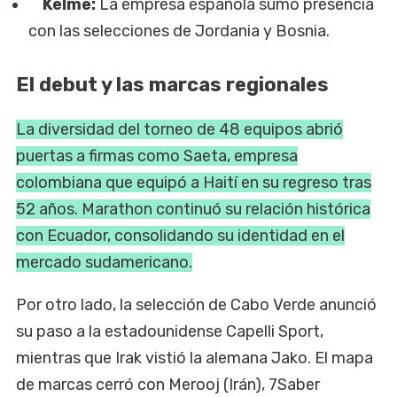
Kelme:
La empresa española sumó presencia
con las selecciones de Jordania y Bosnia.
El debut y las marcas regionales
La diversidad del torneo de 48 equipos abrió
puertas a firmas como Saeta, empresa
colombiana que equipó a Haití en su regreso tras
52 años. Marathon continuó su relación histórica
con Ecuador, consolidando su identidad en el
mercado sudamericano.
Por otro lado, la selección de Cabo Verde anunció
su paso a la estadounidense Capelli Sport,
mientras que Irak vistió la alemana Jako. El mapa
de marcas cerró con Merooj (Irán), 7Saber