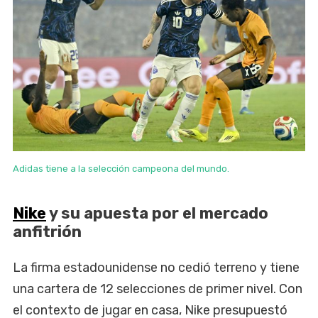
Adidas tiene a la selección campeona del mundo.
Nike
y su apuesta por el mercado
anfitrión
La firma estadounidense no cedió terreno y tiene
una cartera de 12 selecciones de primer nivel. Con
el contexto de jugar en casa, Nike presupuestó