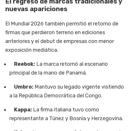
El regreso de marcas tradicionales y
nuevas apariciones
El Mundial 2026 también permitió el retorno de
firmas que perdieron terreno en ediciones
anteriores y el debut de empresas con menor
exposición mediática.
Reebok:
La marca retornó al escenario
principal de la mano de Panamá.
Umbro:
Mantuvo su legado vigente vistiendo
a la República Democrática del Congo.
Kappa:
La firma italiana tuvo como
representante a Túnez y Bosnia y Herzegovina.