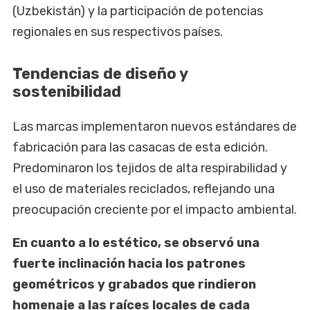
(Uzbekistán) y la participación de potencias
regionales en sus respectivos países.
Tendencias de diseño y
sostenibilidad
Las marcas implementaron nuevos estándares de
fabricación para las casacas de esta edición.
Predominaron los tejidos de alta respirabilidad y
el uso de materiales reciclados, reflejando una
preocupación creciente por el impacto ambiental.
En cuanto a lo estético, se observó una
fuerte inclinación hacia los patrones
geométricos y grabados que rindieron
homenaje a las raíces locales de cada