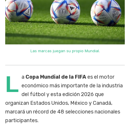
Las marcas juegan su propio Mundial.
L
a
Copa Mundial de la FIFA
es el motor
económico más importante de la industria
del fútbol y esta edición 2026 que
organizan Estados Unidos, México y Canadá,
marcará un récord de 48 selecciones nacionales
participantes.