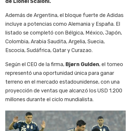
de Lionel Scaloni.
Además de Argentina, el bloque fuerte de Adidas
incluye a potencias como Alemania y España. El
listado se completó con Bélgica, México, Japón,
Colombia, Arabia Saudita, Argelia, Suecia,
Escocia, Sudáfrica, Qatar y Curazao.
Según el CEO de la firma,
Bjørn Gulden
, el torneo
representó una oportunidad única para ganar
terreno en el mercado estadounidense, con una
proyección de ventas que alcanzó los USD 1.200
millones durante el ciclo mundialista.