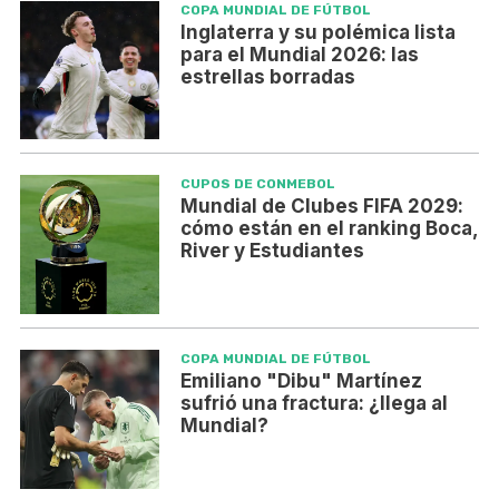
COPA MUNDIAL DE FÚTBOL
Inglaterra y su polémica lista
para el Mundial 2026: las
estrellas borradas
CUPOS DE CONMEBOL
Mundial de Clubes FIFA 2029:
cómo están en el ranking Boca,
River y Estudiantes
COPA MUNDIAL DE FÚTBOL
Emiliano "Dibu" Martínez
sufrió una fractura: ¿llega al
Mundial?