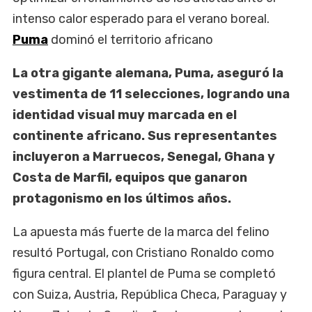
intenso calor esperado para el verano boreal.
Puma
dominó el territorio africano
La otra gigante alemana, Puma, aseguró la
vestimenta de 11 selecciones, logrando una
identidad visual muy marcada en el
continente africano. Sus representantes
incluyeron a Marruecos, Senegal, Ghana y
Costa de Marfil, equipos que ganaron
protagonismo en los últimos años.
La apuesta más fuerte de la marca del felino
resultó Portugal, con Cristiano Ronaldo como
figura central. El plantel de Puma se completó
con Suiza, Austria, República Checa, Paraguay y