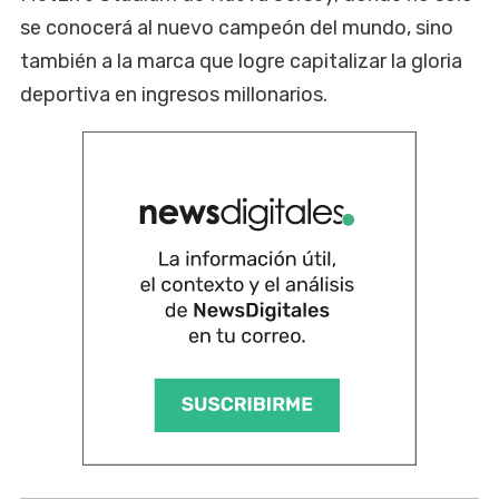
se conocerá al nuevo campeón del mundo, sino
también a la marca que logre capitalizar la gloria
deportiva en ingresos millonarios.