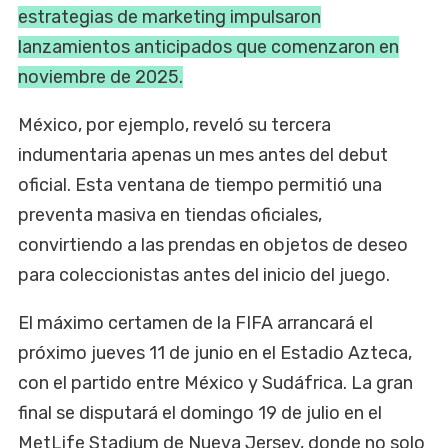
estrategias de marketing impulsaron
lanzamientos anticipados que comenzaron en
noviembre de 2025.
México, por ejemplo, reveló su tercera
indumentaria apenas un mes antes del debut
oficial. Esta ventana de tiempo permitió una
preventa masiva en tiendas oficiales,
convirtiendo a las prendas en objetos de deseo
para coleccionistas antes del inicio del juego.
El máximo certamen de la FIFA arrancará el
próximo jueves 11 de junio en el Estadio Azteca,
con el partido entre México y Sudáfrica. La gran
final se disputará el domingo 19 de julio en el
MetLife Stadium de Nueva Jersey, donde no solo