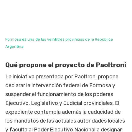
Formosa es una de las veintitrés provincias de la República
Argentina
Qué propone el proyecto de Paoltroni
La iniciativa presentada por Paoltroni propone
declarar la intervención federal de Formosa y
suspender el funcionamiento de los poderes
Ejecutivo, Legislativo y Judicial provinciales. El
expediente contempla además la caducidad de
los mandatos de las actuales autoridades locales
y faculta al Poder Ejecutivo Nacional a designar