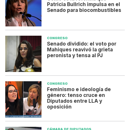
Patricia Bullrich impulsa en el
Senado para biocombustibles
CONGRESO
Senado dividido: el voto por
Mahiques reavivó la grieta
peronista y tensa al PJ
CONGRESO
Feminismo e ideología de
género: tenso cruce en
Diputados entre LLA y
oposición
CÁMARA DE DIPUTADOS