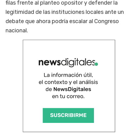
filas frente al planteo opositor y defender la
legitimidad de las instituciones locales ante un
debate que ahora podría escalar al Congreso
nacional.