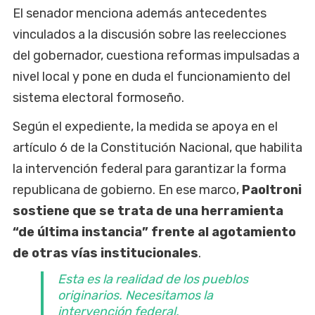
El senador menciona además antecedentes
vinculados a la discusión sobre las reelecciones
del gobernador, cuestiona reformas impulsadas a
nivel local y pone en duda el funcionamiento del
sistema electoral formoseño.
Según el expediente, la medida se apoya en el
artículo 6 de la Constitución Nacional, que habilita
la intervención federal para garantizar la forma
republicana de gobierno. En ese marco,
Paoltroni
sostiene que se trata de una herramienta
“de última instancia” frente al agotamiento
de otras vías institucionales
.
Esta es la realidad de los pueblos
originarios. Necesitamos la
intervención federal.