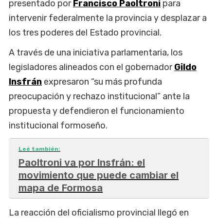
presentado por
Francisco Paoltroni
para
intervenir federalmente la provincia y desplazar a
los tres poderes del Estado provincial.
A través de una iniciativa parlamentaria, los
legisladores alineados con el gobernador
Gildo
Insfrán
expresaron “su más profunda
preocupación y rechazo institucional” ante la
propuesta y defendieron el funcionamiento
institucional formoseño.
Leé también:
Paoltroni va por Insfrán: el
movimiento que puede cambiar el
mapa de Formosa
La reacción del oficialismo provincial llegó en