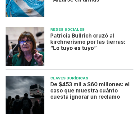
REDES SOCIALES
Patricia Bullrich cruzó al
kirchnerismo por las tierras:
“Lo tuyo es tuyo”
CLAVES JURÍDICAS
De $453 mil a $60 millones: el
caso que muestra cuánto
cuesta ignorar un reclamo