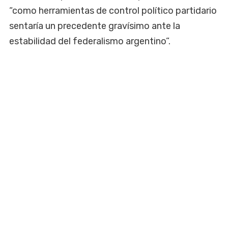
“como herramientas de control político partidario
sentaría un precedente gravísimo ante la
estabilidad del federalismo argentino”.