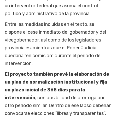
un interventor federal que asuma el control
político y administrativo de la provincia.
Entre las medidas incluidas en el texto, se
dispone el cese inmediato del gobernador y del
vicegobernador, así como de los legisladores
provinciales, mientras que el Poder Judicial
quedaría “en comisión” durante el período de
intervención.
El proyecto también prevé la elaboración de
un plan de normalización institucional y fija
un plazo inicial de 365 días para la
intervención
, con posibilidad de prórroga por
otro período similar. Dentro de ese lapso deberían
convocarse elecciones “libres y transparentes”.