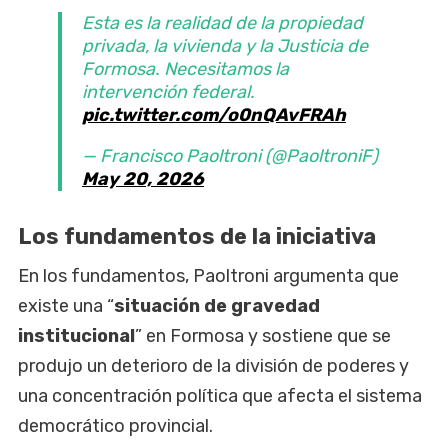
Esta es la realidad de la propiedad
privada, la vivienda y la Justicia de
Formosa. Necesitamos la
intervención federal.
pic.twitter.com/o0nQAvFRAh
— Francisco Paoltroni (@PaoltroniF)
May 20, 2026
Los fundamentos de la iniciativa
En los fundamentos, Paoltroni argumenta que
existe una “
situación de gravedad
institucional
” en Formosa y sostiene que se
produjo un deterioro de la división de poderes y
una concentración política que afecta el sistema
democrático provincial.