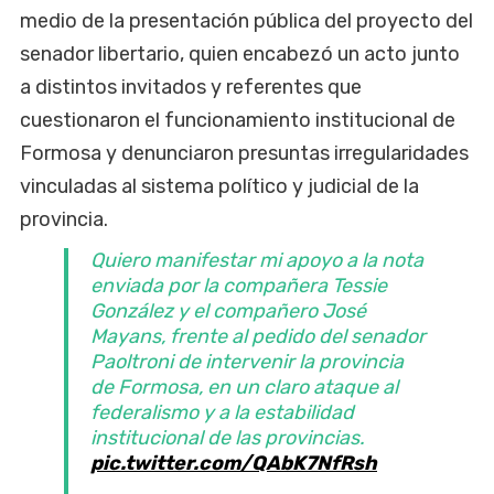
medio de la presentación pública del proyecto del
senador libertario, quien encabezó un acto junto
a distintos invitados y referentes que
cuestionaron el funcionamiento institucional de
Formosa y denunciaron presuntas irregularidades
vinculadas al sistema político y judicial de la
provincia.
Quiero manifestar mi apoyo a la nota
enviada por la compañera Tessie
González y el compañero José
Mayans, frente al pedido del senador
Paoltroni de intervenir la provincia
de Formosa, en un claro ataque al
federalismo y a la estabilidad
institucional de las provincias.
pic.twitter.com/QAbK7NfRsh