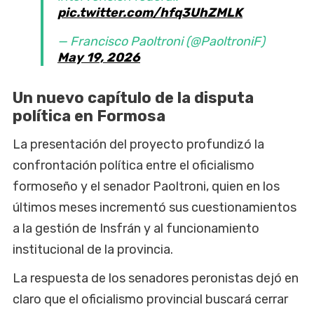
pic.twitter.com/hfq3UhZMLK
— Francisco Paoltroni (@PaoltroniF)
May 19, 2026
Un nuevo capítulo de la disputa
política en Formosa
La presentación del proyecto profundizó la
confrontación política entre el oficialismo
formoseño y el senador Paoltroni, quien en los
últimos meses incrementó sus cuestionamientos
a la gestión de Insfrán y al funcionamiento
institucional de la provincia.
La respuesta de los senadores peronistas dejó en
claro que el oficialismo provincial buscará cerrar