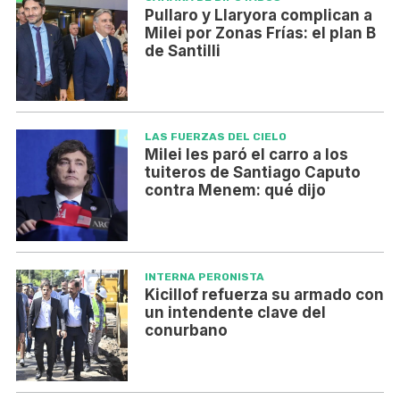
Pullaro y Llaryora complican a
Milei por Zonas Frías: el plan B
de Santilli
LAS FUERZAS DEL CIELO
Milei les paró el carro a los
tuiteros de Santiago Caputo
contra Menem: qué dijo
INTERNA PERONISTA
Kicillof refuerza su armado con
un intendente clave del
conurbano