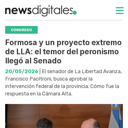
CONGRESO
Formosa y un proyecto extremo
de LLA: el temor del peronismo
llegó al Senado
20/05/2026
| El senador de La Libertad Avanza,
Francisco Paoltroni, busca aprobar la
intervención federal de la provincia. Cómo fue la
respuesta en la Cámara Alta.