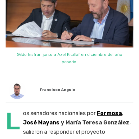
Gildo Insfrán junto a Axel Kicillof en diciembre del año
pasado.
Francisco Angulo
L
os senadores nacionales por
Formosa
,
José Mayans
y María Teresa González
,
salieron a responder el proyecto