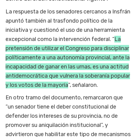
La respuesta de los senadores cercanos a Insfrán
apuntó también al trasfondo político de la
iniciativa y cuestionó el uso de una herramienta
excepcional como la intervención federal. “
La
pretensión de utilizar el Congreso para disciplinar
políticamente a una autonomía provincial, ante la
incapacidad de ganar en las urnas, es una actitud
antidemocrática que vulnera la soberanía popular
y los votos de la mayoría
”, señalaron.
En otro tramo del documento, remarcaron que
“un senador tiene el deber constitucional de
defender los intereses de su provincia, no de
promover su aniquilación institucional”, y
advirtieron que habilitar este tipo de mecanismos