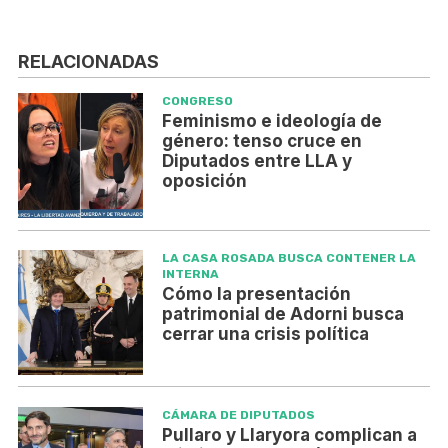
RELACIONADAS
CONGRESO
Feminismo e ideología de
género: tenso cruce en
Diputados entre LLA y
oposición
LA CASA ROSADA BUSCA CONTENER LA
INTERNA
Cómo la presentación
patrimonial de Adorni busca
cerrar una crisis política
CÁMARA DE DIPUTADOS
Pullaro y Llaryora complican a