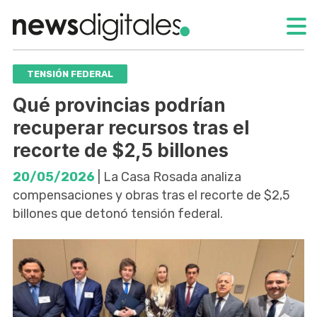
TENSIÓN FEDERAL
Qué provincias podrían
recuperar recursos tras el
recorte de $2,5 billones
20/05/2026
| La Casa Rosada analiza
compensaciones y obras tras el recorte de $2,5
billones que detonó tensión federal.