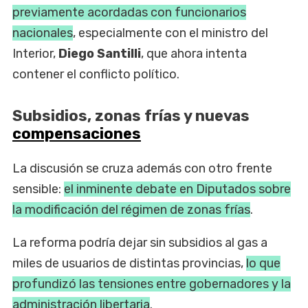
previamente acordadas con funcionarios
nacionales
, especialmente con el ministro del
Interior,
Diego Santilli
, que ahora intenta
contener el conflicto político.
Subsidios, zonas frías y nuevas
compensaciones
La discusión se cruza además con otro frente
sensible:
el inminente debate en Diputados sobre
la modificación del régimen de zonas frías
.
La reforma podría dejar sin subsidios al gas a
miles de usuarios de distintas provincias,
lo que
profundizó las tensiones entre gobernadores y la
administración libertaria
.