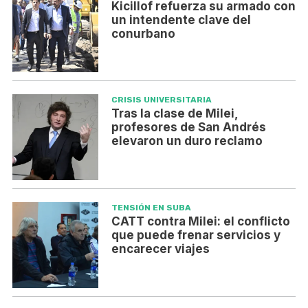
Kicillof refuerza su armado con
un intendente clave del
conurbano
CRISIS UNIVERSITARIA
Tras la clase de Milei,
profesores de San Andrés
elevaron un duro reclamo
TENSIÓN EN SUBA
CATT contra Milei: el conflicto
que puede frenar servicios y
encarecer viajes