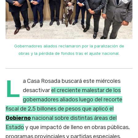
Gobernadores aliados reclamaron por la paralización de
obras y la pérdida de fondos tras el ajuste nacional.
L
a Casa Rosada buscará este miércoles
desactivar
el creciente malestar de los
gobernadores aliados luego del recorte
fiscal de 2,5 billones de pesos que aplicó el
Gobierno
nacional sobre distintas áreas del
Estado
y que impactó de lleno en obras públicas,
programas provinciales y partidas especiales.