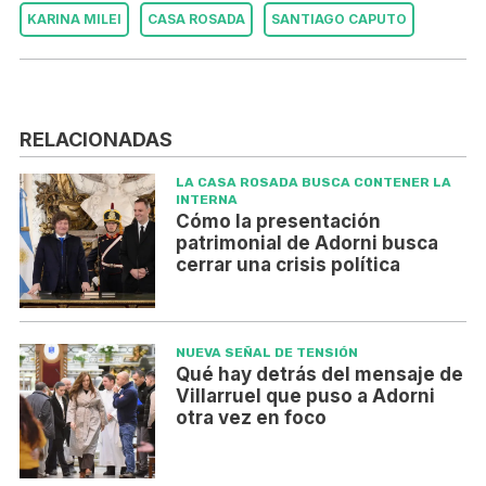
KARINA MILEI
CASA ROSADA
SANTIAGO CAPUTO
RELACIONADAS
LA CASA ROSADA BUSCA CONTENER LA
INTERNA
Cómo la presentación
patrimonial de Adorni busca
cerrar una crisis política
NUEVA SEÑAL DE TENSIÓN
Qué hay detrás del mensaje de
Villarruel que puso a Adorni
otra vez en foco