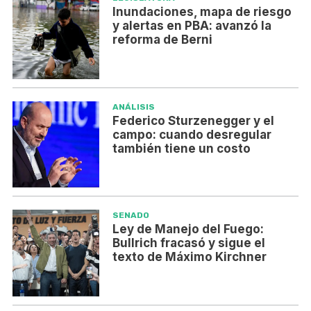
Inundaciones, mapa de riesgo
y alertas en PBA: avanzó la
reforma de Berni
ANÁLISIS
Federico Sturzenegger y el
campo: cuando desregular
también tiene un costo
SENADO
Ley de Manejo del Fuego:
Bullrich fracasó y sigue el
texto de Máximo Kirchner