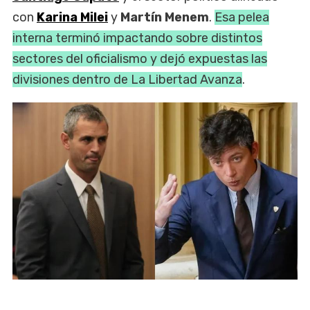
con
Karina Milei
y
Martín Menem
.
Esa pelea
interna terminó impactando sobre distintos
sectores del oficialismo y dejó expuestas las
divisiones dentro de La Libertad Avanza
.