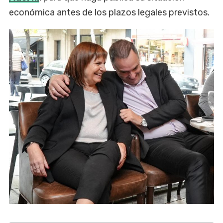
económica antes de los plazos legales previstos.