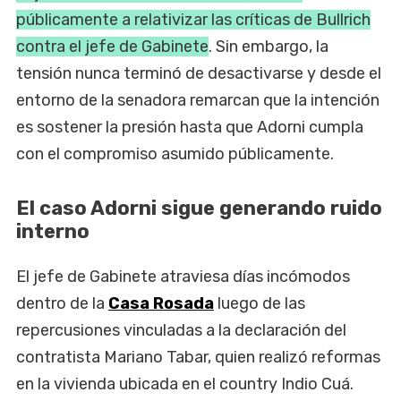
públicamente a relativizar las críticas de Bullrich
contra el jefe de Gabinete
. Sin embargo, la
tensión nunca terminó de desactivarse y desde el
entorno de la senadora remarcan que la intención
es sostener la presión hasta que Adorni cumpla
con el compromiso asumido públicamente.
El caso Adorni sigue generando ruido
interno
El jefe de Gabinete atraviesa días incómodos
dentro de la
Casa Rosada
luego de las
repercusiones vinculadas a la declaración del
contratista Mariano Tabar, quien realizó reformas
en la vivienda ubicada en el country Indio Cuá.