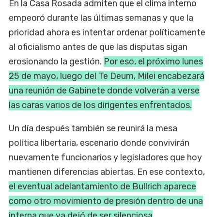
En la Casa Rosada admiten que el clima interno
empeoró durante las últimas semanas y que la
prioridad ahora es intentar ordenar políticamente
al oficialismo antes de que las disputas sigan
erosionando la gestión.
Por eso, el próximo lunes
25 de mayo, luego del Te Deum, Milei encabezará
una reunión de Gabinete donde volverán a verse
las caras varios de los dirigentes enfrentados.
Un día después también se reunirá la mesa
política libertaria, escenario donde convivirán
nuevamente funcionarios y legisladores que hoy
mantienen diferencias abiertas. En ese contexto,
el eventual adelantamiento de Bullrich aparece
como otro movimiento de presión dentro de una
interna que ya dejó de ser silenciosa
.