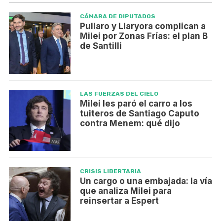
CÁMARA DE DIPUTADOS
Pullaro y Llaryora complican a
Milei por Zonas Frías: el plan B
de Santilli
LAS FUERZAS DEL CIELO
Milei les paró el carro a los
tuiteros de Santiago Caputo
contra Menem: qué dijo
CRISIS LIBERTARIA
Un cargo o una embajada: la vía
que analiza Milei para
reinsertar a Espert