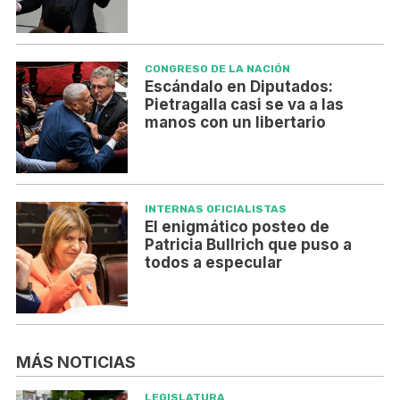
CONGRESO DE LA NACIÓN
Escándalo en Diputados:
Pietragalla casi se va a las
manos con un libertario
INTERNAS OFICIALISTAS
El enigmático posteo de
Patricia Bullrich que puso a
todos a especular
MÁS NOTICIAS
LEGISLATURA