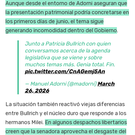
Aunque desde el entorno de Adorni aseguran que
la presentación patrimonial podría concretarse en
los primeros días de junio, el tema sigue
generando incomodidad dentro del Gobierno
.
Junto a Patricia Bullrich con quien
conversamos acerca de la agenda
legislativa que se viene y sobre
muchos temas más. Genia total. Fin.
pic.twitter.com/CnAGemj5An
— Manuel Adorni (@madorni)
March
26, 2026
La situación también reactivó viejas diferencias
entre Bullrich y el núcleo duro que responde a los
hermanos Milei.
En algunos despachos libertarios
creen que la senadora aprovecha el desgaste del