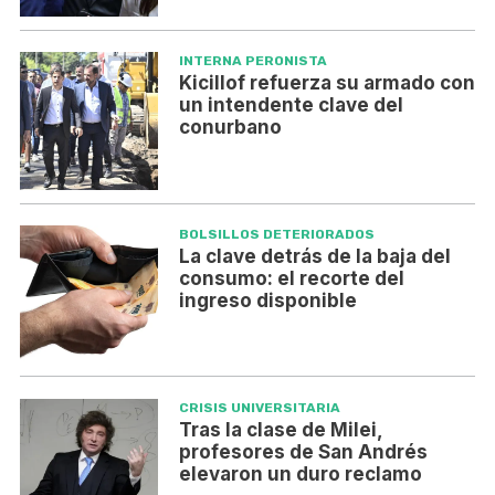
INTERNA PERONISTA
Kicillof refuerza su armado con
un intendente clave del
conurbano
BOLSILLOS DETERIORADOS
La clave detrás de la baja del
consumo: el recorte del
ingreso disponible
CRISIS UNIVERSITARIA
Tras la clase de Milei,
profesores de San Andrés
elevaron un duro reclamo