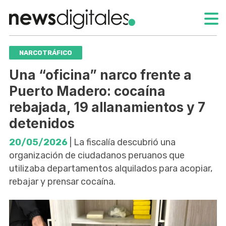
NARCOTRÁFICO
Una “oficina” narco frente a
Puerto Madero: cocaína
rebajada, 19 allanamientos y 7
detenidos
20/05/2026
| La fiscalía descubrió una
organización de ciudadanos peruanos que
utilizaba departamentos alquilados para acopiar,
rebajar y prensar cocaína.