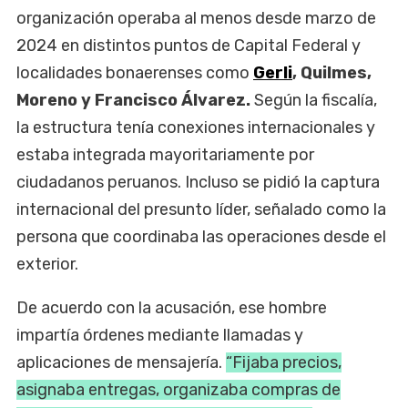
organización operaba al menos desde marzo de
2024 en distintos puntos de Capital Federal y
localidades bonaerenses como
Gerli
, Quilmes,
Moreno y Francisco Álvarez.
Según la fiscalía,
la estructura tenía conexiones internacionales y
estaba integrada mayoritariamente por
ciudadanos peruanos. Incluso se pidió la captura
internacional del presunto líder, señalado como la
persona que coordinaba las operaciones desde el
exterior.
De acuerdo con la acusación, ese hombre
impartía órdenes mediante llamadas y
aplicaciones de mensajería.
“Fijaba precios,
asignaba entregas, organizaba compras de