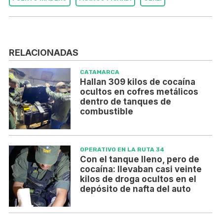
RELACIONADAS
CATAMARCA
Hallan 309 kilos de cocaína
ocultos en cofres metálicos
dentro de tanques de
combustible
OPERATIVO EN LA RUTA 34
Con el tanque lleno, pero de
cocaína: llevaban casi veinte
kilos de droga ocultos en el
depósito de nafta del auto