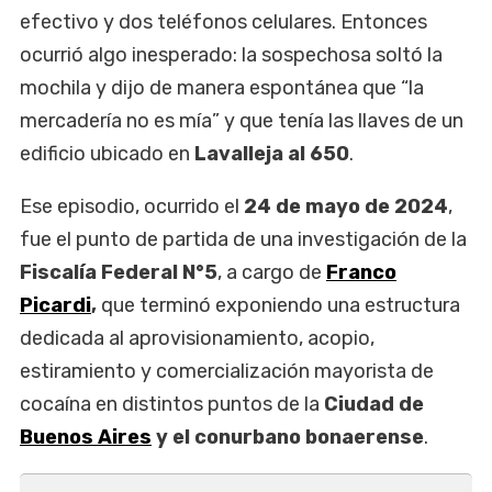
efectivo y dos teléfonos celulares. Entonces
ocurrió algo inesperado: la sospechosa soltó la
mochila y dijo de manera espontánea que “la
mercadería no es mía” y que tenía las llaves de un
edificio ubicado en
Lavalleja al 650
.
Ese episodio, ocurrido el
24 de mayo de 2024
,
fue el punto de partida de una investigación de la
Fiscalía Federal N°5
, a cargo de
Franco
Picardi
,
que terminó exponiendo una estructura
dedicada al aprovisionamiento, acopio,
estiramiento y comercialización mayorista de
cocaína en distintos puntos de la
Ciudad de
Buenos Aires
y el conurbano bonaerense
.