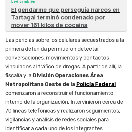
Leé también:
El gendarme que perseguía narcos en
Tartagal terminó condenado por
mover 161 kilos de cocaína
Las pericias sobre los celulares secuestrados a la
primera detenida permitieron detectar
conversaciones, movimientos y contactos
vinculados al tráfico de drogas. A partir de allí, la
fiscalía y la
División Operaciones Área
Metropolitana Oeste de la
Policía Federal
comenzaron a reconstruir el funcionamiento
interno de la organización. Intervinieron cerca de
70 líneas telefónicas y realizaron seguimientos,
vigilancias y análisis de redes sociales para
identificar a cada uno de los integrantes.