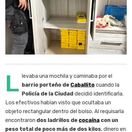
L
levaba una mochila y caminaba por el
barrio porteño de
Caballito
cuando la
Policía de la Ciudad
decidió identificarla.
Los efectivos habían visto que ocultaba un
objeto rectangular dentro del bolso. Al requisarla
encontraron
dos ladrillos de
cocaína
con un
peso total de poco más de dos kilos
, dinero en