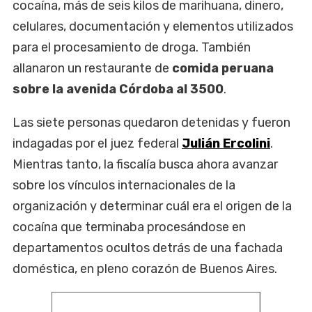
cocaína, más de seis kilos de marihuana, dinero,
celulares, documentación y elementos utilizados
para el procesamiento de droga. También
allanaron un restaurante de
comida peruana
sobre la avenida Córdoba al 3500
.
Las siete personas quedaron detenidas y fueron
indagadas por el juez federal
Julián Ercolini
.
Mientras tanto, la fiscalía busca ahora avanzar
sobre los vínculos internacionales de la
organización y determinar cuál era el origen de la
cocaína que terminaba procesándose en
departamentos ocultos detrás de una fachada
doméstica, en pleno corazón de Buenos Aires.