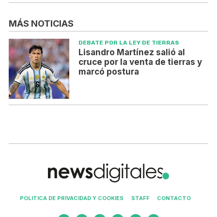
MÁS NOTICIAS
DEBATE POR LA LEY DE TIERRAS
Lisandro Martínez salió al
cruce por la venta de tierras y
marcó postura
POLITICA DE PRIVACIDAD Y COOKIES
STAFF
CONTACTO