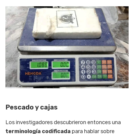
Pescado y cajas
Los investigadores descubrieron entonces una
terminología codificada
para hablar sobre