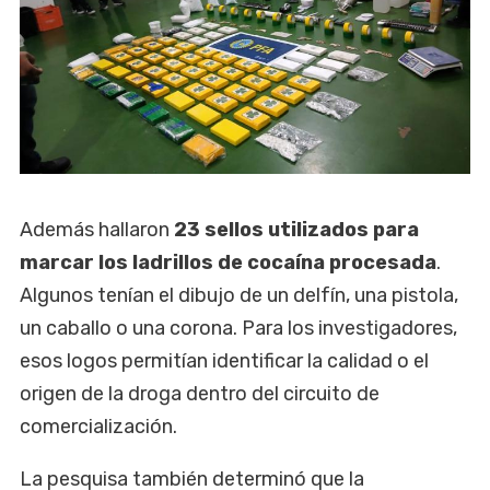
Además hallaron
23 sellos utilizados para
marcar los ladrillos de cocaína procesada
.
Algunos tenían el dibujo de un delfín, una pistola,
un caballo o una corona. Para los investigadores,
esos logos permitían identificar la calidad o el
origen de la droga dentro del circuito de
comercialización.
La pesquisa también determinó que la