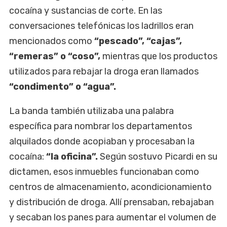
cocaína y sustancias de corte. En las
conversaciones telefónicas los ladrillos eran
mencionados como
“pescado”, “cajas”,
“remeras” o “coso”,
mientras que los productos
utilizados para rebajar la droga eran llamados
“condimento” o “agua”.
La banda también utilizaba una palabra
específica para nombrar los departamentos
alquilados donde acopiaban y procesaban la
cocaína:
“la oficina”.
Según sostuvo Picardi en su
dictamen, esos inmuebles funcionaban como
centros de almacenamiento, acondicionamiento
y distribución de droga. Allí prensaban, rebajaban
y secaban los panes para aumentar el volumen de