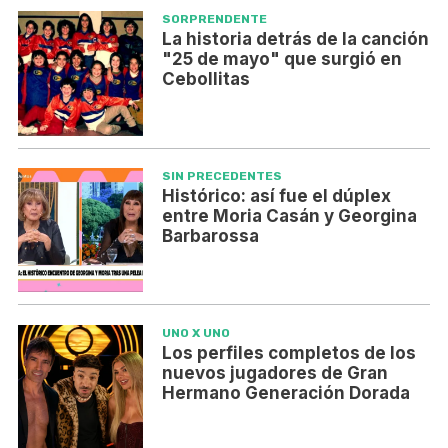
SORPRENDENTE
La historia detrás de la canción
"25 de mayo" que surgió en
Cebollitas
SIN PRECEDENTES
Histórico: así fue el dúplex
entre Moria Casán y Georgina
Barbarossa
UNO X UNO
Los perfiles completos de los
nuevos jugadores de Gran
Hermano Generación Dorada