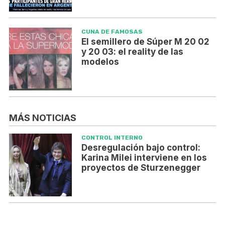
CUNA DE FAMOSAS
El semillero de Súper M 20 02
y 20 03: el reality de las
modelos
MÁS NOTICIAS
CONTROL INTERNO
Desregulación bajo control:
Karina Milei interviene en los
proyectos de Sturzenegger