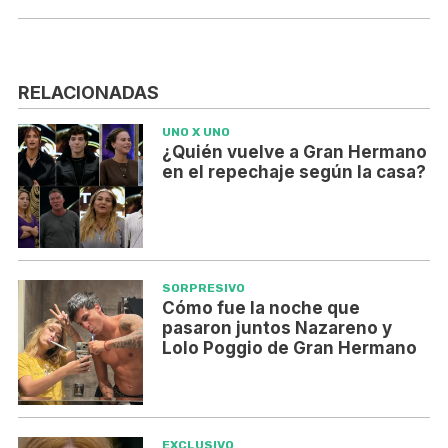
RELACIONADAS
UNO X UNO
¿Quién vuelve a Gran Hermano
en el repechaje según la casa?
SORPRESIVO
Cómo fue la noche que
pasaron juntos Nazareno y
Lolo Poggio de Gran Hermano
EXCLUSIVO