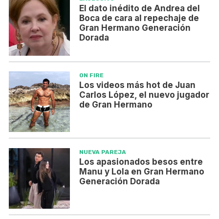
El dato inédito de Andrea del
Boca de cara al repechaje de
Gran Hermano Generación
Dorada
ON FIRE
Los videos más hot de Juan
Carlos López, el nuevo jugador
de Gran Hermano
NUEVA PAREJA
Los apasionados besos entre
Manu y Lola en Gran Hermano
Generación Dorada