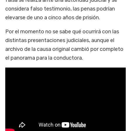
considera falso testimonio, las penas podrían
elevarse de uno a cinco años de prisión.
Por el momento no se sabe qué ocurrirá con las
distintas presentaciones judiciales, aunque el
archivo de la causa original cambió por completo
el panorama para la conductora.