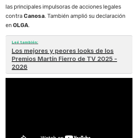
las principales impulsoras de acciones legales
contra
Canosa
. También amplió su declaración
en
OLGA
.
Leé también:
Los mejores y peores looks de los
Premios Martín Fierro de TV 2025 -
2026