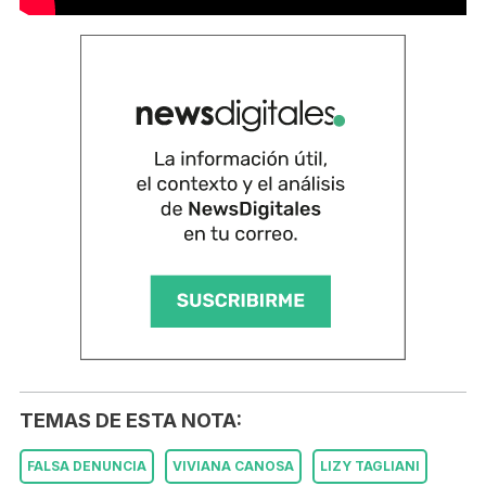
TEMAS DE ESTA NOTA:
FALSA DENUNCIA
VIVIANA CANOSA
LIZY TAGLIANI