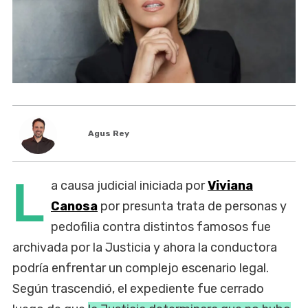
Agus Rey
L
a causa judicial iniciada por
Viviana
Canosa
por presunta trata de personas y
pedofilia contra distintos famosos fue
archivada por la Justicia y ahora la conductora
podría enfrentar un complejo escenario legal.
Según trascendió, el expediente fue cerrado