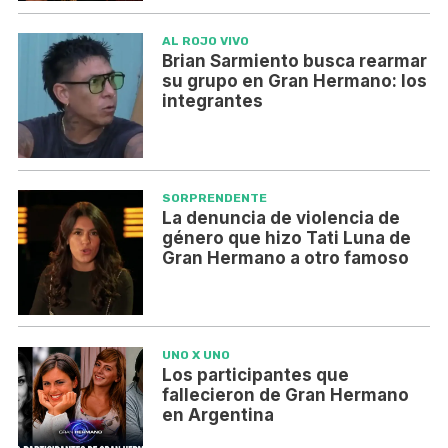
AL ROJO VIVO
Brian Sarmiento busca rearmar
su grupo en Gran Hermano: los
integrantes
SORPRENDENTE
La denuncia de violencia de
género que hizo Tati Luna de
Gran Hermano a otro famoso
UNO X UNO
Los participantes que
fallecieron de Gran Hermano
en Argentina