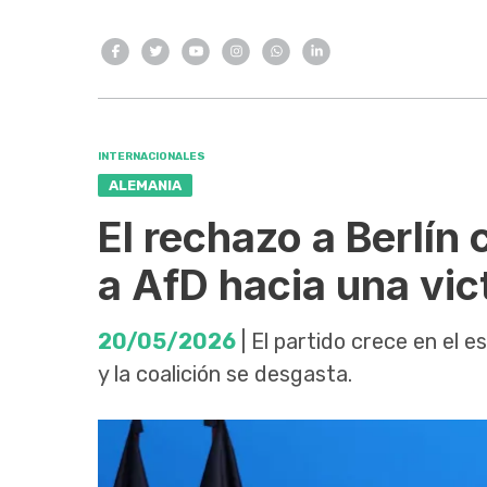
INTERNACIONALES
ALEMANIA
El rechazo a Berlín
a AfD hacia una vic
20/05/2026
| El partido crece en el 
y la coalición se desgasta.