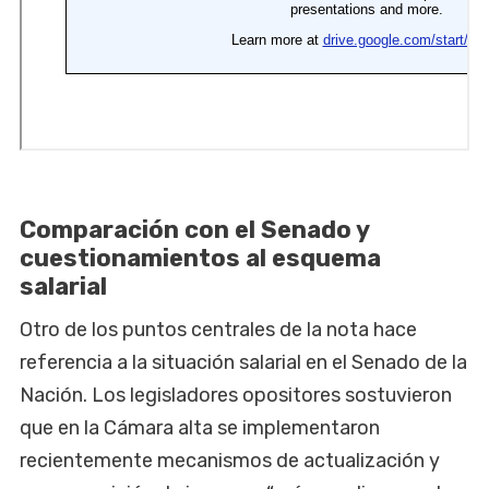
Comparación con el Senado y
cuestionamientos al esquema
salarial
Otro de los puntos centrales de la nota hace
referencia a la situación salarial en el Senado de la
Nación. Los legisladores opositores sostuvieron
que en la Cámara alta se implementaron
recientemente mecanismos de actualización y