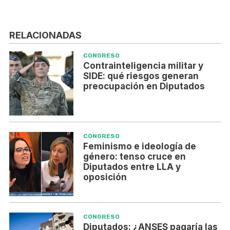
RELACIONADAS
CONGRESO
Contrainteligencia militar y
SIDE: qué riesgos generan
preocupación en Diputados
CONGRESO
Feminismo e ideología de
género: tenso cruce en
Diputados entre LLA y
oposición
CONGRESO
Diputados: ¿ANSES pagaría las