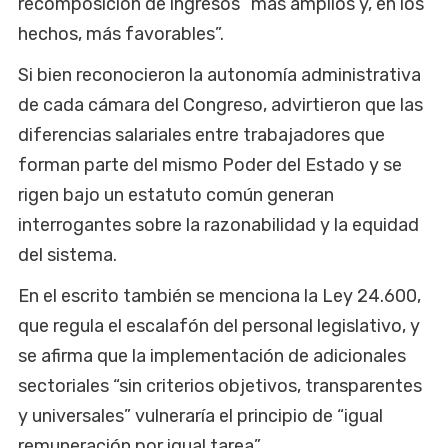
recomposición de ingresos “más amplios y, en los
hechos, más favorables”.
Si bien reconocieron la autonomía administrativa
de cada cámara del Congreso, advirtieron que las
diferencias salariales entre trabajadores que
forman parte del mismo Poder del Estado y se
rigen bajo un estatuto común generan
interrogantes sobre la razonabilidad y la equidad
del sistema.
En el escrito también se menciona la Ley 24.600,
que regula el escalafón del personal legislativo, y
se afirma que la implementación de adicionales
sectoriales “sin criterios objetivos, transparentes
y universales” vulneraría el principio de “igual
remuneración por igual tarea”.