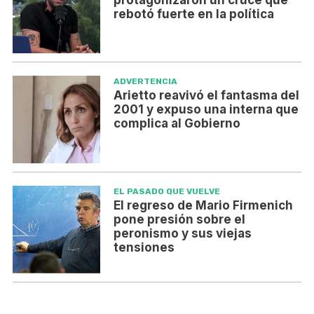
rebotó fuerte en la política
ADVERTENCIA
Arietto reavivó el fantasma del
2001 y expuso una interna que
complica al Gobierno
EL PASADO QUE VUELVE
El regreso de Mario Firmenich
pone presión sobre el
peronismo y sus viejas
tensiones