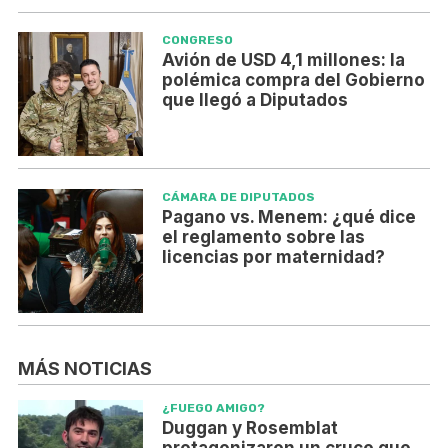
CONGRESO
Avión de USD 4,1 millones: la
polémica compra del Gobierno
que llegó a Diputados
CÁMARA DE DIPUTADOS
Pagano vs. Menem: ¿qué dice
el reglamento sobre las
licencias por maternidad?
MÁS NOTICIAS
¿FUEGO AMIGO?
Duggan y Rosemblat
protagonizaron un cruce que