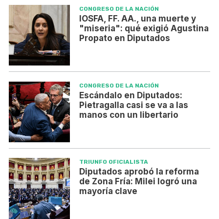
CONGRESO DE LA NACIÓN
IOSFA, FF. AA., una muerte y
"miseria": qué exigió Agustina
Propato en Diputados
CONGRESO DE LA NACIÓN
Escándalo en Diputados:
Pietragalla casi se va a las
manos con un libertario
TRIUNFO OFICIALISTA
Diputados aprobó la reforma
de Zona Fría: Milei logró una
mayoría clave