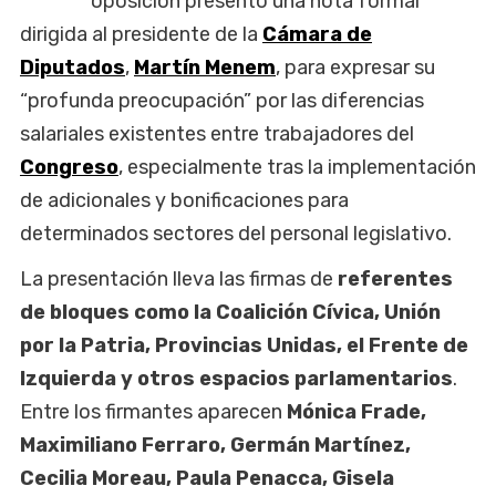
oposición presentó una nota formal
dirigida al presidente de la
Cámara de
Diputados
,
Martín Menem
, para expresar su
“profunda preocupación” por las diferencias
salariales existentes entre trabajadores del
Congreso
, especialmente tras la implementación
de adicionales y bonificaciones para
determinados sectores del personal legislativo.
La presentación lleva las firmas de
referentes
de bloques como la Coalición Cívica, Unión
por la Patria, Provincias Unidas, el Frente de
Izquierda y otros espacios parlamentarios
.
Entre los firmantes aparecen
Mónica Frade,
Maximiliano Ferraro, Germán Martínez,
Cecilia Moreau, Paula Penacca, Gisela