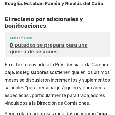
Scaglia, Esteban Paulón y Nicolás del Caño
.
El reclamo por adicionales y
bonificaciones
Leé también:
Diputados se prepara para una
guerra de sesiones
En el texto enviado a la Presidencia de la Cámara
baja, los legisladores sostienen que en los últimos
meses se dispusieron incrementos y suplementos
salariales “para personal jerárquico y para áreas
específicas”, particularmente para trabajadores
vinculados a la Dirección de Comisiones.
Según plantearon, esas medidas generaron “
una