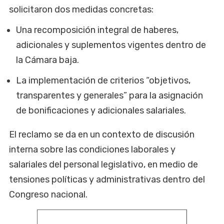
solicitaron dos medidas concretas:
Una recomposición integral de haberes,
adicionales y suplementos vigentes dentro de
la Cámara baja.
La implementación de criterios “objetivos,
transparentes y generales” para la asignación
de bonificaciones y adicionales salariales.
El reclamo se da en un contexto de discusión
interna sobre las condiciones laborales y
salariales del personal legislativo, en medio de
tensiones políticas y administrativas dentro del
Congreso nacional.