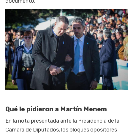
documento.
Qué le pidieron a Martín Menem
En la nota presentada ante la Presidencia de la
Cámara de Diputados, los bloques opositores