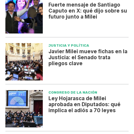
Fuerte mensaje de Santiago
Caputo en X: qué dijo sobre su
futuro junto a Milei
JUSTICIA Y POLÍTICA
Javier Milei mueve fichas en la
Justicia: el Senado trata
pliegos clave
CONGRESO DE LA NACIÓN
Ley Hojarasca de Milei
aprobada en Diputados: qué
implica el adiós a 70 leyes