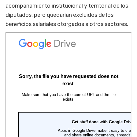
acompañamiento institucional y territorial de los
diputados, pero quedarían excluidos de los
beneficios salariales otorgados a otros sectores.