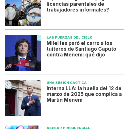
licencias parentales de
trabajadores informales?
LAS FUERZAS DEL CIELO
Milei les paró el carro a los
tuiteros de Santiago Caputo
contra Menem: qué dijo
UNA SESIÓN CAÓTICA
Interna LLA: la huella del 12 de
marzo de 2025 que complica a
Martín Menem
ASESOR PRESIDENCIAL