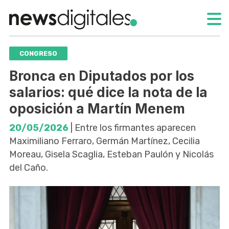
CONGRESO
Bronca en Diputados por los
salarios: qué dice la nota de la
oposición a Martín Menem
20/05/2026
| Entre los firmantes aparecen
Maximiliano Ferraro, Germán Martínez, Cecilia
Moreau, Gisela Scaglia, Esteban Paulón y Nicolás
del Caño.