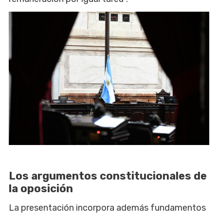
Los argumentos constitucionales de
la oposición
La presentación incorpora además fundamentos