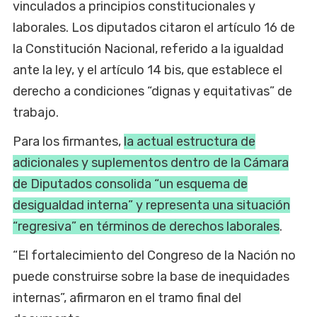
vinculados a principios constitucionales y
laborales. Los diputados citaron el artículo 16 de
la Constitución Nacional, referido a la igualdad
ante la ley, y el artículo 14 bis, que establece el
derecho a condiciones “dignas y equitativas” de
trabajo.
Para los firmantes,
la actual estructura de
adicionales y suplementos dentro de la Cámara
de Diputados consolida “un esquema de
desigualdad interna” y representa una situación
“regresiva” en términos de derechos laborales
.
“El fortalecimiento del Congreso de la Nación no
puede construirse sobre la base de inequidades
internas”, afirmaron en el tramo final del