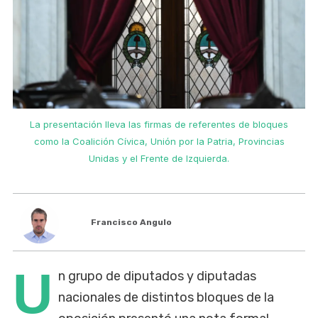
La presentación lleva las firmas de referentes de bloques
como la Coalición Cívica, Unión por la Patria, Provincias
Unidas y el Frente de Izquierda.
Francisco Angulo
U
n grupo de diputados y diputadas
nacionales de distintos bloques de la