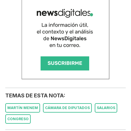
TEMAS DE ESTA NOTA:
MARTÍN MENEM
CÁMARA DE DIPUTADOS
SALARIOS
CONGRESO