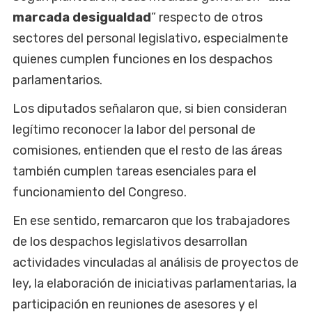
marcada desigualdad
” respecto de otros
sectores del personal legislativo, especialmente
quienes cumplen funciones en los despachos
parlamentarios.
Los diputados señalaron que, si bien consideran
legítimo reconocer la labor del personal de
comisiones, entienden que el resto de las áreas
también cumplen tareas esenciales para el
funcionamiento del Congreso.
En ese sentido, remarcaron que los trabajadores
de los despachos legislativos desarrollan
actividades vinculadas al análisis de proyectos de
ley, la elaboración de iniciativas parlamentarias, la
participación en reuniones de asesores y el