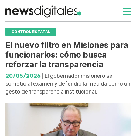
CONTROL ESTATAL
El nuevo filtro en Misiones para
funcionarios: cómo busca
reforzar la transparencia
20/05/2026
| El gobernador misionero se
sometió al examen y defendió la medida como un
gesto de transparencia institucional.