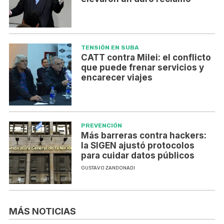
TENSIÓN EN SUBA
CATT contra Milei: el conflicto
que puede frenar servicios y
encarecer viajes
PREVENCIÓN
Más barreras contra hackers:
la SIGEN ajustó protocolos
para cuidar datos públicos
GUSTAVO ZANDONADI
MÁS NOTICIAS