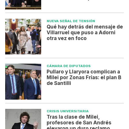
NUEVA SEÑAL DE TENSIÓN
Qué hay detrás del mensaje de
Villarruel que puso a Adorni
otra vez en foco
CÁMARA DE DIPUTADOS
Pullaro y Llaryora complican a
Milei por Zonas Frías: el plan B
de Santilli
CRISIS UNIVERSITARIA
Tras la clase de Milei,
profesores de San Andrés
elevaron un duro reclamo