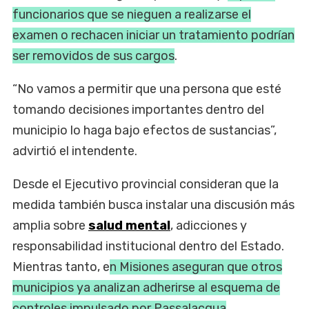
funcionarios que se nieguen a realizarse el
examen o rechacen iniciar un tratamiento podrían
ser removidos de sus cargos
.
“No vamos a permitir que una persona que esté
tomando decisiones importantes dentro del
municipio lo haga bajo efectos de sustancias”,
advirtió el intendente.
Desde el Ejecutivo provincial consideran que la
medida también busca instalar una discusión más
amplia sobre
salud mental
, adicciones y
responsabilidad institucional dentro del Estado.
Mientras tanto, e
n Misiones aseguran que otros
municipios ya analizan adherirse al esquema de
controles impulsado por Passalacqua
.