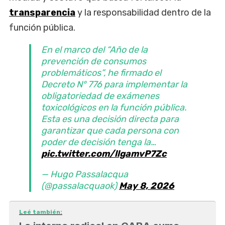
transparencia
y la responsabilidad dentro de la
función pública.
En el marco del “Año de la
prevención de consumos
problemáticos”, he firmado el
Decreto N° 776 para implementar la
obligatoriedad de exámenes
toxicológicos en la función pública.
Esta es una decisión directa para
garantizar que cada persona con
poder de decisión tenga la…
pic.twitter.com/llgamvP7Zc
— Hugo Passalacqua
(@passalacquaok)
May 8, 2026
Leé también: