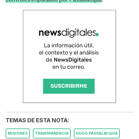
TEMAS DE ESTA NOTA:
MISIONES
TRANSPARENCIA
HUGO PASSALACQUA