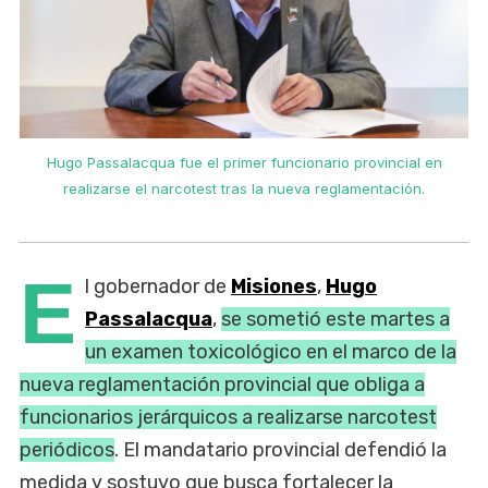
Hugo Passalacqua fue el primer funcionario provincial en
realizarse el narcotest tras la nueva reglamentación.
E
l gobernador de
Misiones
,
Hugo
Passalacqua
,
se sometió este martes a
un examen toxicológico en el marco de la
nueva reglamentación provincial que obliga a
funcionarios jerárquicos a realizarse narcotest
periódicos
. El mandatario provincial defendió la
medida y sostuvo que busca fortalecer la