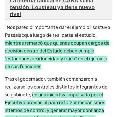
La interna radical en CABA suma
tensión: Lousteau ya tiene nuevo
rival
“Nos pareció importante dar el ejemplo”, sostuvo
Passalacqua luego de realizarse el estudio,
mientras remarcó que quienes ocupan cargos de
decisión dentro del Estado deben cumplir
“estándares de idoneidad y ética” en el ejercicio
de sus funciones
.
Tras el gobernador, también comenzaron a
realizarse los controles distintos integrantes de
su gabinete,
en una iniciativa impulsada por el
Ejecutivo provincial para reforzar mecanismos
internos de control y generar mayor confianza