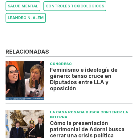
SALUD MENTAL
CONTROLES TOXICOLÓGICOS
LEANDRO N. ALEM
RELACIONADAS
CONGRESO
Feminismo e ideología de
género: tenso cruce en
Diputados entre LLA y
oposición
LA CASA ROSADA BUSCA CONTENER LA
INTERNA
Cómo la presentación
patrimonial de Adorni busca
cerrar una crisis política