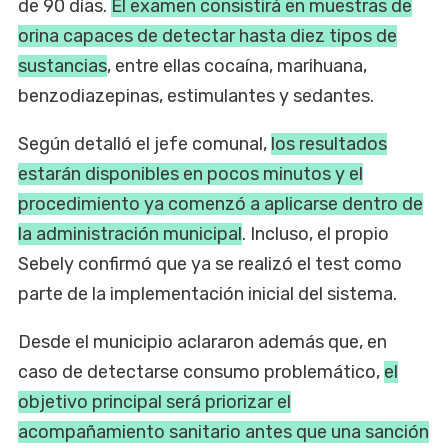
de 90 días.
El examen consistirá en muestras de
orina capaces de detectar hasta diez tipos de
sustancias
, entre ellas cocaína, marihuana,
benzodiazepinas, estimulantes y sedantes.
Según detalló el jefe comunal,
los resultados
estarán disponibles en pocos minutos y el
procedimiento ya comenzó a aplicarse dentro de
la administración municipal
. Incluso, el propio
Sebely confirmó que ya se realizó el test como
parte de la implementación inicial del sistema.
Desde el municipio aclararon además que, en
caso de detectarse consumo problemático,
el
objetivo principal será priorizar el
acompañamiento sanitario antes que una sanción