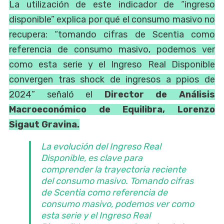
La utilización de este indicador de “ingreso
disponible” explica por qué el consumo masivo no
recupera: “tomando cifras de Scentia como
referencia de consumo masivo, podemos ver
como esta serie y el Ingreso Real Disponible
convergen tras shock de ingresos a ppios de
2024” señaló el
Director de Análisis
Macroeconómico de Equilibra, Lorenzo
Sigaut Gravina.
La evolución del Ingreso Real
Disponible, es clave para
comprender la trayectoria reciente
del consumo masivo. Tomando cifras
de Scentia como referencia de
consumo masivo, podemos ver como
esta serie y el Ingreso Real