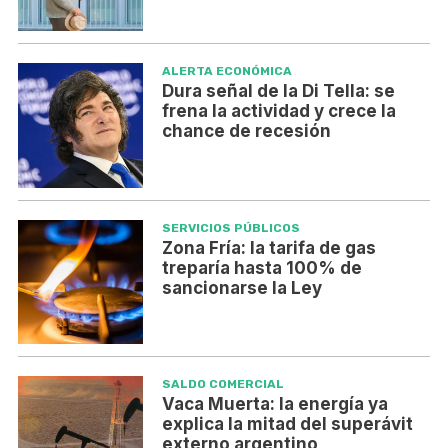
ALERTA ECONÓMICA
Dura señal de la Di Tella: se
frena la actividad y crece la
chance de recesión
SERVICIOS PÚBLICOS
Zona Fría: la tarifa de gas
treparía hasta 100% de
sancionarse la Ley
SALDO COMERCIAL
Vaca Muerta: la energía ya
explica la mitad del superávit
externo argentino