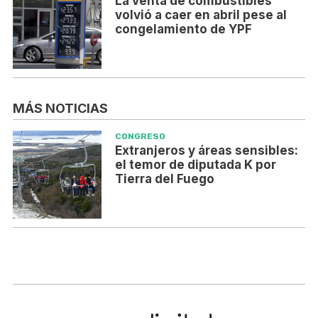
La venta de combustibles
volvió a caer en abril pese al
congelamiento de YPF
MÁS NOTICIAS
CONGRESO
Extranjeros y áreas sensibles:
el temor de diputada K por
Tierra del Fuego