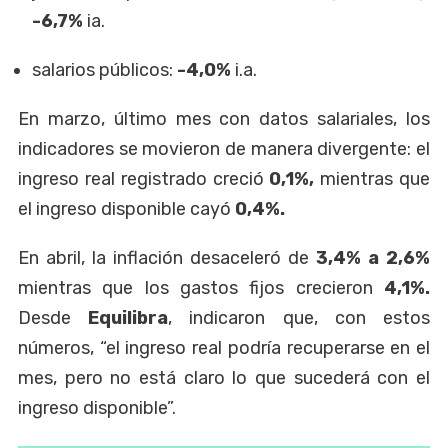
-6,7%
ia.
salarios públicos:
-4,0%
i.a.
En marzo, último mes con datos salariales, los
indicadores se movieron de manera divergente: el
ingreso real registrado creció
0,1%,
mientras que
el ingreso disponible cayó
0,4%.
En abril, la inflación desaceleró de
3,4% a 2,6%
mientras que los gastos fijos crecieron
4,1%.
Desde
Equilibra
, indicaron que, con estos
números, “el ingreso real podría recuperarse en el
mes, pero no está claro lo que sucederá con el
ingreso disponible”.