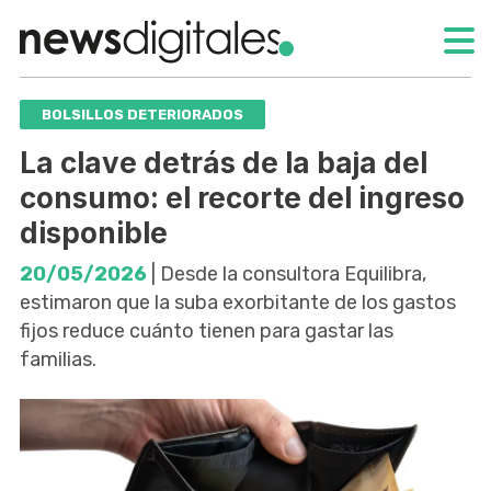
BOLSILLOS DETERIORADOS
La clave detrás de la baja del
consumo: el recorte del ingreso
disponible
20/05/2026
| Desde la consultora Equilibra,
estimaron que la suba exorbitante de los gastos
fijos reduce cuánto tienen para gastar las
familias.