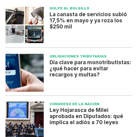
GOLPE AL BOLSILLO
La canasta de servicios subió
17,5% en mayo y ya roza los
$250 mil
OBLIGACIONES TRIBUTARIAS
Día clave para monotributistas:
¿qué hacer para evitar
recargos y multas?
CONGRESO DE LA NACIÓN
Ley Hojarasca de Milei
aprobada en Diputados: qué
implica el adiós a 70 leyes