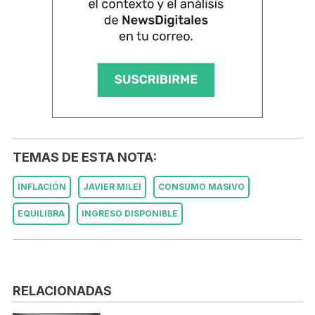
TEMAS DE ESTA NOTA:
INFLACIÓN
JAVIER MILEI
CONSUMO MASIVO
EQUILIBRA
INGRESO DISPONIBLE
RELACIONADAS