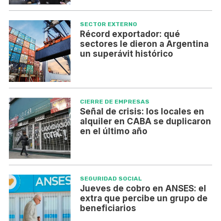
SECTOR EXTERNO
Récord exportador: qué
sectores le dieron a Argentina
un superávit histórico
CIERRE DE EMPRESAS
Señal de crisis: los locales en
alquiler en CABA se duplicaron
en el último año
SEGURIDAD SOCIAL
Jueves de cobro en ANSES: el
extra que percibe un grupo de
beneficiarios