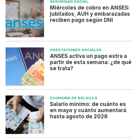
SEGURIDAD SOCIAL
Miércoles de cobro en ANSES:
jubilados, AUH y embarazadas
reciben pago según DNI
PRESTACIONES SOCIALES
ANSES activa un pago extra a
partir de esta semana: ¿de qué
se trata?
ECONOMÍA DE BOLSILLO
Salario mínimo: de cuánto es
en mayo y cuánto aumentará
hasta agosto de 2026