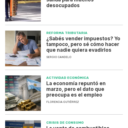
desocupados
REFORMA TRIBUTARIA
¿Sabés vender impuestos? Yo
tampoco, pero sé cómo hacer
que nadie quiera evadirlos
SERGIO CANDELO
ACTIVIDAD ECONÓMICA
La economía repuntó en
marzo, pero el dato que
preocupa es el empleo
FLORENCIA GUTIÉRREZ
CRISIS DE CONSUMO