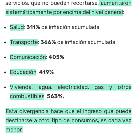
servicios, que no pueden recortarse,
aumentaron
sistemáticamente por encima del nivel general
:
Salud
:
311%
de inflación acumulada
Transporte
:
366%
de inflación acumulada
Comunicación
:
405%
Educación
:
419%
Vivienda, agua, electricidad, gas y otros
combustibles
:
563%.
Esta divergencia hace que el ingreso que puede
destinarse a otro tipo de consumos, es cada vez
menor.