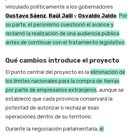
vinculado políticamente a los gobernadores
Gustavo Sáenz
,
Raúl Jalil
y
Osvaldo Jaldo
.
Por
su parte, el peronismo cuestionó el avance y
reclamó la realización de una audiencia pública
antes de continuar con el tratamiento legislativo
.
Qué cambios introduce el proyecto
El punto central del proyecto es la
eliminación de
los límites nacionales para la compra de tierras
por parte de empresarios extranjeros
, aunque se
estableció que cada provincia conservará la
potestad de autorizar o rechazar esas
operaciones dentro de su territorio.
Durante la negociación parlamentaria,
el