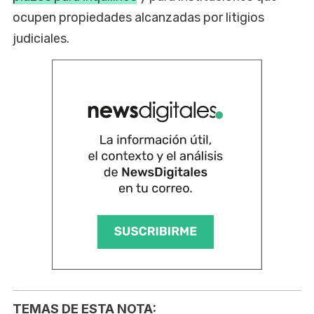
ocupen propiedades alcanzadas por litigios
judiciales.
TEMAS DE ESTA NOTA: