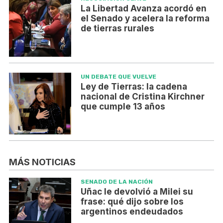
La Libertad Avanza acordó en
el Senado y acelera la reforma
de tierras rurales
UN DEBATE QUE VUELVE
Ley de Tierras: la cadena
nacional de Cristina Kirchner
que cumple 13 años
MÁS NOTICIAS
SENADO DE LA NACIÓN
Uñac le devolvió a Milei su
frase: qué dijo sobre los
argentinos endeudados