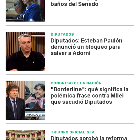
baños del Senado
DIPUTADOS
Diputados: Esteban Paulón
denunció un bloqueo para
salvar a Adorni
CONGRESO DE LA NACIÓN
"Borderline": qué significa la
polémica frase contra Milei
que sacudió Diputados
TRIUNFO OFICIALISTA
Diputados aprobó la reforma