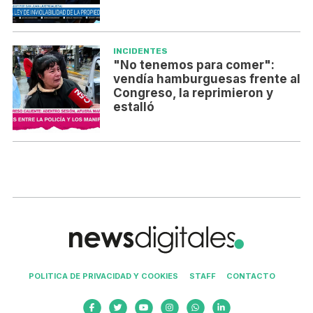
INCIDENTES
"No tenemos para comer":
vendía hamburguesas frente al
Congreso, la reprimieron y
estalló
POLITICA DE PRIVACIDAD Y COOKIES
STAFF
CONTACTO