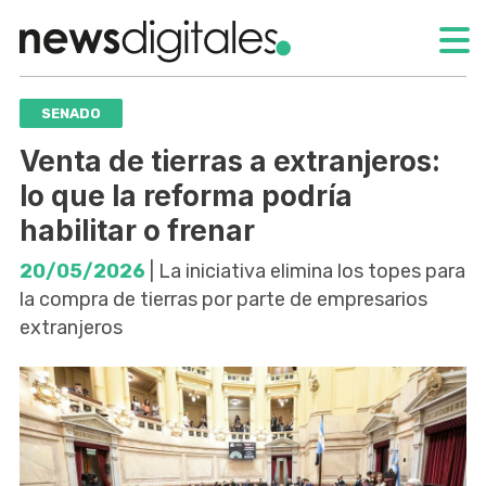
SENADO
Venta de tierras a extranjeros:
lo que la reforma podría
habilitar o frenar
20/05/2026
| La iniciativa elimina los topes para
la compra de tierras por parte de empresarios
extranjeros