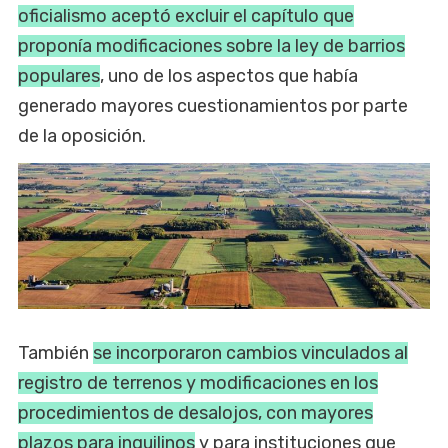
oficialismo aceptó excluir el capítulo que
proponía modificaciones sobre la ley de barrios
populares
, uno de los aspectos que había
generado mayores cuestionamientos por parte
de la oposición.
También
se incorporaron cambios vinculados al
registro de terrenos y modificaciones en los
procedimientos de desalojos, con mayores
plazos para inquilinos
y para instituciones que