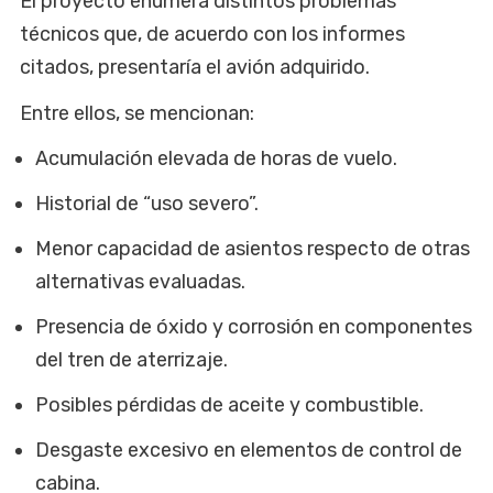
El proyecto enumera distintos problemas
técnicos que, de acuerdo con los informes
citados, presentaría el avión adquirido.
Entre ellos, se mencionan:
Acumulación elevada de horas de vuelo.
Historial de “uso severo”.
Menor capacidad de asientos respecto de otras
alternativas evaluadas.
Presencia de óxido y corrosión en componentes
del tren de aterrizaje.
Posibles pérdidas de aceite y combustible.
Desgaste excesivo en elementos de control de
cabina.