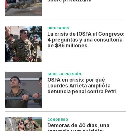
DIPUTADOS
La crisis de IOSFA al Congreso:
4 preguntas y una consultoría
de $86 millones
SUBE LA PRESIÓN
OSFA en crisis: por qué
Lourdes Arrieta amplió la
denuncia penal contra Petri
CONGRESO
Demoras de 40 días, una