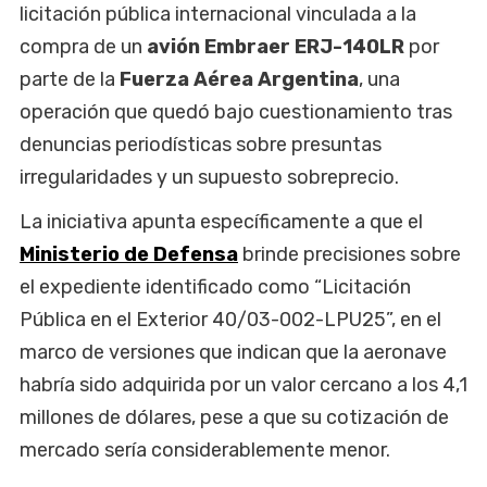
licitación pública internacional vinculada a la
compra de un
avión Embraer ERJ-140LR
por
parte de la
Fuerza Aérea Argentina
, una
operación que quedó bajo cuestionamiento tras
denuncias periodísticas sobre presuntas
irregularidades y un supuesto sobreprecio.
La iniciativa apunta específicamente a que el
Ministerio de Defensa
brinde precisiones sobre
el expediente identificado como “Licitación
Pública en el Exterior 40/03-002-LPU25”, en el
marco de versiones que indican que la aeronave
habría sido adquirida por un valor cercano a los 4,1
millones de dólares, pese a que su cotización de
mercado sería considerablemente menor.