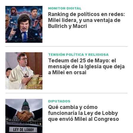
MONITOR DIGITAL
Ranking de políticos en redes:
Milei lidera, y una ventaja de
Bullrich y Macri
TENSIÓN POLÍTICA Y RELIGIOSA
Tedeum del 25 de Mayo: el
mensaje de la Iglesia que deja
a Milei en orsai
DIPUTADOS
Qué cambia y cómo
funcionaría la Ley de Lobby
que envió Milei al Congreso