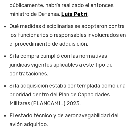
públicamente, habría realizado el entonces
ministro de Defensa,
Luis Petri
.
Qué medidas disciplinarias se adoptaron contra
los funcionarios o responsables involucrados en
el procedimiento de adquisición.
Si la compra cumplió con las normativas
jurídicas vigentes aplicables a este tipo de
contrataciones.
Si la adquisición estaba contemplada como una
prioridad dentro del Plan de Capacidades
Militares (PLANCAMIL) 2023.
El estado técnico y de aeronavegabilidad del
avión adquirido.