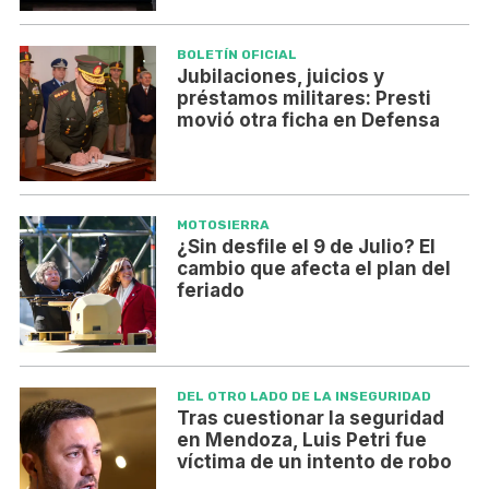
BOLETÍN OFICIAL
Jubilaciones, juicios y
préstamos militares: Presti
movió otra ficha en Defensa
MOTOSIERRA
¿Sin desfile el 9 de Julio? El
cambio que afecta el plan del
feriado
DEL OTRO LADO DE LA INSEGURIDAD
Tras cuestionar la seguridad
en Mendoza, Luis Petri fue
víctima de un intento de robo