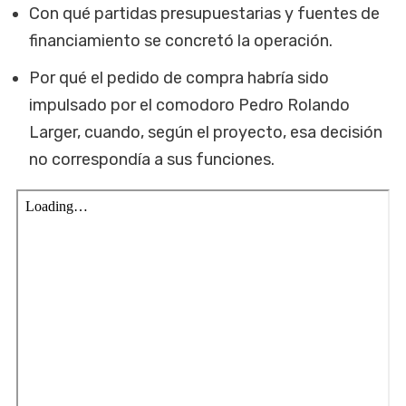
Con qué partidas presupuestarias y fuentes de
financiamiento se concretó la operación.
Por qué el pedido de compra habría sido
impulsado por el comodoro Pedro Rolando
Larger, cuando, según el proyecto, esa decisión
no correspondía a sus funciones.