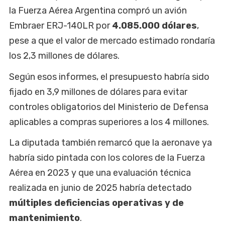
la Fuerza Aérea Argentina compró un avión
Embraer ERJ-140LR por
4.085.000 dólares
,
pese a que el valor de mercado estimado rondaría
los 2,3 millones de dólares.
Según esos informes, el presupuesto habría sido
fijado en 3,9 millones de dólares para evitar
controles obligatorios del Ministerio de Defensa
aplicables a compras superiores a los 4 millones.
La diputada también remarcó que la aeronave ya
habría sido pintada con los colores de la Fuerza
Aérea en 2023 y que una evaluación técnica
realizada en junio de 2025 habría detectado
múltiples deficiencias operativas y de
mantenimiento
.