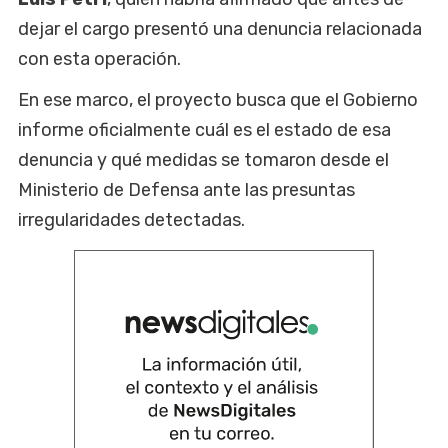
dejar el cargo presentó una denuncia relacionada
con esta operación.
En ese marco, el proyecto busca que el Gobierno
informe oficialmente cuál es el estado de esa
denuncia y qué medidas se tomaron desde el
Ministerio de Defensa ante las presuntas
irregularidades detectadas.