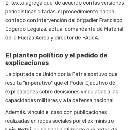
El texto agrega que, de acuerdo con las versiones
periodísticas citadas, el procedimiento habría
contado con intervención del brigadier Francisco
Edgardo Leguiza, actual comandante de Material
de la Fuerza Aérea y director de FAdeA.
El planteo político y el pedido de
explicaciones
La diputada de Unión por la Patria sostuvo que
resulta “imperativo” que el Poder Ejecutivo dé
explicaciones sobre decisiones vinculadas a las
capacidades militares y a la defensa nacional.
Además, vinculó el caso con publicaciones
realizadas en redes sociales por el ex ministro
Luis Petri
, quien habría afirmado que antes de