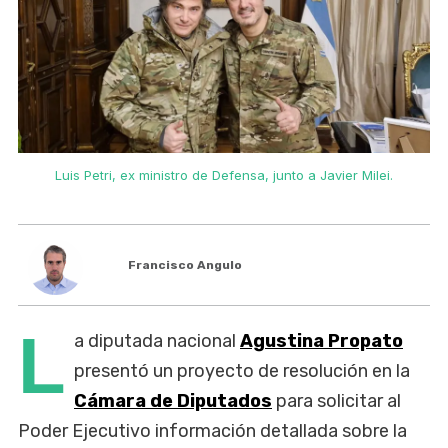
Luis Petri, ex ministro de Defensa, junto a Javier Milei.
Francisco Angulo
L
a diputada nacional
Agustina Propato
presentó un proyecto de resolución en la
Cámara de Diputados
para solicitar al
Poder Ejecutivo información detallada sobre la