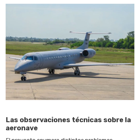
Las observaciones técnicas sobre la
aeronave