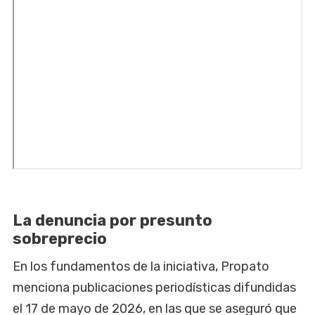
La denuncia por presunto
sobreprecio
En los fundamentos de la iniciativa, Propato
menciona publicaciones periodísticas difundidas
el 17 de mayo de 2026, en las que se aseguró que