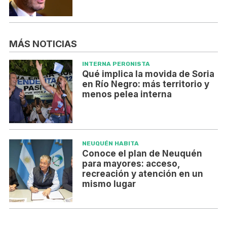
MÁS NOTICIAS
INTERNA PERONISTA
Qué implica la movida de Soria
en Río Negro: más territorio y
menos pelea interna
NEUQUÉN HABITA
Conoce el plan de Neuquén
para mayores: acceso,
recreación y atención en un
mismo lugar