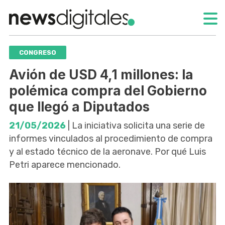
CONGRESO
Avión de USD 4,1 millones: la
polémica compra del Gobierno
que llegó a Diputados
21/05/2026
| La iniciativa solicita una serie de
informes vinculados al procedimiento de compra
y al estado técnico de la aeronave. Por qué Luis
Petri aparece mencionado.