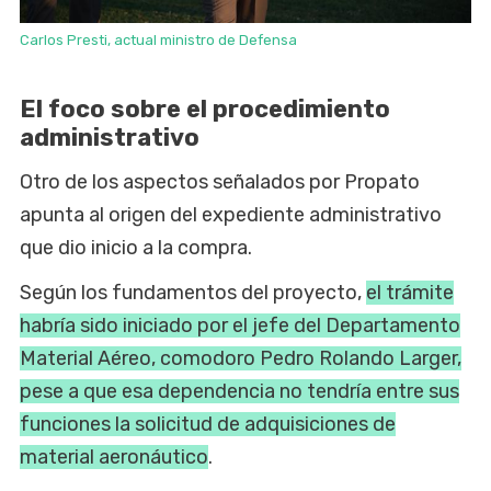
Carlos Presti, actual ministro de Defensa
El foco sobre el procedimiento
administrativo
Otro de los aspectos señalados por Propato
apunta al origen del expediente administrativo
que dio inicio a la compra.
Según los fundamentos del proyecto,
el trámite
habría sido iniciado por el jefe del Departamento
Material Aéreo, comodoro Pedro Rolando Larger,
pese a que esa dependencia no tendría entre sus
funciones la solicitud de adquisiciones de
material aeronáutico
.