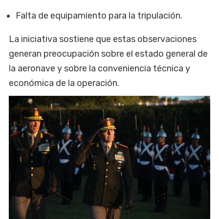
Falta de equipamiento para la tripulación.
La iniciativa sostiene que estas observaciones
generan preocupación sobre el estado general de
la aeronave y sobre la conveniencia técnica y
económica de la operación.