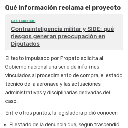
Qué información reclama el proyecto
Leé también:
Contrainteligencia militar y SIDE: qué
riesgos generan preocupación en
Diputados
El texto impulsado por Propato solicita al
Gobierno nacional una serie de informes
vinculados al procedimiento de compra, el estado
técnico de la aeronave y las actuaciones
administrativas y disciplinarias derivadas del
caso.
Entre otros puntos, la legisladora pidió conocer:
El estado de la denuncia que, según trascendió