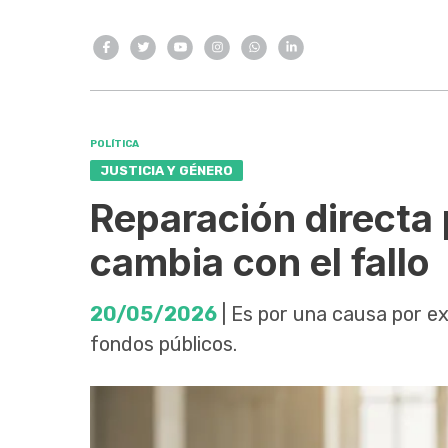
POLÍTICA
JUSTICIA Y GÉNERO
Reparación directa 
cambia con el fallo
20/05/2026
| Es por una causa por e
fondos públicos.