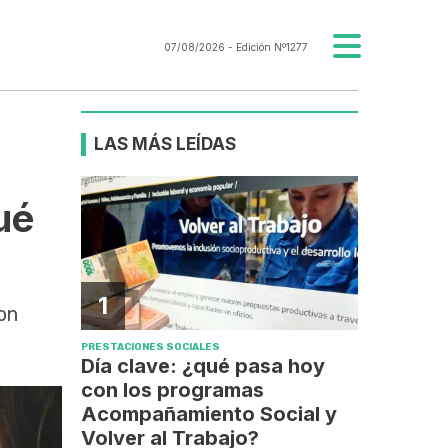
07/08/2026
- Edición Nº1277
LAS MÁS LEÍDAS
ué
1
on
PRESTACIONES SOCIALES
Día clave: ¿qué pasa hoy
con los programas
Acompañamiento Social y
Volver al Trabajo?