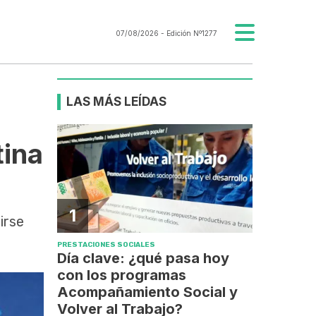
07/08/2026
- Edición Nº1277
LAS MÁS LEÍDAS
tina
1
irse
PRESTACIONES SOCIALES
Día clave: ¿qué pasa hoy
con los programas
Acompañamiento Social y
Volver al Trabajo?