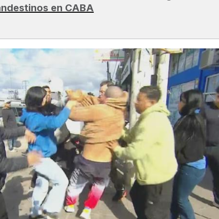
andestinos en CABA