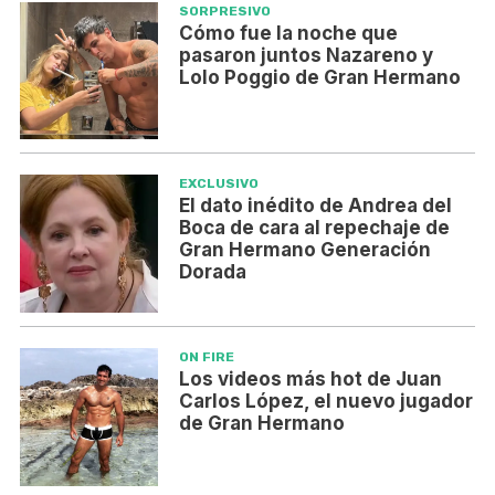
SORPRESIVO
Cómo fue la noche que
pasaron juntos Nazareno y
Lolo Poggio de Gran Hermano
EXCLUSIVO
El dato inédito de Andrea del
Boca de cara al repechaje de
Gran Hermano Generación
Dorada
ON FIRE
Los videos más hot de Juan
Carlos López, el nuevo jugador
de Gran Hermano