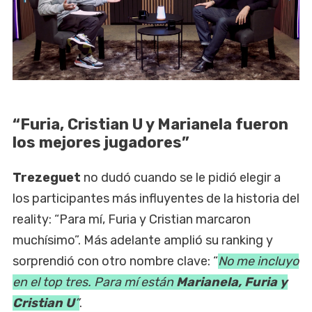
“Furia, Cristian U y Marianela fueron
los mejores jugadores”
Trezeguet
no dudó cuando se le pidió elegir a
los participantes más influyentes de la historia del
reality: “Para mí, Furia y Cristian marcaron
muchísimo”. Más adelante amplió su ranking y
sorprendió con otro nombre clave: “
No me incluyo
en el top tres. Para mí están
Marianela, Furia y
Cristian U
”
.