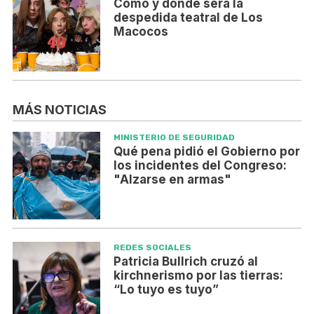
Cómo y dónde será la
despedida teatral de Los
Macocos
MÁS NOTICIAS
MINISTERIO DE SEGURIDAD
Qué pena pidió el Gobierno por
los incidentes del Congreso:
"Alzarse en armas"
REDES SOCIALES
Patricia Bullrich cruzó al
kirchnerismo por las tierras:
“Lo tuyo es tuyo”