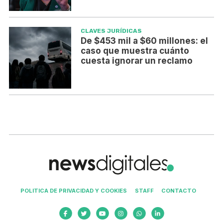
CLAVES JURÍDICAS
De $453 mil a $60 millones: el
caso que muestra cuánto
cuesta ignorar un reclamo
POLITICA DE PRIVACIDAD Y COOKIES
STAFF
CONTACTO