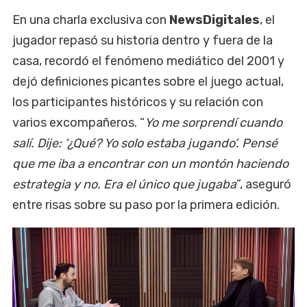
En una charla exclusiva con
NewsDigitales
, el
jugador
repasó su historia dentro y fuera de la
casa, recordó el fenómeno mediático del 2001 y
dejó definiciones picantes sobre el juego actual,
los participantes históricos y su relación con
varios excompañeros. “
Yo me sorprendí cuando
salí. Dije: ‘¿Qué? Yo solo estaba jugando’. Pensé
que me iba a encontrar con un montón haciendo
estrategia y no. Era el único que jugaba
”, aseguró
entre risas sobre su paso por la primera edición.