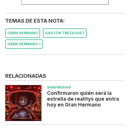
TEMAS DE ESTA NOTA:
GRAN HERMANO
GASTÓN TREZEGUET
GRAN HERMANO 1
RELACIONADAS
SORPRESIVO
Confirmaron quién será la
estrella de realitys que entra
hoy en Gran Hermano