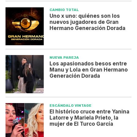
CAMBIO TOTAL
Uno x uno: quiénes son los
nuevos jugadores de Gran
Hermano Generación Dorada
NUEVA PAREJA
Los apasionados besos entre
Manu y Lola en Gran Hermano
Generación Dorada
ESCÁNDALO VINTAGE
El histórico cruce entre Yanina
Latorre y Mariela Prieto, la
mujer de El Turco García