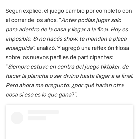
Según explicó, el juego cambió por completo con
el correr de los años. “
Antes podías jugar solo
para adentro de la casa y llegar a la final. Hoy es
imposible. Si no hacés show, te mandan a placa
enseguida
”, analizó. Y agregó una reflexión filosa
sobre los nuevos perfiles de participantes:
“
Siempre estuve en contra del juego tiktoker, de
hacer la plancha o ser divino hasta llegar a la final.
Pero ahora me pregunto: ¿por qué harían otra
cosa si eso es lo que gana
?”.