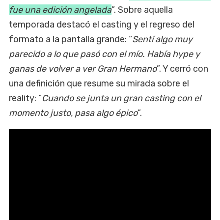
fue una edición angelada
”. Sobre aquella
temporada destacó el casting y el regreso del
formato a la pantalla grande: “
Sentí algo muy
parecido a lo que pasó con el mío. Había hype y
ganas de volver a ver Gran Hermano
”. Y cerró con
una definición que resume su mirada sobre el
reality: “
Cuando se junta un gran casting con el
momento justo, pasa algo épico
”.