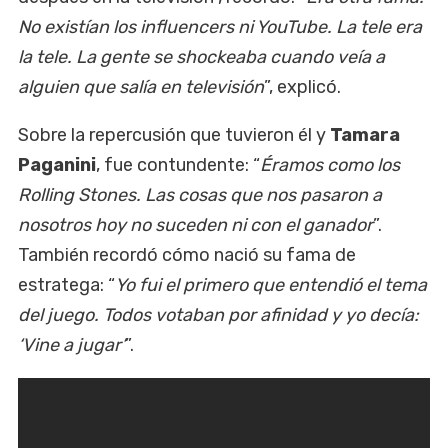
No existían los influencers ni YouTube. La tele era
la tele. La gente se shockeaba cuando veía a
alguien que salía en televisión
”, explicó.
Sobre la repercusión que tuvieron él y
Tamara
Paganini
, fue contundente: “
Éramos como los
Rolling Stones. Las cosas que nos pasaron a
nosotros hoy no suceden ni con el ganador
”.
También recordó cómo nació su fama de
estratega: “
Yo fui el primero que entendió el tema
del juego. Todos votaban por afinidad y yo decía:
‘Vine a jugar’
”.