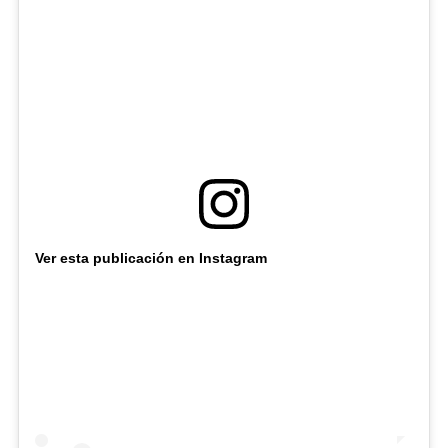
Ver esta publicación en Instagram