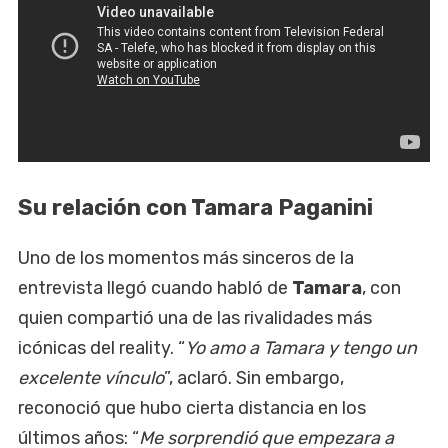
Su relación con Tamara Paganini
Uno de los momentos más sinceros de la
entrevista llegó cuando habló de
Tamara
, con
quien compartió una de las rivalidades más
icónicas del reality. “
Yo amo a Tamara y tengo un
excelente vínculo
”, aclaró. Sin embargo,
reconoció que hubo cierta distancia en los
últimos años: “
Me sorprendió que empezara a