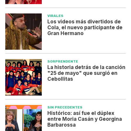
VIRALES
Los videos más divertidos de
Cola, el nuevo participante de
Gran Hermano
SORPRENDENTE
La historia detrás de la canción
"25 de mayo" que surgió en
Cebollitas
SIN PRECEDENTES
Histórico: así fue el dúplex
entre Moria Casán y Georgina
Barbarossa