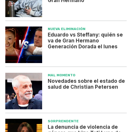
Gran Hermano
NUEVA ELIMINACIÓN
Eduardo vs Steffany: quién se
va de Gran Hermano
Generación Dorada el lunes
MAL MOMENTO
Novedades sobre el estado de
salud de Christian Petersen
SORPRENDENTE
La denuncia de violencia de