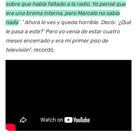
sobre que había faltado a la radio. Yo pensé que
era una broma interna, pero Marcelo no sabía
nada
”. “
Ahora lo ves y queda horrible. Decís: ‘¿Qué
le pasa a este?’ Pero yo venía de estar cuatro
meses encerrado y era mi primer piso de
televisión
”, recordó.