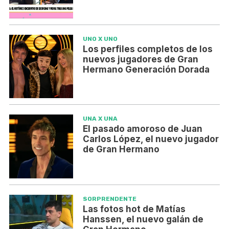
UNO X UNO
Los perfiles completos de los
nuevos jugadores de Gran
Hermano Generación Dorada
UNA X UNA
El pasado amoroso de Juan
Carlos López, el nuevo jugador
de Gran Hermano
SORPRENDENTE
Las fotos hot de Matías
Hanssen, el nuevo galán de