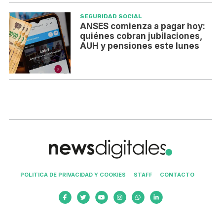
SEGURIDAD SOCIAL
ANSES comienza a pagar hoy:
quiénes cobran jubilaciones,
AUH y pensiones este lunes
POLITICA DE PRIVACIDAD Y COOKIES
STAFF
CONTACTO