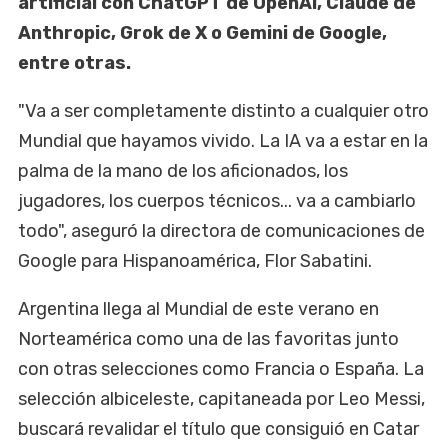
artificial con ChatGPT de OpenAI, Claude de
Anthropic, Grok de X o Gemini de Google,
entre otras.
"Va a ser completamente distinto a cualquier otro
Mundial que hayamos vivido. La IA va a estar en la
palma de la mano de los aficionados, los
jugadores, los cuerpos técnicos... va a cambiarlo
todo", aseguró la directora de comunicaciones de
Google para Hispanoamérica, Flor Sabatini.
Argentina llega al Mundial de este verano en
Norteamérica como una de las favoritas junto
con otras selecciones como Francia o España. La
selección albiceleste, capitaneada por Leo Messi,
buscará revalidar el título que consiguió en Catar