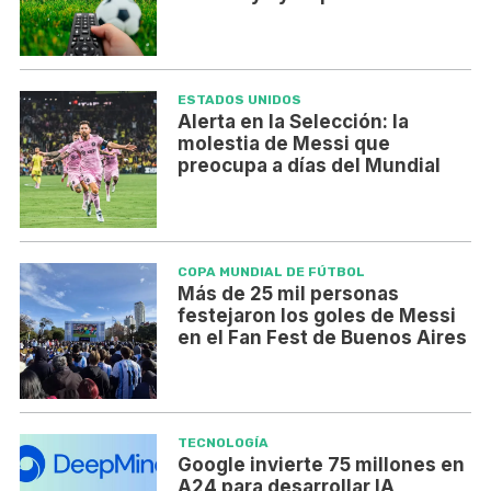
ESTADOS UNIDOS
Alerta en la Selección: la
molestia de Messi que
preocupa a días del Mundial
COPA MUNDIAL DE FÚTBOL
Más de 25 mil personas
festejaron los goles de Messi
en el Fan Fest de Buenos Aires
TECNOLOGÍA
Google invierte 75 millones en
A24 para desarrollar IA