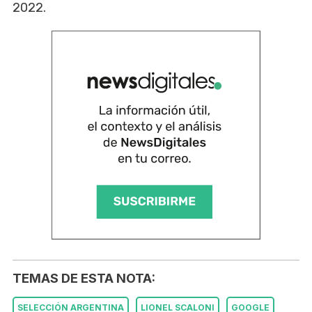
2022.
TEMAS DE ESTA NOTA:
SELECCIÓN ARGENTINA
LIONEL SCALONI
GOOGLE