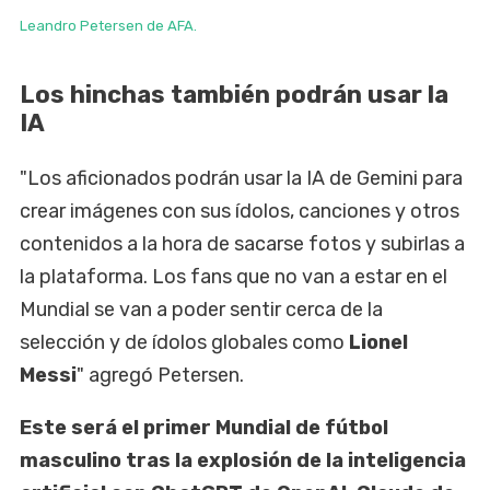
Leandro Petersen de AFA.
Los hinchas también podrán usar la
IA
"Los aficionados podrán usar la IA de Gemini para
crear imágenes con sus ídolos, canciones y otros
contenidos a la hora de sacarse fotos y subirlas a
la plataforma. Los fans que no van a estar en el
Mundial se van a poder sentir cerca de la
selección y de ídolos globales como
Lionel
Messi
" agregó Petersen.
Este será el primer Mundial de fútbol
masculino tras la explosión de la inteligencia