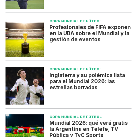
COPA MUNDIAL DE FÚTBOL
Profesionales de FIFA exponen
en la UBA sobre el Mundial y la
gestión de eventos
COPA MUNDIAL DE FÚTBOL
Inglaterra y su polémica lista
para el Mundial 2026: las
estrellas borradas
COPA MUNDIAL DE FÚTBOL
Mundial 2026: qué verá gratis
la Argentina en Telefe, TV
Pública y TyC Sports