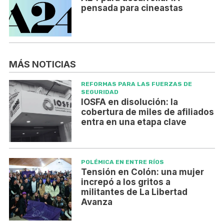
pensada para cineastas
MÁS NOTICIAS
REFORMAS PARA LAS FUERZAS DE
SEGURIDAD
IOSFA en disolución: la
cobertura de miles de afiliados
entra en una etapa clave
POLÉMICA EN ENTRE RÍOS
Tensión en Colón: una mujer
increpó a los gritos a
militantes de La Libertad
Avanza