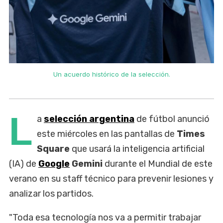
Un acuerdo histórico de la selección.
L
a
selección argentina
de fútbol anunció
este miércoles en las pantallas de
Times
Square
que usará la inteligencia artificial
(IA) de
Google
Gemini
durante el Mundial de este
verano en su staff técnico para prevenir lesiones y
analizar los partidos.
"Toda esa tecnología nos va a permitir trabajar