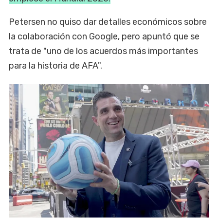
Petersen no quiso dar detalles económicos sobre
la colaboración con Google, pero apuntó que se
trata de "uno de los acuerdos más importantes
para la historia de AFA".