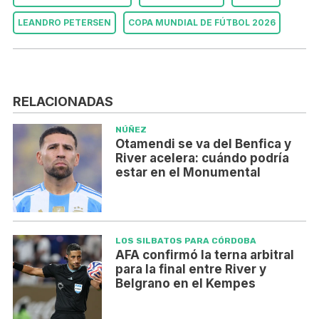
LEANDRO PETERSEN
COPA MUNDIAL DE FÚTBOL 2026
RELACIONADAS
NÚÑEZ
Otamendi se va del Benfica y
River acelera: cuándo podría
estar en el Monumental
LOS SILBATOS PARA CÓRDOBA
AFA confirmó la terna arbitral
para la final entre River y
Belgrano en el Kempes