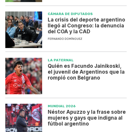
CÁMARA DE DIPUTADOS
La crisis del deporte argentino
llegó al Congreso: la denuncia
del COA y la CAD
FERNANDO DOMÍNGUEZ
LA PATERNAL
Quién es Facundo Jainikoski,
el juvenil de Argentinos que la
rompió con Belgrano
MUNDIAL 2026
Néstor Apuzzo y la frase sobre
mujeres y gays que indigna al
fútbol argentino