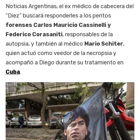
Noticias Argentinas, el ex médico de cabecera del
“Diez” buscará responderles a los peritos
forenses Carlos Mauricio Cassinelli y
Federico Corasaniti
, responsables de la
autopsia, y también al médico
Mario Schiter
,
quien actuó como veedor de la necropsia y
acompañó a Diego durante su tratamiento en
Cuba
.