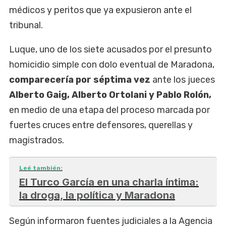
médicos y peritos que ya expusieron ante el
tribunal.
Luque, uno de los siete acusados por el presunto
homicidio simple con dolo eventual de Maradona,
comparecería por séptima vez
ante los jueces
Alberto Gaig, Alberto Ortolani y Pablo Rolón,
en medio de una etapa del proceso marcada por
fuertes cruces entre defensores, querellas y
magistrados.
Leé también:
El Turco García en una charla íntima:
la droga, la política y Maradona
Según informaron fuentes judiciales a la Agencia