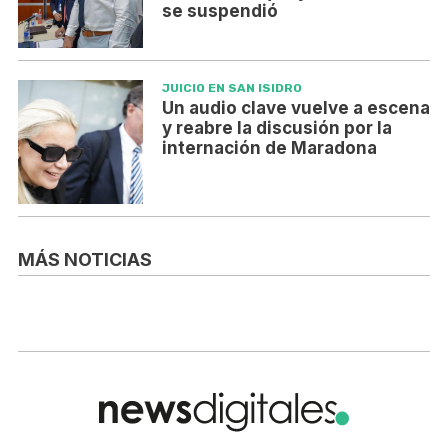
se suspendió
JUICIO EN SAN ISIDRO
Un audio clave vuelve a escena
y reabre la discusión por la
internación de Maradona
MÁS NOTICIAS