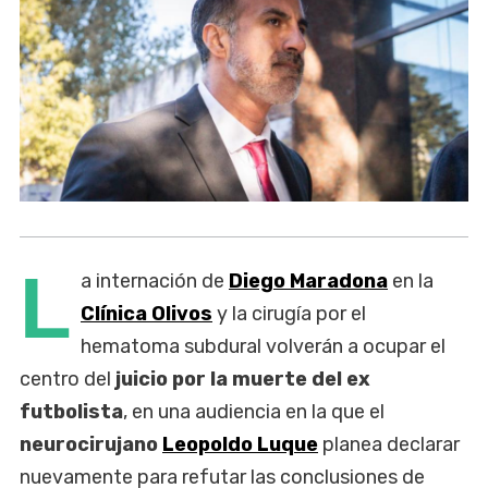
L
a internación de
Diego Maradona
en la
Clínica Olivos
y la cirugía por el
hematoma subdural volverán a ocupar el
centro del
juicio por la muerte del ex
futbolista
, en una audiencia en la que el
neurocirujano
Leopoldo Luque
planea declarar
nuevamente para refutar las conclusiones de