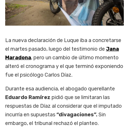
La nueva declaración de Luque iba a concretarse
el martes pasado, luego del testimonio de
Jana
Maradona
, pero un cambio de último momento
alteró el cronograma y el que terminó exponiendo
fue el psicólogo Carlos Díaz.
Durante esa audiencia, el abogado querellante
Eduardo Ramírez
pidió que se limitaran las
respuestas de Díaz al considerar que el imputado
incurría en supuestas
“divagaciones”.
Sin
embargo, el tribunal rechazó el planteo.