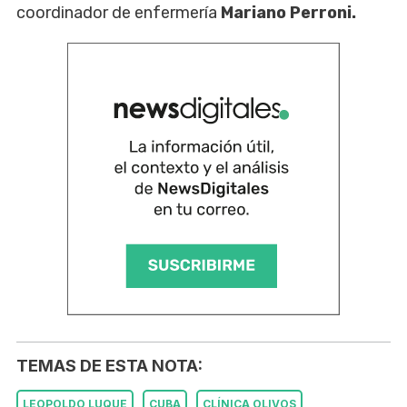
coordinador de enfermería
Mariano Perroni.
TEMAS DE ESTA NOTA:
LEOPOLDO LUQUE
CUBA
CLÍNICA OLIVOS