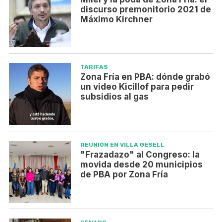
discurso premonitorio 2021 de
Máximo Kirchner
TARIFAS
Zona Fría en PBA: dónde grabó
un video Kicillof para pedir
subsidios al gas
REUNIÓN EN VILLA GESELL
"Frazadazo" al Congreso: la
movida desde 20 municipios
de PBA por Zona Fría