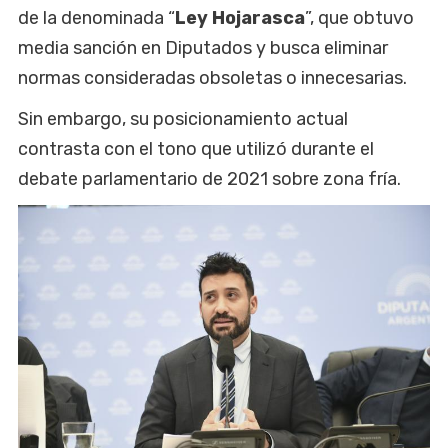
de la denominada “
Ley Hojarasca
”, que obtuvo
media sanción en Diputados y busca eliminar
normas consideradas obsoletas o innecesarias.
Sin embargo, su posicionamiento actual
contrasta con el tono que utilizó durante el
debate parlamentario de 2021 sobre zona fría.