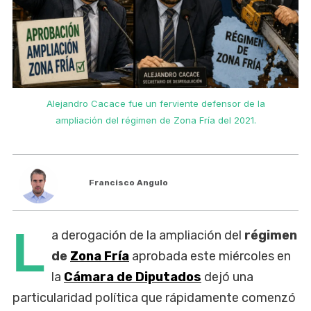
Alejandro Cacace fue un ferviente defensor de la
ampliación del régimen de Zona Fría del 2021.
Francisco Angulo
L
a derogación de la ampliación del
régimen
de
Zona Fría
aprobada este miércoles en
la
Cámara de Diputados
dejó una
particularidad política que rápidamente comenzó