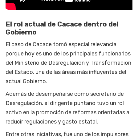
El rol actual de Cacace dentro del
Gobierno
El caso de Cacace tomó especial relevancia
porque hoy es uno de los principales funcionarios
del Ministerio de Desregulación y Transformación
del Estado, una de las áreas más influyentes del
actual Gobierno.
Además de desempeñarse como secretario de
Desregulación, el dirigente puntano tuvo un rol
activo en la promoción de reformas orientadas a
reducir regulaciones y gasto estatal.
Entre otras iniciativas, fue uno de los impulsores