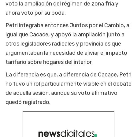
voto la ampliación del régimen de zona fría y
ahora votó por su poda.
Petri integraba entonces Juntos por el Cambio, al
igual que Cacace, y apoyó la ampliación junto a
otros legisladores radicales y provinciales que
argumentaban la necesidad de aliviar el impacto
tarifario sobre hogares del interior.
La diferencia es que, a diferencia de Cacace, Petri
no tuvo un rol particularmente visible en el debate
de aquella sesión, aunque su voto afirmativo
quedó registrado.