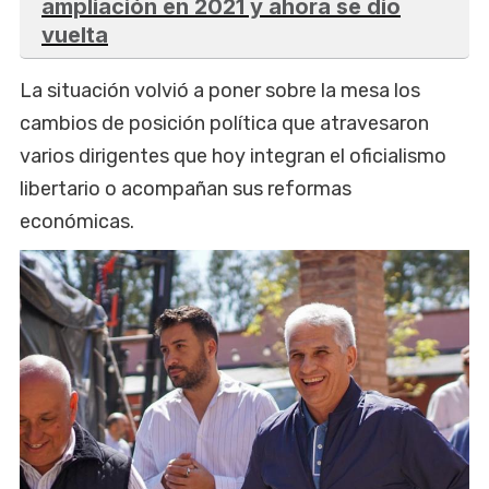
ampliación en 2021 y ahora se dio
vuelta
La situación volvió a poner sobre la mesa los
cambios de posición política que atravesaron
varios dirigentes que hoy integran el oficialismo
libertario o acompañan sus reformas
económicas.