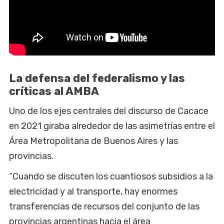
La defensa del federalismo y las
críticas al AMBA
Uno de los ejes centrales del discurso de Cacace
en 2021 giraba alrededor de las asimetrías entre el
Área Metropolitana de Buenos Aires y las
provincias.
“Cuando se discuten los cuantiosos subsidios a la
electricidad y al transporte, hay enormes
transferencias de recursos del conjunto de las
provincias argentinas hacia el área