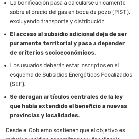
La bonificación pasa a calcularse únicamente
sobre el precio del gas en boca de pozo (PIST),
excluyendo transporte y distribución.
El acceso al subsidio adicional deja de ser
puramente territorial y pasa a depender
de criterios socioeconómicos.
Los usuarios deberán estar inscriptos en el
esquema de Subsidios Energéticos Focalizados
(SEF).
Se derogan artículos centrales de la ley
que había extendido el beneficio a nuevas
provincias y localidades.
Desde el Gobierno sostienen que el objetivo es