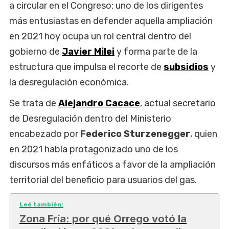
a circular en el Congreso: uno de los dirigentes
más entusiastas en defender aquella ampliación
en 2021 hoy ocupa un rol central dentro del
gobierno de
Javier Milei
y forma parte de la
estructura que impulsa el recorte de
subsidios
y
la desregulación económica.
Se trata de
Alejandro Cacace
, actual secretario
de Desregulación dentro del Ministerio
encabezado por
Federico Sturzenegger
, quien
en 2021 había protagonizado uno de los
discursos más enfáticos a favor de la ampliación
territorial del beneficio para usuarios del gas.
Leé también:
Zona Fría: por qué Orrego votó la