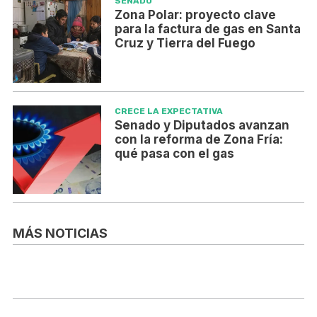
SENADO
Zona Polar: proyecto clave
para la factura de gas en Santa
Cruz y Tierra del Fuego
CRECE LA EXPECTATIVA
Senado y Diputados avanzan
con la reforma de Zona Fría:
qué pasa con el gas
MÁS NOTICIAS