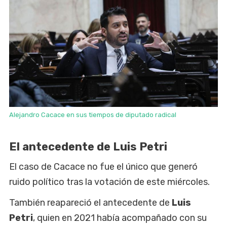
Alejandro Cacace en sus tiempos de diputado radical
El antecedente de Luis Petri
El caso de Cacace no fue el único que generó
ruido político tras la votación de este miércoles.
También reapareció el antecedente de
Luis
Petri
, quien en 2021 había acompañado con su