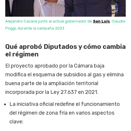
Alejandro Cacace junto al actual gobernador de
San Luis
, Claudio
Poggi, durante la campaña 2023
Qué aprobó Diputados y cómo cambia
el régimen
El proyecto aprobado por la Cámara baja
modifica el esquema de subsidios al gas y elimina
buena parte de la ampliación territorial
incorporada por la Ley 27.637 en 2021.
La iniciativa oficial redefine el funcionamiento
del régimen de zona fría en varios aspectos
clave: