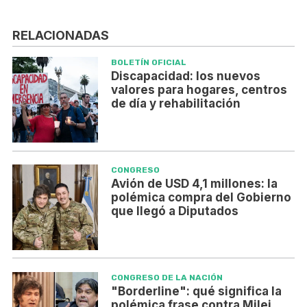
RELACIONADAS
BOLETÍN OFICIAL
Discapacidad: los nuevos
valores para hogares, centros
de día y rehabilitación
CONGRESO
Avión de USD 4,1 millones: la
polémica compra del Gobierno
que llegó a Diputados
CONGRESO DE LA NACIÓN
"Borderline": qué significa la
polémica frase contra Milei