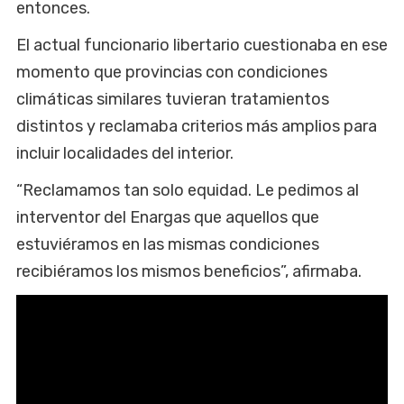
entonces.
El actual funcionario libertario cuestionaba en ese
momento que provincias con condiciones
climáticas similares tuvieran tratamientos
distintos y reclamaba criterios más amplios para
incluir localidades del interior.
“Reclamamos tan solo equidad. Le pedimos al
interventor del Enargas que aquellos que
estuviéramos en las mismas condiciones
recibiéramos los mismos beneficios”, afirmaba.