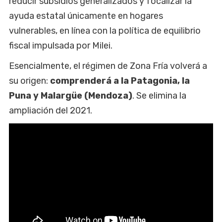
reducir subsidios generalizados y focalizar la
ayuda estatal únicamente en hogares
vulnerables, en línea con la política de equilibrio
fiscal impulsada por Milei.
Esencialmente, el régimen de Zona Fría volverá a
su origen:
comprenderá a la Patagonia, la
Puna y Malargüe (Mendoza)
. Se elimina la
ampliación del 2021.