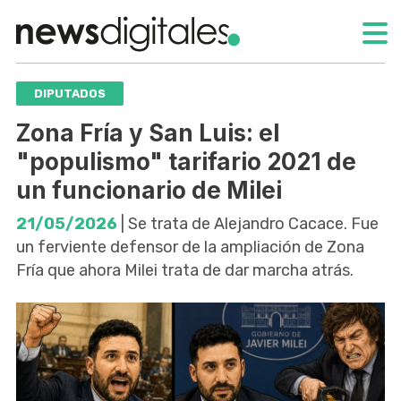
DIPUTADOS
Zona Fría y San Luis: el
"populismo" tarifario 2021 de
un funcionario de Milei
21/05/2026
| Se trata de Alejandro Cacace. Fue
un ferviente defensor de la ampliación de Zona
Fría que ahora Milei trata de dar marcha atrás.