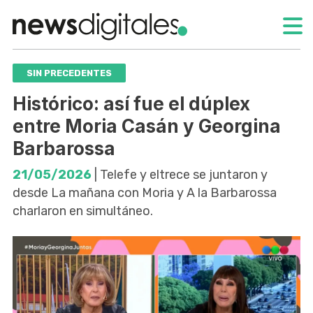
SIN PRECEDENTES
Histórico: así fue el dúplex
entre Moria Casán y Georgina
Barbarossa
21/05/2026
| Telefe y eltrece se juntaron y
desde La mañana con Moria y A la Barbarossa
charlaron en simultáneo.