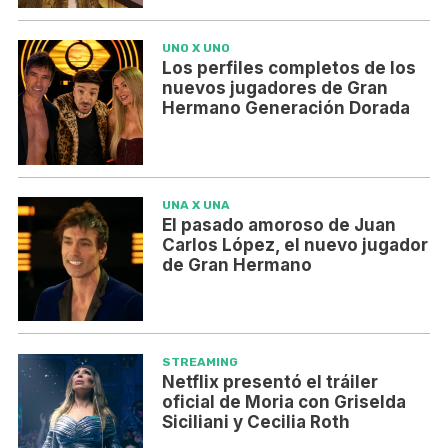
UNO X UNO
Los perfiles completos de los
nuevos jugadores de Gran
Hermano Generación Dorada
UNA X UNA
El pasado amoroso de Juan
Carlos López, el nuevo jugador
de Gran Hermano
STREAMING
Netflix presentó el tráiler
oficial de Moria con Griselda
Siciliani y Cecilia Roth