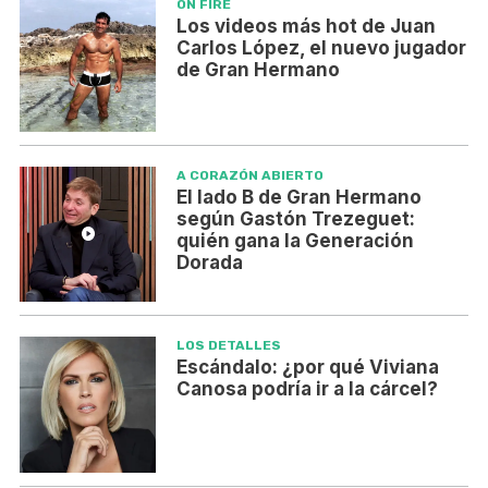
ON FIRE
Los videos más hot de Juan
Carlos López, el nuevo jugador
de Gran Hermano
A CORAZÓN ABIERTO
El lado B de Gran Hermano
según Gastón Trezeguet:
quién gana la Generación
Dorada
LOS DETALLES
Escándalo: ¿por qué Viviana
Canosa podría ir a la cárcel?