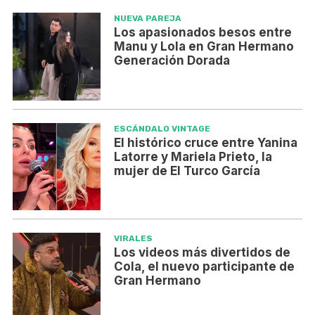
NUEVA PAREJA
Los apasionados besos entre
Manu y Lola en Gran Hermano
Generación Dorada
ESCÁNDALO VINTAGE
El histórico cruce entre Yanina
Latorre y Mariela Prieto, la
mujer de El Turco García
VIRALES
Los videos más divertidos de
Cola, el nuevo participante de
Gran Hermano