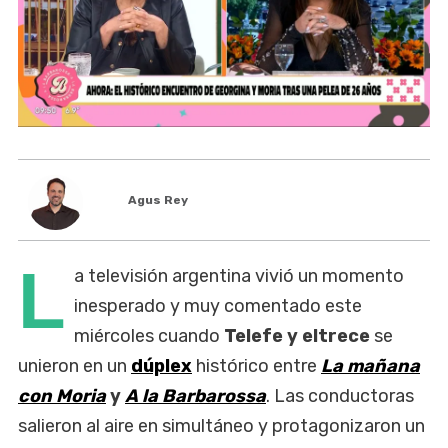
Agus Rey
L
a televisión argentina vivió un momento
inesperado y muy comentado este
miércoles cuando
Telefe y eltrece
se
unieron en un
dúplex
histórico entre
La mañana
con Moria
y
A la Barbarossa
. Las conductoras
salieron al aire en simultáneo y protagonizaron un