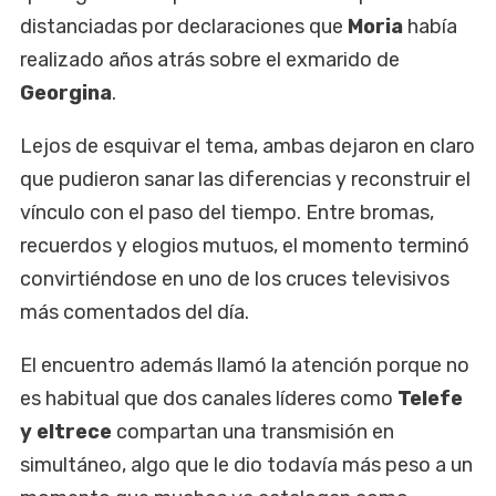
distanciadas por declaraciones que
Moria
había
realizado años atrás sobre el exmarido de
Georgina
.
Lejos de esquivar el tema, ambas dejaron en claro
que pudieron sanar las diferencias y reconstruir el
vínculo con el paso del tiempo. Entre bromas,
recuerdos y elogios mutuos, el momento terminó
convirtiéndose en uno de los cruces televisivos
más comentados del día.
El encuentro además llamó la atención porque no
es habitual que dos canales líderes como
Telefe
y eltrece
compartan una transmisión en
simultáneo, algo que le dio todavía más peso a un