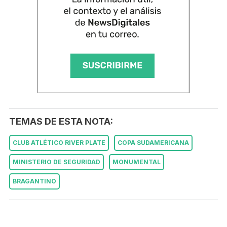
TEMAS DE ESTA NOTA:
CLUB ATLÉTICO RIVER PLATE
COPA SUDAMERICANA
MINISTERIO DE SEGURIDAD
MONUMENTAL
BRAGANTINO