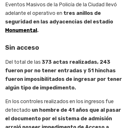
Eventos Masivos de la Policía de la Ciudad llevó
adelante el operativo en
tres anillos de
seguridad en las adyacencias del estadio
Monumental
.
Sin acceso
Del total de las
373 actas realizadas, 243
fueron por no tener entradas y 51 hinchas
fueron imposibilitados de ingresar por tener
algún tipo de impedimento.
En los controles realizados en los ingresos fue
detectado
un hombre de 41 años que al pasar
el documento por el sistema de admisión
arrojó poseer impedimento de Acceso a