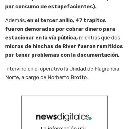
por consumo de estupefacientes).
Además,
en el tercer anillo, 47 trapitos
fueron demorados por cobrar dinero para
estacionar en la vía pública,
mientras que dos
micros de hinchas de River fueron remitidos
por tener problemas con la documentación.
Intervino en el operativo la Unidad de Flagrancia
Norte, a cargo de Norberto Brotto.