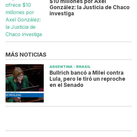
$10 millones por Axel
González: la Justicia de Chaco
investiga
MÁS NOTICIAS
ARGENTINA - BRASIL
Bullrich bancó a Milei contra
Lula, pero le tiró un reproche
en el Senado