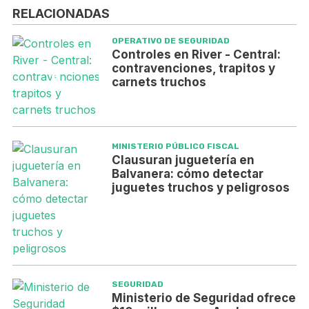
RELACIONADAS
OPERATIVO DE SEGURIDAD
Controles en River - Central:
contravenciones, trapitos y
carnets truchos
MINISTERIO PÚBLICO FISCAL
Clausuran juguetería en
Balvanera: cómo detectar
juguetes truchos y peligrosos
SEGURIDAD
Ministerio de Seguridad ofrece