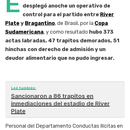
E
desplegó anoche un operativo de
control para el partido entre
River
Plate
y
Bragantino
, de Brasil, por la
Copa
Sudamericana
, y como resultado
hubo 373
actas labradas, 47 trapitos demorados, 51
hinchas con derecho de admisión y un
deudor alimentario que no pudo ingresar.
Leé también:
Sancionaron a 86 trapitos en
inmediaciones del estadio de River
Plate
Personal del Departamento Conductas Ilícitas en