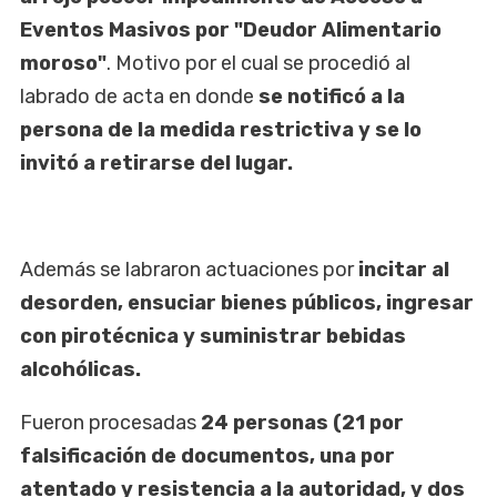
Eventos Masivos por "Deudor Alimentario
moroso"
. Motivo por el cual se procedió al
labrado de acta en donde
se notificó a la
persona de la medida restrictiva y se lo
invitó a retirarse del lugar.
Además se labraron actuaciones por
incitar al
desorden, ensuciar bienes públicos, ingresar
con pirotécnica y suministrar bebidas
alcohólicas.
Fueron procesadas
24 personas (21 por
falsificación de documentos, una por
atentado y resistencia a la autoridad, y dos