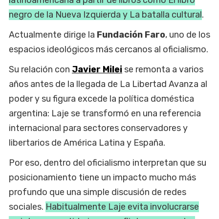
negro de la Nueva Izquierda y La batalla cultural
.
Actualmente dirige la
Fundación Faro
, uno de los
espacios ideológicos más cercanos al oficialismo.
Su relación con
Javier Milei
se remonta a varios
años antes de la llegada de La Libertad Avanza al
poder y su figura excede la política doméstica
argentina: Laje se transformó en una referencia
internacional para sectores conservadores y
libertarios de América Latina y España.
Por eso, dentro del oficialismo interpretan que su
posicionamiento tiene un impacto mucho más
profundo que una simple discusión de redes
sociales.
Habitualmente Laje evita involucrarse