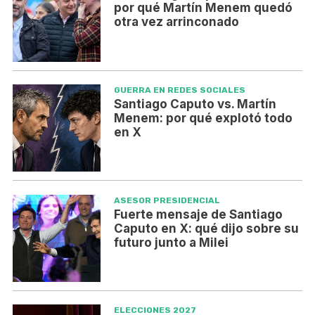
por qué Martín Menem quedó
otra vez arrinconado
GUERRA EN REDES SOCIALES
Santiago Caputo vs. Martín
Menem: por qué explotó todo
en X
ASESOR PRESIDENCIAL
Fuerte mensaje de Santiago
Caputo en X: qué dijo sobre su
futuro junto a Milei
ELECCIONES 2027