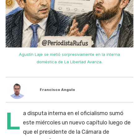
Agustín Laje se metió sorpresivamente en la interna
doméstica de La Libertad Avanza.
Francisco Angulo
L
a disputa interna en el oficialismo sumó
este miércoles un nuevo capítulo luego de
que el presidente de la Cámara de