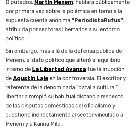
Diputados,
Martín Menem
, hablara públicamente
por primera vez sobre la polémica en torno a la
supuesta cuenta anónima
“PeriodistaRufus”
,
atribuida por sectores libertarios a su entorno
político.
Sin embargo, más allá de la defensa pública de
Menem, el dato político que alteró el equilibrio
interno de
La Libertad Avanza
fue la irrupción
de
Agustín Laje
en la controversia. El escritor y
referente de la denominada “batalla cultural”
libertaria rompió su habitual distancia respecto
de las disputas domésticas del oficialismo y
cuestionó indirectamente al sector vinculado a
Menem y a Karina Milei.