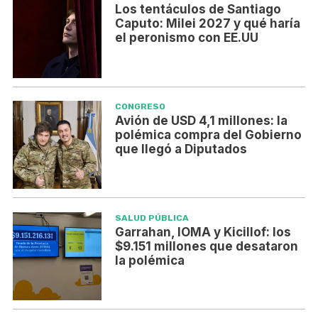
Los tentáculos de Santiago
Caputo: Milei 2027 y qué haría
el peronismo con EE.UU
CONGRESO
Avión de USD 4,1 millones: la
polémica compra del Gobierno
que llegó a Diputados
SALUD PÚBLICA
Garrahan, IOMA y Kicillof: los
$9.151 millones que desataron
la polémica