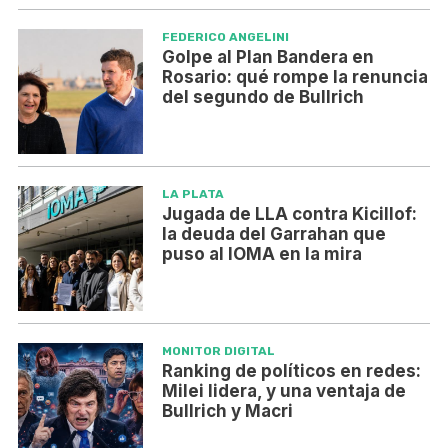
FEDERICO ANGELINI
Golpe al Plan Bandera en
Rosario: qué rompe la renuncia
del segundo de Bullrich
LA PLATA
Jugada de LLA contra Kicillof:
la deuda del Garrahan que
puso al IOMA en la mira
MONITOR DIGITAL
Ranking de políticos en redes:
Milei lidera, y una ventaja de
Bullrich y Macri