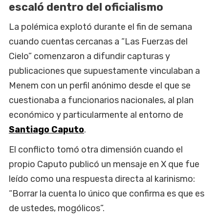
escaló dentro del oficialismo
La polémica explotó durante el fin de semana
cuando cuentas cercanas a “Las Fuerzas del
Cielo” comenzaron a difundir capturas y
publicaciones que supuestamente vinculaban a
Menem con un perfil anónimo desde el que se
cuestionaba a funcionarios nacionales, al plan
económico y particularmente al entorno de
Santiago Caputo
.
El conflicto tomó otra dimensión cuando el
propio Caputo publicó un mensaje en X que fue
leído como una respuesta directa al karinismo:
“Borrar la cuenta lo único que confirma es que es
de ustedes, mogólicos”.