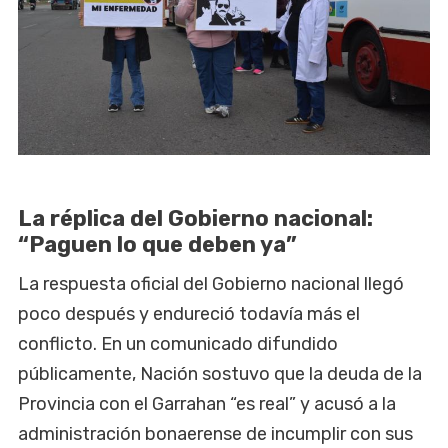
La réplica del Gobierno nacional:
“Paguen lo que deben ya”
La respuesta oficial del Gobierno nacional llegó
poco después y endureció todavía más el
conflicto. En un comunicado difundido
públicamente, Nación sostuvo que la deuda de la
Provincia con el Garrahan “es real” y acusó a la
administración bonaerense de incumplir con sus