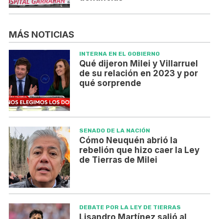
MÁS NOTICIAS
INTERNA EN EL GOBIERNO
Qué dijeron Milei y Villarruel
de su relación en 2023 y por
qué sorprende
SENADO DE LA NACIÓN
Cómo Neuquén abrió la
rebelión que hizo caer la Ley
de Tierras de Milei
DEBATE POR LA LEY DE TIERRAS
Lisandro Martínez salió al