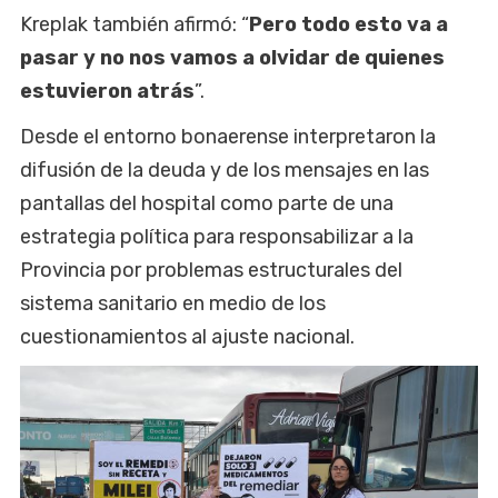
Kreplak también afirmó: “
Pero todo esto va a
pasar y no nos vamos a olvidar de quienes
estuvieron atrás
”.
Desde el entorno bonaerense interpretaron la
difusión de la deuda y de los mensajes en las
pantallas del hospital como parte de una
estrategia política para responsabilizar a la
Provincia por problemas estructurales del
sistema sanitario en medio de los
cuestionamientos al ajuste nacional.