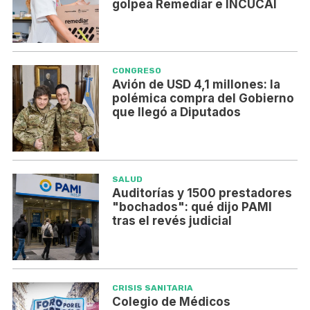
golpea Remediar e INCUCAI
CONGRESO
Avión de USD 4,1 millones: la
polémica compra del Gobierno
que llegó a Diputados
SALUD
Auditorías y 1500 prestadores
"bochados": qué dijo PAMI
tras el revés judicial
CRISIS SANITARIA
Colegio de Médicos