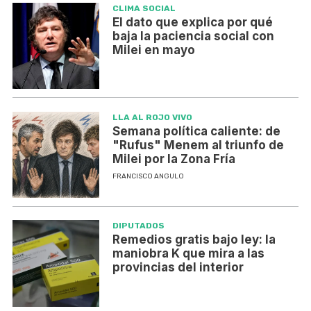
CLIMA SOCIAL
El dato que explica por qué
baja la paciencia social con
Milei en mayo
LLA AL ROJO VIVO
Semana política caliente: de
"Rufus" Menem al triunfo de
Milei por la Zona Fría
FRANCISCO ANGULO
DIPUTADOS
Remedios gratis bajo ley: la
maniobra K que mira a las
provincias del interior