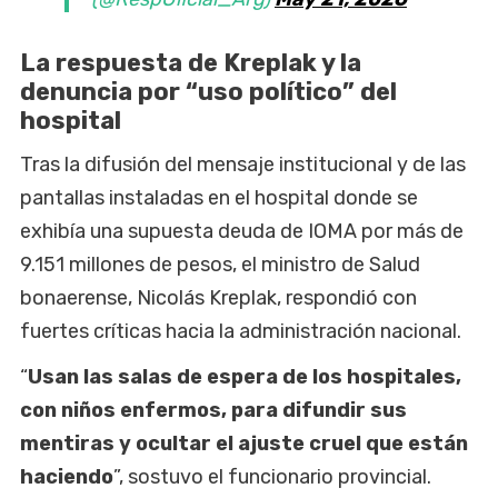
La respuesta de Kreplak y la
denuncia por “uso político” del
hospital
Tras la difusión del mensaje institucional y de las
pantallas instaladas en el hospital donde se
exhibía una supuesta deuda de IOMA por más de
9.151 millones de pesos, el ministro de Salud
bonaerense, Nicolás Kreplak, respondió con
fuertes críticas hacia la administración nacional.
“
Usan las salas de espera de los hospitales,
con niños enfermos, para difundir sus
mentiras y ocultar el ajuste cruel que están
haciendo
”, sostuvo el funcionario provincial.