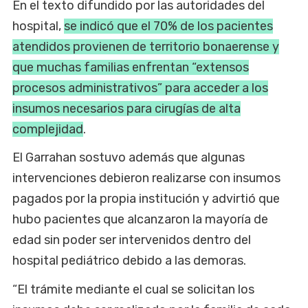
En el texto difundido por las autoridades del
hospital,
se indicó que el 70% de los pacientes
atendidos provienen de territorio bonaerense y
que muchas familias enfrentan “extensos
procesos administrativos” para acceder a los
insumos necesarios para cirugías de alta
complejidad
.
El Garrahan sostuvo además que algunas
intervenciones debieron realizarse con insumos
pagados por la propia institución y advirtió que
hubo pacientes que alcanzaron la mayoría de
edad sin poder ser intervenidos dentro del
hospital pediátrico debido a las demoras.
“El trámite mediante el cual se solicitan los