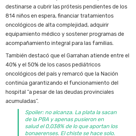
destinarse a cubrir las prótesis pendientes de los
814 niños en espera, financiar tratamientos
oncológicos de alta complejidad, adquirir
equipamiento médico y sostener programas de
acompañamiento integral para las familias.
También destacó que el Garrahan atiende entre el
40% y el 50% de los casos pediátricos
oncológicos del país y remarcó que la Nación
continúa garantizando el funcionamiento del
hospital “a pesar de las deudas provinciales
acumuladas”.
Spoiler: no alcanza. La plata la sacan
de la PBA y apenas pusieron en
salud el 0,038% de lo que aportan los
bonaerenses. El chiste se hace solo.