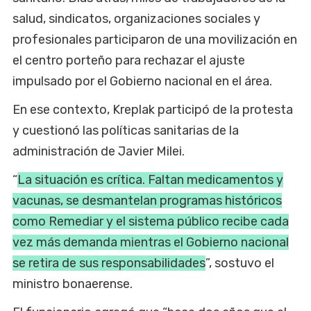
salud, sindicatos, organizaciones sociales y
profesionales participaron de una movilización en
el centro porteño para rechazar el ajuste
impulsado por el Gobierno nacional en el área.
En ese contexto, Kreplak participó de la protesta
y cuestionó las políticas sanitarias de la
administración de Javier Milei.
“
La situación es crítica. Faltan medicamentos y
vacunas, se desmantelan programas históricos
como Remediar y el sistema público recibe cada
vez más demanda mientras el Gobierno nacional
se retira de sus responsabilidades
”, sostuvo el
ministro bonaerense.