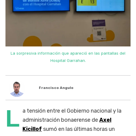
La sorpresiva información que apareció en las pantallas del
Hospital Garrahan.
Francisco Angulo
L
a tensión entre el Gobierno nacional y la
administración bonaerense de
Axel
Kicillof
sumó en las últimas horas un