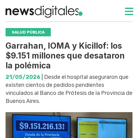
SALUD PÚBLICA
Garrahan, IOMA y Kicillof: los
$9.151 millones que desataron
la polémica
21/05/2026
| Desde el hospital aseguraron que
existen cientos de pedidos pendientes
vinculados al Banco de Prótesis de la Provincia de
Buenos Aires.