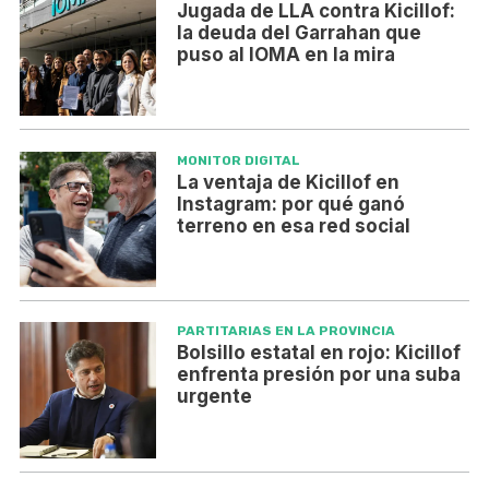
Jugada de LLA contra Kicillof:
la deuda del Garrahan que
puso al IOMA en la mira
MONITOR DIGITAL
La ventaja de Kicillof en
Instagram: por qué ganó
terreno en esa red social
PARTITARIAS EN LA PROVINCIA
Bolsillo estatal en rojo: Kicillof
enfrenta presión por una suba
urgente