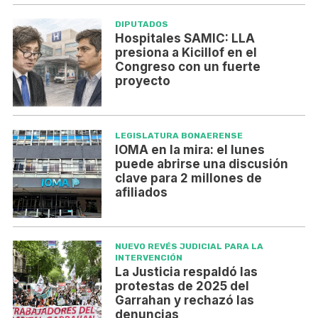
DIPUTADOS
Hospitales SAMIC: LLA
presiona a Kicillof en el
Congreso con un fuerte
proyecto
LEGISLATURA BONAERENSE
IOMA en la mira: el lunes
puede abrirse una discusión
clave para 2 millones de
afiliados
NUEVO REVÉS JUDICIAL PARA LA
INTERVENCIÓN
La Justicia respaldó las
protestas de 2025 del
Garrahan y rechazó las
denuncias