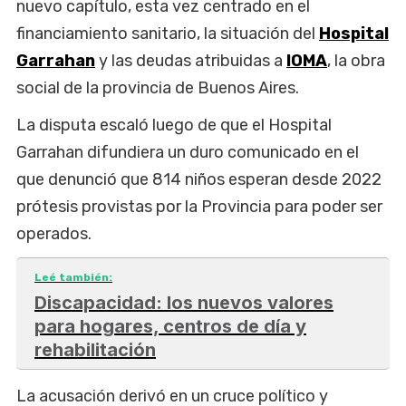
nuevo capítulo, esta vez centrado en el
financiamiento sanitario, la situación del
Hospital
Garrahan
y las deudas atribuidas a
IOMA
, la obra
social de la provincia de Buenos Aires.
La disputa escaló luego de que el Hospital
Garrahan difundiera un duro comunicado en el
que denunció que 814 niños esperan desde 2022
prótesis provistas por la Provincia para poder ser
operados.
Leé también:
Discapacidad: los nuevos valores
para hogares, centros de día y
rehabilitación
La acusación derivó en un cruce político y