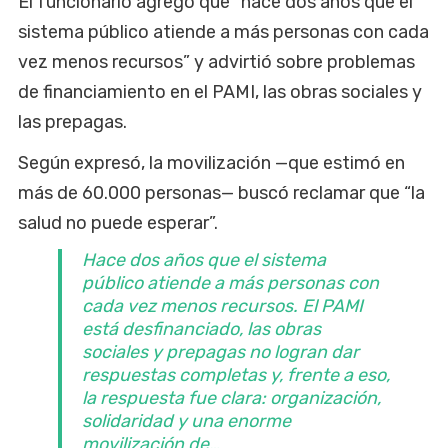
El funcionario agregó que “hace dos años que el
sistema público atiende a más personas con cada
vez menos recursos” y advirtió sobre problemas
de financiamiento en el PAMI, las obras sociales y
las prepagas.
Según expresó, la movilización —que estimó en
más de 60.000 personas— buscó reclamar que “la
salud no puede esperar”.
Hace dos años que el sistema
público atiende a más personas con
cada vez menos recursos. El PAMI
está desfinanciado, las obras
sociales y prepagas no logran dar
respuestas completas y, frente a eso,
la respuesta fue clara: organización,
solidaridad y una enorme
movilización de…