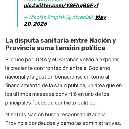
pic.twitter.com/YSFhgB5Fyf
— Nicolás Kreplak (@nkreplak)
May
20, 2026
La disputa sanitaria entre Nación y
Provincia suma tensión política
El cruce por IOMA y el Garrahan volvió a exponer
la creciente confrontación entre el Gobierno
nacional y la gestión bonaerense en torno al
financiamiento de la salud pública, un área que en
los últimos meses se convirtió en uno de los
principales focos de conflicto político.
Mientras Nación busca responsabilizar a la
Provincia por deudas y demoras administrativas,