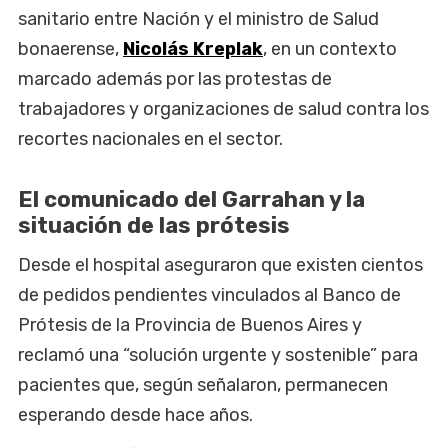
sanitario entre Nación y el ministro de Salud
bonaerense,
Nicolás Kreplak
, en un contexto
marcado además por las protestas de
trabajadores y organizaciones de salud contra los
recortes nacionales en el sector.
El comunicado del Garrahan y la
situación de las prótesis
Desde el hospital aseguraron que existen cientos
de pedidos pendientes vinculados al Banco de
Prótesis de la Provincia de Buenos Aires y
reclamó una “solución urgente y sostenible” para
pacientes que, según señalaron, permanecen
esperando desde hace años.