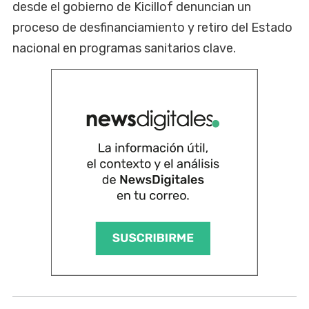
desde el gobierno de Kicillof denuncian un
proceso de desfinanciamiento y retiro del Estado
nacional en programas sanitarios clave.