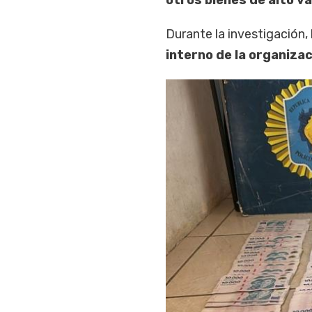
Durante la investigación,
interno de la organiza