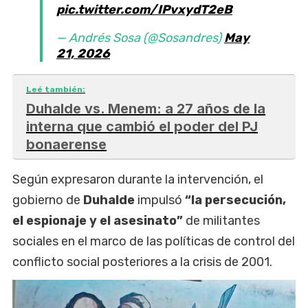
pic.twitter.com/IPvxydT2eB
— Andrés Sosa (@Sosandres)
May
21, 2026
Leé también:
Duhalde vs. Menem: a 27 años de la
interna que cambió el poder del PJ
bonaerense
Según expresaron durante la intervención, el
gobierno de
Duhalde
impulsó
“la persecución,
el espionaje y el asesinato”
de militantes
sociales en el marco de las políticas de control del
conflicto social posteriores a la crisis de 2001.