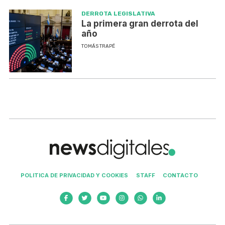
DERROTA LEGISLATIVA
La primera gran derrota del
año
TOMÁS TRAPÉ
POLITICA DE PRIVACIDAD Y COOKIES
STAFF
CONTACTO