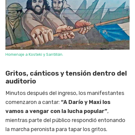
Homenaje a Kosteki y Santillán.
Gritos, cánticos y tensión dentro del
auditorio
Minutos después del ingreso, los manifestantes
comenzaron a cantar:
“A Darío y Maxi los
vamos a vengar con la lucha popular”
,
mientras parte del público respondió entonando
la marcha peronista para tapar los gritos.