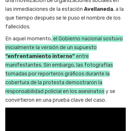
una movilización de organizaciones sociales en
las inmediaciones de la estación
Avellaneda
, a la
que tiempo después se le puso el nombre de los
fallecidos.
En aquel momento,
el Gobierno nacional sostuvo
inicialmente la versión de un supuesto
“enfrentamiento interno”
entre
manifestantes. Sin embargo, las fotografías
tomadas por reporteros gráficos durante la
cobertura de la protesta demostraron la
responsabilidad policial en los asesinatos
y se
convirtieron en una prueba clave del caso.