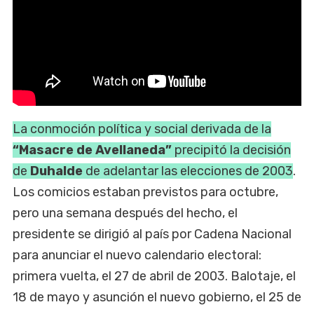
La conmoción política y social derivada de la
“Masacre de Avellaneda”
precipitó la decisión
de
Duhalde
de adelantar las elecciones de 2003
.
Los comicios estaban previstos para octubre,
pero una semana después del hecho, el
presidente se dirigió al país por Cadena Nacional
para anunciar el nuevo calendario electoral:
primera vuelta, el 27 de abril de 2003. Balotaje, el
18 de mayo y asunción el nuevo gobierno, el 25 de