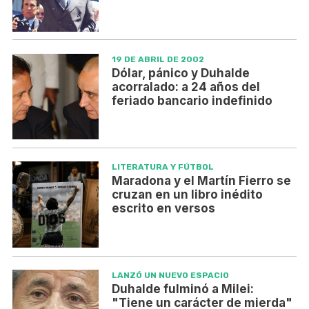
19 DE ABRIL DE 2002
Dólar, pánico y Duhalde
acorralado: a 24 años del
feriado bancario indefinido
LITERATURA Y FÚTBOL
Maradona y el Martín Fierro se
cruzan en un libro inédito
escrito en versos
LANZÓ UN NUEVO ESPACIO
Duhalde fulminó a Milei:
"Tiene un carácter de mierda"