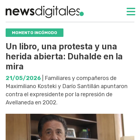
MOMENTO INCÓMODO
Un libro, una protesta y una
herida abierta: Duhalde en la
mira
21/05/2026
| Familiares y compañeros de
Maximiliano Kosteki y Darío Santillán apuntaron
contra el expresidente por la represión de
Avellaneda en 2002.