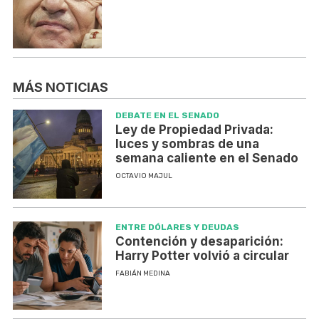
MÁS NOTICIAS
DEBATE EN EL SENADO
Ley de Propiedad Privada:
luces y sombras de una
semana caliente en el Senado
OCTAVIO MAJUL
ENTRE DÓLARES Y DEUDAS
Contención y desaparición:
Harry Potter volvió a circular
FABIÁN MEDINA