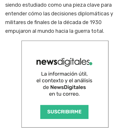
siendo estudiado como una pieza clave para
entender cómo las decisiones diplomáticas y
militares de finales de la década de 1930
empujaron al mundo hacia la guerra total.