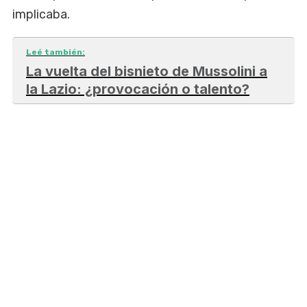
implicaba.
Leé también:
La vuelta del bisnieto de Mussolini a
la Lazio: ¿provocación o talento?