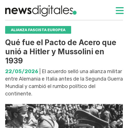
ALIANZA FASCISTA EUROPEA
Qué fue el Pacto de Acero que
unió a Hitler y Mussolini en
1939
22/05/2026
| El acuerdo selló una alianza militar
entre Alemania e Italia antes de la Segunda Guerra
Mundial y cambió el rumbo político del
continente.