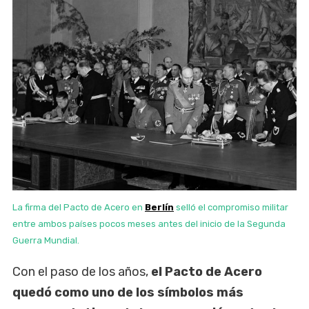
La firma del Pacto de Acero en
Berlín
selló el compromiso militar
entre ambos países pocos meses antes del inicio de la Segunda
Guerra Mundial.
Con el paso de los años,
el Pacto de Acero
quedó como uno de los símbolos más