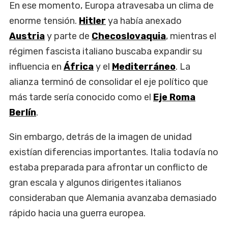
En ese momento, Europa atravesaba un clima de
enorme tensión.
Hitler
ya había anexado
Austria
y parte de
Checoslovaquia
, mientras el
régimen fascista italiano buscaba expandir su
influencia en
África
y el
Mediterráneo
. La
alianza terminó de consolidar el eje político que
más tarde sería conocido como el
Eje Roma
Berlín
.
Sin embargo, detrás de la imagen de unidad
existían diferencias importantes. Italia todavía no
estaba preparada para afrontar un conflicto de
gran escala y algunos dirigentes italianos
consideraban que Alemania avanzaba demasiado
rápido hacia una guerra europea.