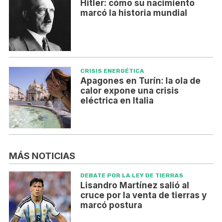
Hitler: cómo su nacimiento
marcó la historia mundial
CRISIS ENERGÉTICA
Apagones en Turín: la ola de
calor expone una crisis
eléctrica en Italia
MÁS NOTICIAS
DEBATE POR LA LEY DE TIERRAS
Lisandro Martínez salió al
cruce por la venta de tierras y
marcó postura