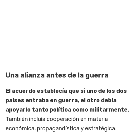
Una alianza antes de la guerra
El acuerdo establecía que si uno de los dos
países entraba en guerra, el otro debía
apoyarlo tanto política como militarmente.
También incluía cooperación en materia
económica, propagandística y estratégica.