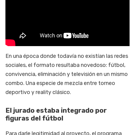
En una época donde todavía no existían las redes
sociales, el formato resultaba novedoso: fútbol,
convivencia, eliminación y televisión en un mismo
combo. Una especie de mezcla entre torneo
deportivo y reality clásico.
El jurado estaba integrado por
figuras del fútbol
Para darle legitimidad al proyecto, el programa