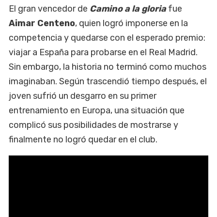
El gran vencedor de
Camino a la gloria
fue
Aimar Centeno
, quien logró imponerse en la
competencia y quedarse con el esperado premio:
viajar a España para probarse en el Real Madrid.
Sin embargo, la historia no terminó como muchos
imaginaban. Según trascendió tiempo después, el
joven sufrió un desgarro en su primer
entrenamiento en Europa, una situación que
complicó sus posibilidades de mostrarse y
finalmente no logró quedar en el club.