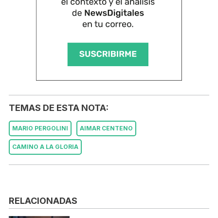
TEMAS DE ESTA NOTA:
MARIO PERGOLINI
AIMAR CENTENO
CAMINO A LA GLORIA
RELACIONADAS