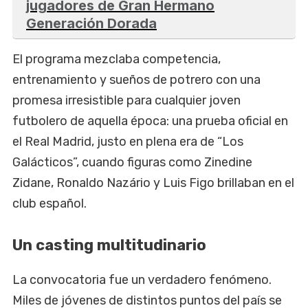
jugadores de Gran Hermano
Generación Dorada
El programa mezclaba competencia,
entrenamiento y sueños de potrero con una
promesa irresistible para cualquier joven
futbolero de aquella época: una prueba oficial en
el Real Madrid, justo en plena era de “Los
Galácticos”, cuando figuras como Zinedine
Zidane, Ronaldo Nazário y Luis Figo brillaban en el
club español.
Un casting multitudinario
La convocatoria fue un verdadero fenómeno.
Miles de jóvenes de distintos puntos del país se