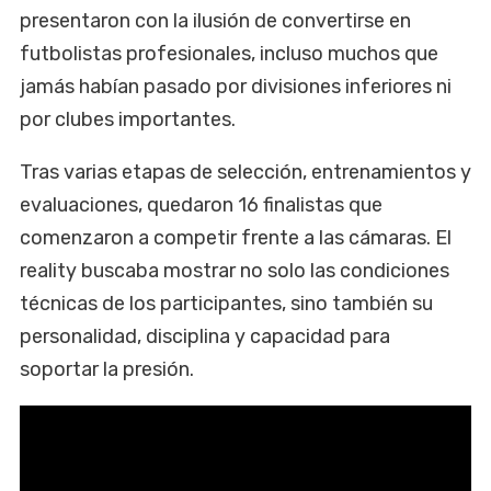
presentaron con la ilusión de convertirse en
futbolistas profesionales, incluso muchos que
jamás habían pasado por divisiones inferiores ni
por clubes importantes.
Tras varias etapas de selección, entrenamientos y
evaluaciones, quedaron 16 finalistas que
comenzaron a competir frente a las cámaras. El
reality buscaba mostrar no solo las condiciones
técnicas de los participantes, sino también su
personalidad, disciplina y capacidad para
soportar la presión.