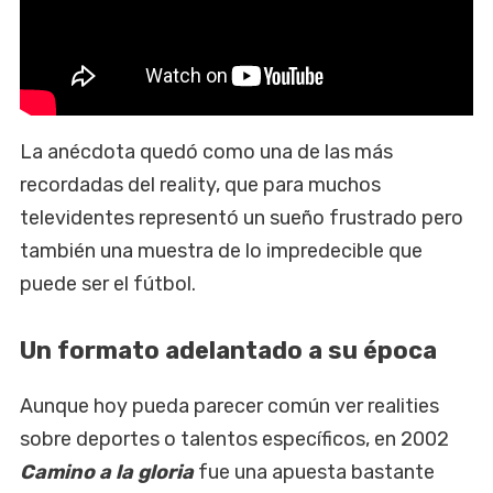
La anécdota quedó como una de las más
recordadas del reality, que para muchos
televidentes representó un sueño frustrado pero
también una muestra de lo impredecible que
puede ser el fútbol.
Un formato adelantado a su época
Aunque hoy pueda parecer común ver realities
sobre deportes o talentos específicos, en 2002
Camino a la gloria
fue una apuesta bastante