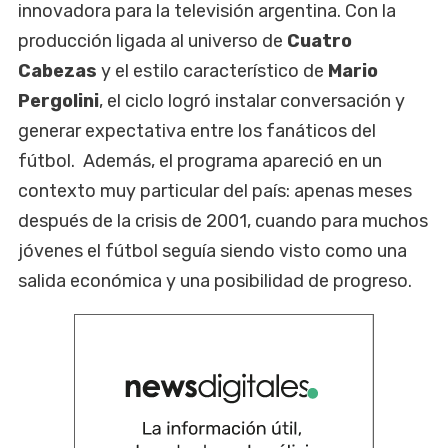
innovadora para la televisión argentina. Con la
producción ligada al universo de
Cuatro
Cabezas
y el estilo característico de
Mario
Pergolini
, el ciclo logró instalar conversación y
generar expectativa entre los fanáticos del
fútbol. Además, el programa apareció en un
contexto muy particular del país: apenas meses
después de la crisis de 2001, cuando para muchos
jóvenes el fútbol seguía siendo visto como una
salida económica y una posibilidad de progreso.