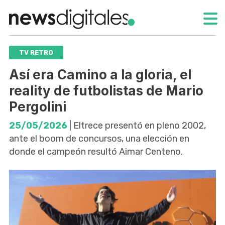
TV RETRO
Así era Camino a la gloria, el
reality de futbolistas de Mario
Pergolini
25/05/2026
| Eltrece presentó en pleno 2002,
ante el boom de concursos, una elección en
donde el campeón resultó Aimar Centeno.