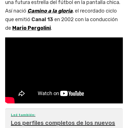
una futura estrella del fútbol en la pantalla chica.
Así nació
Camino a la gloria
, el recordado ciclo
que emitió
Canal 13
en 2002 con la conducción
de
Mario Pergolini
.
Leé también:
Los perfiles completos de los nuevos