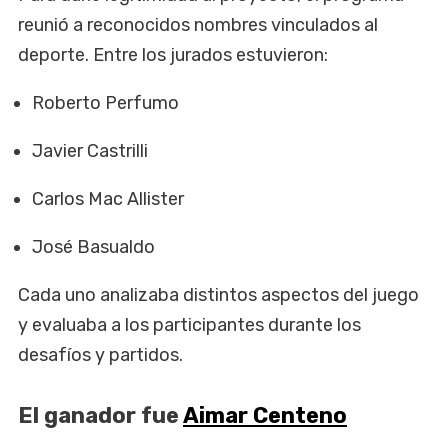
reunió a reconocidos nombres vinculados al
deporte. Entre los jurados estuvieron:
Roberto Perfumo
Javier Castrilli
Carlos Mac Allister
José Basualdo
Cada uno analizaba distintos aspectos del juego
y evaluaba a los participantes durante los
desafíos y partidos.
El ganador fue
Aimar Centeno