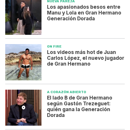
NUEVA PAREJA
Los apasionados besos entre
Manu y Lola en Gran Hermano
Generación Dorada
ON FIRE
Los videos más hot de Juan
Carlos López, el nuevo jugador
de Gran Hermano
A CORAZÓN ABIERTO
El lado B de Gran Hermano
según Gastón Trezeguet:
quién gana la Generación
Dorada