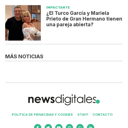
IMPACTANTE
¿El Turco García y Mariela
Prieto de Gran Hermano tienen
una pareja abierta?
MÁS NOTICIAS
POLITICA DE PRIVACIDAD Y COOKIES
STAFF
CONTACTO