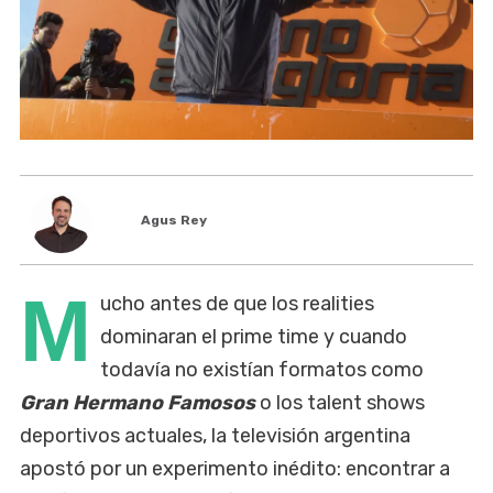
Agus Rey
M
ucho antes de que los realities
dominaran el prime time y cuando
todavía no existían formatos como
Gran Hermano Famosos
o los talent shows
deportivos actuales, la televisión argentina
apostó por un experimento inédito: encontrar a