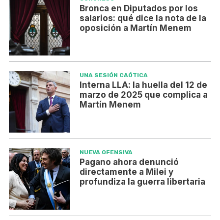
Bronca en Diputados por los
salarios: qué dice la nota de la
oposición a Martín Menem
UNA SESIÓN CAÓTICA
Interna LLA: la huella del 12 de
marzo de 2025 que complica a
Martín Menem
NUEVA OFENSIVA
Pagano ahora denunció
directamente a Milei y
profundiza la guerra libertaria