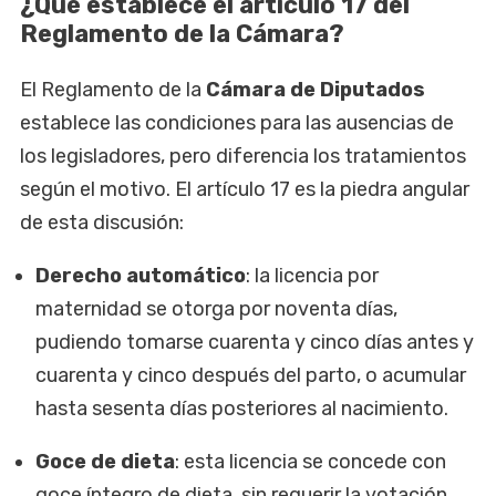
¿Qué establece el artículo 17 del
Reglamento de la Cámara?
El Reglamento de la
Cámara de Diputados
establece las condiciones para las ausencias de
los legisladores, pero diferencia los tratamientos
según el motivo. El artículo 17 es la piedra angular
de esta discusión:
Derecho automático
: la licencia por
maternidad se otorga por noventa días,
pudiendo tomarse cuarenta y cinco días antes y
cuarenta y cinco después del parto, o acumular
hasta sesenta días posteriores al nacimiento.
Goce de dieta
: esta licencia se concede con
goce íntegro de dieta, sin requerir la votación