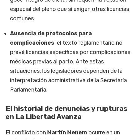
especial del pleno que sí exigen otras licencias
comunes.
Ausencia de protocolos para
complicaciones
: el texto reglamentario no
prevé licencias específicas por complicaciones
médicas previas al parto. Ante estas
situaciones, los legisladores dependen de la
interpretación administrativa de la Secretaría
Parlamentaria.
El historial de denuncias y rupturas
en La Libertad Avanza
El conflicto con
Martín Menem
ocurre en un