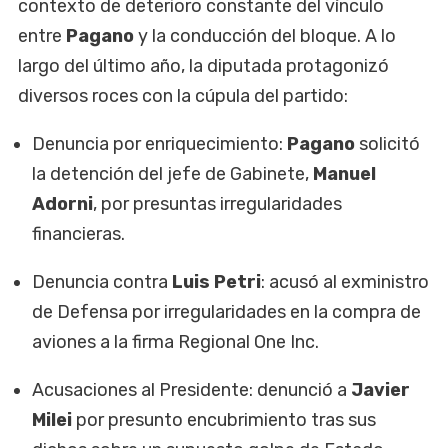
contexto de deterioro constante del vínculo
entre
Pagano
y la conducción del bloque. A lo
largo del último año, la diputada protagonizó
diversos roces con la cúpula del partido:
Denuncia por enriquecimiento:
Pagano
solicitó
la detención del jefe de Gabinete,
Manuel
Adorni
, por presuntas irregularidades
financieras.
Denuncia contra
Luis Petri
: acusó al exministro
de Defensa por irregularidades en la compra de
aviones a la firma Regional One Inc.
Acusaciones al Presidente: denunció a
Javier
Milei
por presunto encubrimiento tras sus