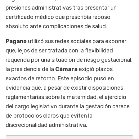
presiones administrativas tras presentar un
certificado médico que prescribía reposo
absoluto ante complicaciones de salud.
Pagano
utilizó sus redes sociales para exponer
que, lejos de ser tratada con la flexibilidad
requerida por una situación de riesgo gestacional,
la presidencia de la
Cámara
exigió plazos
exactos de retorno. Este episodio puso en
evidencia que, a pesar de existir disposiciones
reglamentarias sobre la maternidad, el ejercicio
del cargo legislativo durante la gestación carece
de protocolos claros que eviten la
discrecionalidad administrativa.