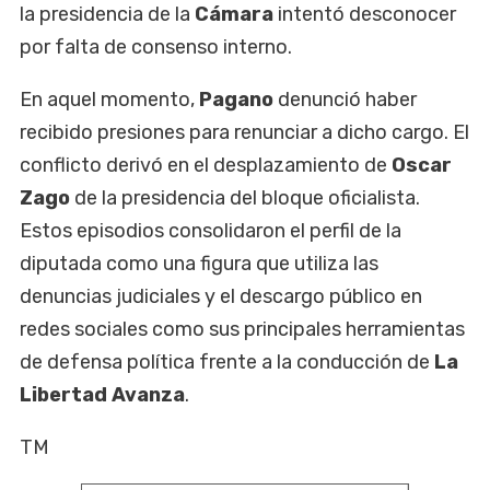
la presidencia de la
Cámara
intentó desconocer
por falta de consenso interno.
En aquel momento,
Pagano
denunció haber
recibido presiones para renunciar a dicho cargo. El
conflicto derivó en el desplazamiento de
Oscar
Zago
de la presidencia del bloque oficialista.
Estos episodios consolidaron el perfil de la
diputada como una figura que utiliza las
denuncias judiciales y el descargo público en
redes sociales como sus principales herramientas
de defensa política frente a la conducción de
La
Libertad Avanza
.
TM