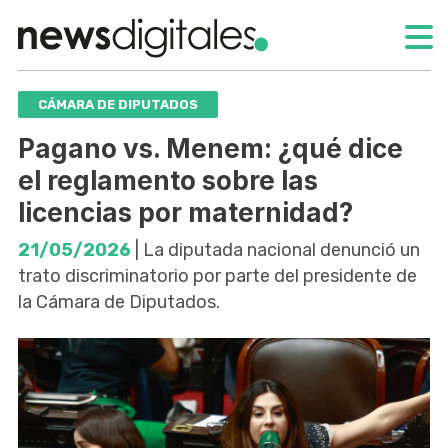
CÁMARA DE DIPUTADOS
Pagano vs. Menem: ¿qué dice
el reglamento sobre las
licencias por maternidad?
21/05/2026
| La diputada nacional denunció un
trato discriminatorio por parte del presidente de
la Cámara de Diputados.