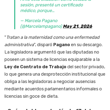
sesión, presenté un certificado
médico, porque…
— Marcela Pagano
(@Marcelampagano)
May 21, 2026
"
Tratan a la maternidad como una enfermedad
administrativa
", disparó
Pagano
en su descargo.
La legisladora argumentó que las diputadas no
poseen un sistema de licencias equiparable a la
Ley de Contrato de Trabajo
del sector privado,
lo que genera una desprotección institucional que
obliga a las legisladoras a negociar ausencias
mediante acuerdos parlamentarios informales o
licencias sin goce de dieta.