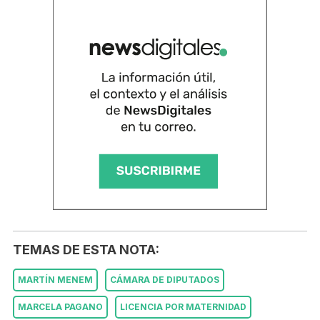
TEMAS DE ESTA NOTA:
MARTÍN MENEM
CÁMARA DE DIPUTADOS
MARCELA PAGANO
LICENCIA POR MATERNIDAD