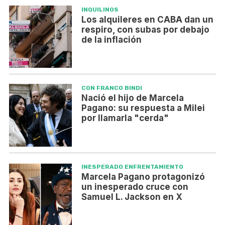
INQUILINOS
Los alquileres en CABA dan un
respiro, con subas por debajo
de la inflación
CON FRANCO BINDI
Nació el hijo de Marcela
Pagano: su respuesta a Milei
por llamarla "cerda"
INESPERADO ENFRENTAMIENTO
Marcela Pagano protagonizó
un inesperado cruce con
Samuel L. Jackson en X