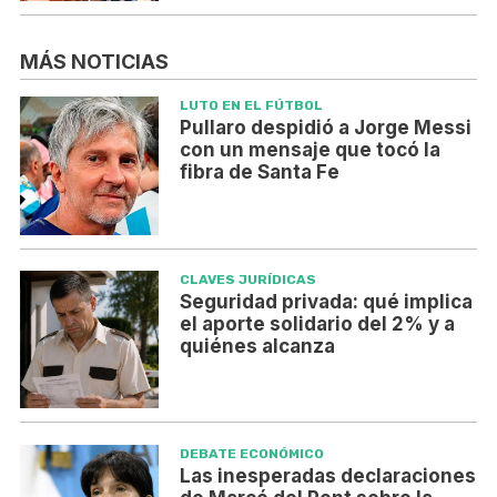
MÁS NOTICIAS
LUTO EN EL FÚTBOL
Pullaro despidió a Jorge Messi
con un mensaje que tocó la
fibra de Santa Fe
CLAVES JURÍDICAS
Seguridad privada: qué implica
el aporte solidario del 2% y a
quiénes alcanza
DEBATE ECONÓMICO
Las inesperadas declaraciones