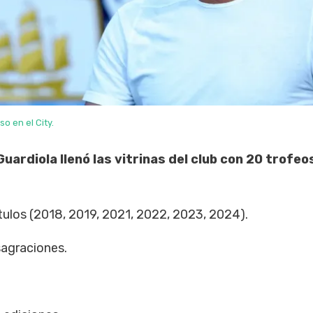
o en el City.
ardiola llenó las vitrinas del club con 20 trofeo
ulos (2018, 2019, 2021, 2022, 2023, 2024).
agraciones.