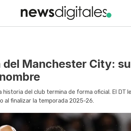
 del Manchester City: su
 nombre
a historia del club termina de forma oficial. El DT le
o al finalizar la temporada 2025-26.