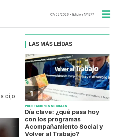
07/08/2026
- Edición Nº1277
LAS MÁS LEÍDAS
1
s dijo
PRESTACIONES SOCIALES
Día clave: ¿qué pasa hoy
con los programas
Acompañamiento Social y
Volver al Trabajo?