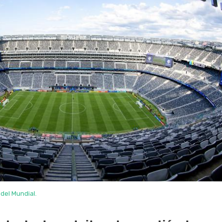
 del Mundial.