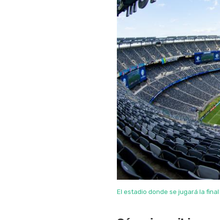
El estadio donde se jugará la final