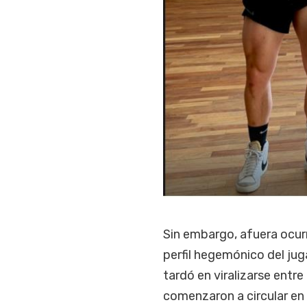
Sin embargo, afuera ocurr
perfil hegemónico del jug
tardó en viralizarse entre
comenzaron a circular en