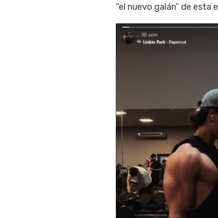
“el nuevo galán” de esta e