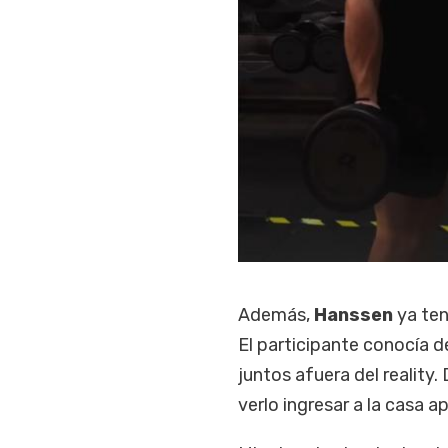
Además,
Hanssen
ya ten
El participante conocía 
juntos afuera del reality
verlo ingresar a la casa a