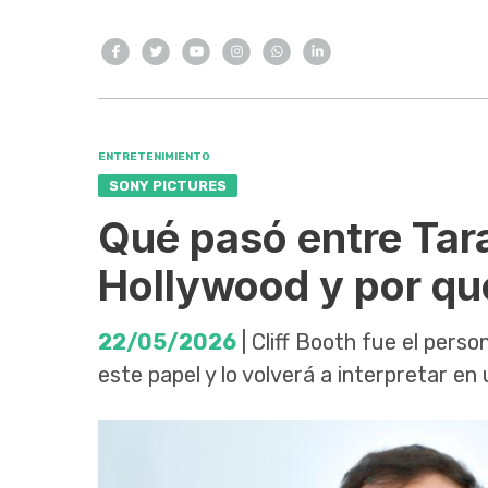
ENTRETENIMIENTO
SONY PICTURES
Qué pasó entre Tara
Hollywood y por qué
22/05/2026
| Cliff Booth fue el pers
este papel y lo volverá a interpretar en 