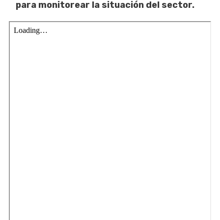
para monitorear la situación del sector.