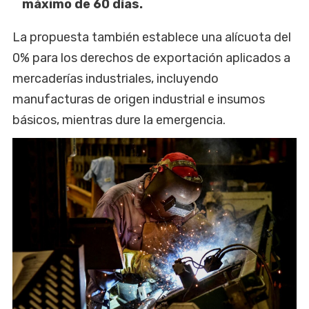
máximo de 60 días.
La propuesta también establece una alícuota del
0% para los derechos de exportación aplicados a
mercaderías industriales, incluyendo
manufacturas de origen industrial e insumos
básicos, mientras dure la emergencia.