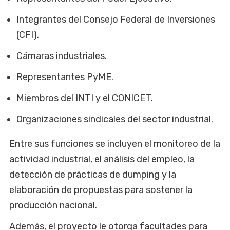
Integrantes del Consejo Federal de Inversiones
(CFI).
Cámaras industriales.
Representantes PyME.
Miembros del INTI y el CONICET.
Organizaciones sindicales del sector industrial.
Entre sus funciones se incluyen el monitoreo de la
actividad industrial, el análisis del empleo, la
detección de prácticas de dumping y la
elaboración de propuestas para sostener la
producción nacional.
Además, el proyecto le otorga facultades para