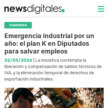
CONGRESO
Emergencia industrial por un
año: el plan K en Diputados
para salvar empleos
22/05/2026
| La iniciativa contempla la
liberación y compensación de saldos técnicos de
IVA, y la eliminación temporal de derechos de
exportación industriales.