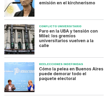
emisión en el kirchnerismo
CONFLICTO UNIVERSITARIO
Paro en la UBA y tensión con
Milei: los gremios
universitarios vuelven a la
calle
REELECCIONES INDEFINIDAS
Cómo la pelea en Buenos Aires
puede demorar todo el
paquete electoral