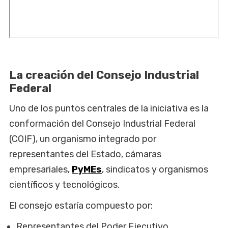
La creación del Consejo Industrial
Federal
Uno de los puntos centrales de la iniciativa es la
conformación del Consejo Industrial Federal
(COIF), un organismo integrado por
representantes del Estado, cámaras
empresariales,
PyMEs
, sindicatos y organismos
científicos y tecnológicos.
El consejo estaría compuesto por:
Representantes del Poder Ejecutivo.