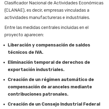
Clasificador Nacional de Actividades Económicas
(CLANAE), es decir, empresas vinculadas a
actividades manufactureras e industriales.
Entre las medidas centrales incluidas en el
proyecto aparecen:
Liberación y compensación de saldos
técnicos de IVA.
Eliminación temporal de derechos de
exportación industriales.
Creación de un régimen automático de
compensación de aranceles mediante
contribuciones patronales.
Creación de un Consejo Industrial Federal