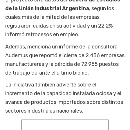
de la Unión Industrial Argentina
, según los
cuales más de la mitad de las empresas
registraron caídas en su actividad y un 22,2%
informó retrocesos en empleo.
Además, menciona un informe de la consultora
Audemus que reportó el cierre de 2.436 empresas
manufactureras y la pérdida de 72.955 puestos
de trabajo durante el último bienio.
La iniciativa también advierte sobre el
incremento de la capacidad instalada ociosa y el
avance de productos importados sobre distintos
sectores industriales nacionales.