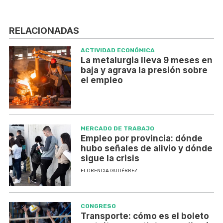
RELACIONADAS
ACTIVIDAD ECONÓMICA
La metalurgia lleva 9 meses en
baja y agrava la presión sobre
el empleo
MERCADO DE TRABAJO
Empleo por provincia: dónde
hubo señales de alivio y dónde
sigue la crisis
FLORENCIA GUTIÉRREZ
CONGRESO
Transporte: cómo es el boleto