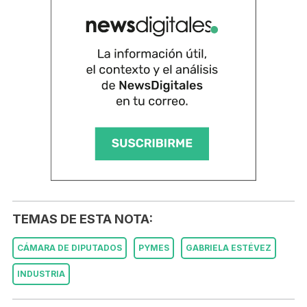
TEMAS DE ESTA NOTA:
CÁMARA DE DIPUTADOS
PYMES
GABRIELA ESTÉVEZ
INDUSTRIA