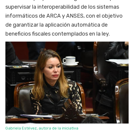
supervisar la interoperabilidad de los sistemas
informáticos de ARCA y ANSES, con el objetivo
de garantizar la aplicación automática de
beneficios fiscales contemplados en la ley.
Gabriela Estévez, autora de la iniciativa