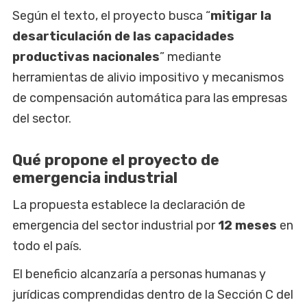
Según el texto, el proyecto busca “
mitigar la
desarticulación de las capacidades
productivas nacionales
” mediante
herramientas de alivio impositivo y mecanismos
de compensación automática para las empresas
del sector.
Qué propone el proyecto de
emergencia industrial
La propuesta establece la declaración de
emergencia del sector industrial por
12 meses
en
todo el país.
El beneficio alcanzaría a personas humanas y
jurídicas comprendidas dentro de la Sección C del