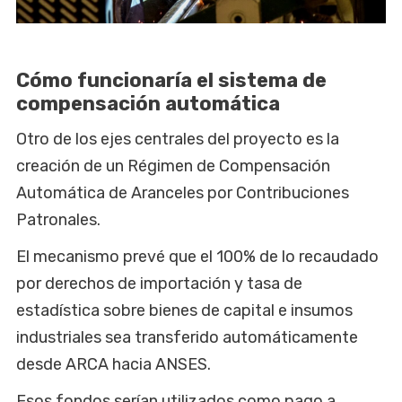
Cómo funcionaría el sistema de
compensación automática
Otro de los ejes centrales del proyecto es la
creación de un Régimen de Compensación
Automática de Aranceles por Contribuciones
Patronales.
El mecanismo prevé que el 100% de lo recaudado
por derechos de importación y tasa de
estadística sobre bienes de capital e insumos
industriales sea transferido automáticamente
desde ARCA hacia ANSES.
Esos fondos serían utilizados como pago a