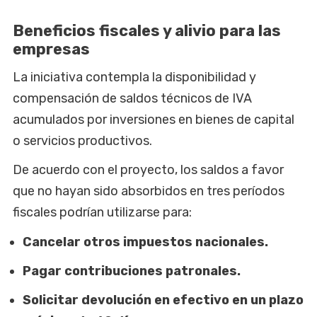
Beneficios fiscales y alivio para las
empresas
La iniciativa contempla la disponibilidad y
compensación de saldos técnicos de IVA
acumulados por inversiones en bienes de capital
o servicios productivos.
De acuerdo con el proyecto, los saldos a favor
que no hayan sido absorbidos en tres períodos
fiscales podrían utilizarse para:
Cancelar otros impuestos nacionales.
Pagar contribuciones patronales.
Solicitar devolución en efectivo en un plazo