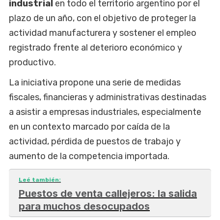
industrial
en todo el territorio argentino por el
plazo de un año, con el objetivo de proteger la
actividad manufacturera y sostener el empleo
registrado frente al deterioro económico y
productivo.
La iniciativa propone una serie de medidas
fiscales, financieras y administrativas destinadas
a asistir a empresas industriales, especialmente
en un contexto marcado por caída de la
actividad, pérdida de puestos de trabajo y
aumento de la competencia importada.
Leé también:
Puestos de venta callejeros: la salida
para muchos desocupados