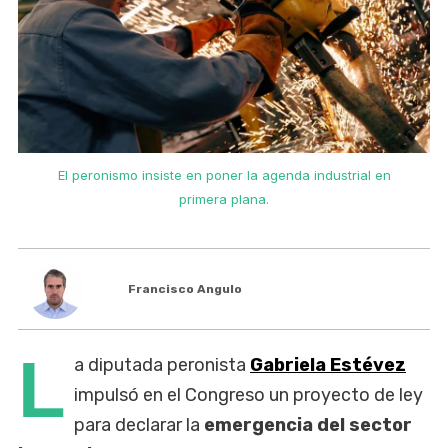
El peronismo insiste en poner la agenda industrial en
primera plana.
Francisco Angulo
L
a diputada peronista
Gabriela Estévez
impulsó en el Congreso un proyecto de ley
para declarar la
emergencia del sector