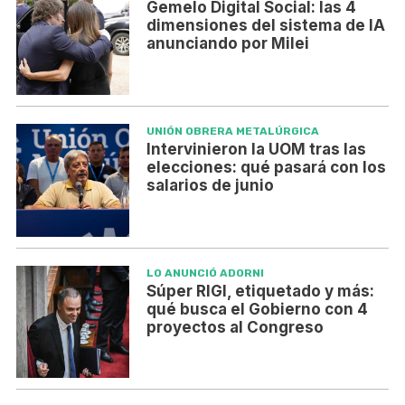
Gemelo Digital Social: las 4
dimensiones del sistema de IA
anunciando por Milei
UNIÓN OBRERA METALÚRGICA
Intervinieron la UOM tras las
elecciones: qué pasará con los
salarios de junio
LO ANUNCIÓ ADORNI
Súper RIGI, etiquetado y más:
qué busca el Gobierno con 4
proyectos al Congreso