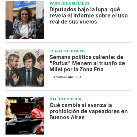
PASAJES OFICIALES
Diputados bajo la lupa: qué
revela el informe sobre el uso
real de sus vuelos
LLA AL ROJO VIVO
Semana política caliente: de
"Rufus" Menem al triunfo de
Milei por la Zona Fría
FRANCISCO ANGULO
SALUD PÚBLICA
Qué cambia si avanza la
prohibición de vapeadores en
Buenos Aires