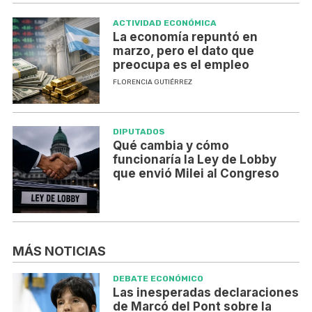
ACTIVIDAD ECONÓMICA
La economía repuntó en
marzo, pero el dato que
preocupa es el empleo
FLORENCIA GUTIÉRREZ
DIPUTADOS
Qué cambia y cómo
funcionaría la Ley de Lobby
que envió Milei al Congreso
MÁS NOTICIAS
DEBATE ECONÓMICO
Las inesperadas declaraciones
de Marcó del Pont sobre la