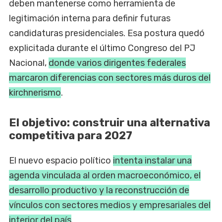
deben mantenerse como herramienta de
legitimación interna para definir futuras
candidaturas presidenciales. Esa postura quedó
explicitada durante el último Congreso del PJ
Nacional,
donde varios dirigentes federales
marcaron diferencias con sectores más duros del
kirchnerismo
.
El objetivo: construir una alternativa
competitiva para 2027
El nuevo espacio político
intenta instalar una
agenda vinculada al orden macroeconómico, el
desarrollo productivo y la reconstrucción de
vínculos con sectores medios y empresariales del
interior del país
.