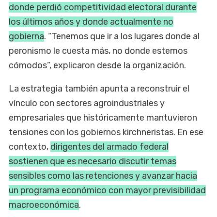
donde perdió competitividad electoral durante
los últimos años y donde actualmente no
gobierna
. “Tenemos que ir a los lugares donde al
peronismo le cuesta más, no donde estemos
cómodos”, explicaron desde la organización.
La estrategia también apunta a reconstruir el
vínculo con sectores agroindustriales y
empresariales que históricamente mantuvieron
tensiones con los gobiernos kirchneristas. En ese
contexto,
dirigentes del armado federal
sostienen que es necesario discutir temas
sensibles como las retenciones y avanzar hacia
un programa económico con mayor previsibilidad
macroeconómica
.