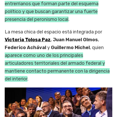
entrerrianos que forman parte del esquema
político y que buscan garantizar una fuerte
presencia del peronismo local
.
La mesa chica del espacio está integrada por
Victoria Tolosa Paz
,
Juan Manuel Olmos
,
Federico Achával
y
Guillermo Michel
, quien
aparece como uno de los principales
articuladores territoriales del armado federal y
mantiene contacto permanente con la dirigencia
del interior
.