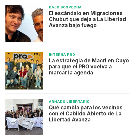
BAJO SOSPECHA
El escándalo en Migraciones
Chubut que deja a La Libertad
Avanza bajo fuego
INTERNA PRO
La estrategia de Macri en Cuyo
para que el PRO vuelva a
marcar la agenda
ARMADO LIBERTARIO
Qué cambia para los vecinos
con el Cabildo Abierto de La
Libertad Avanza