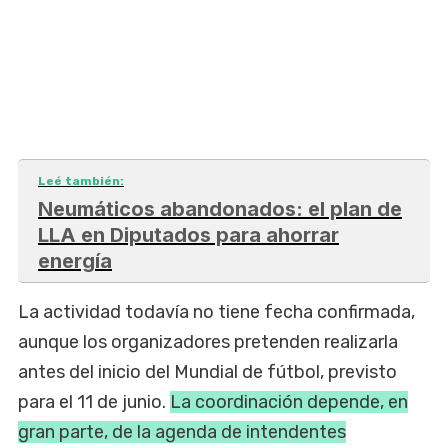
Leé también:
Neumáticos abandonados: el plan de
LLA en Diputados para ahorrar
energía
La actividad todavía no tiene fecha confirmada,
aunque los organizadores pretenden realizarla
antes del inicio del Mundial de fútbol, previsto
para el 11 de junio.
La coordinación depende, en
gran parte, de la agenda de intendentes