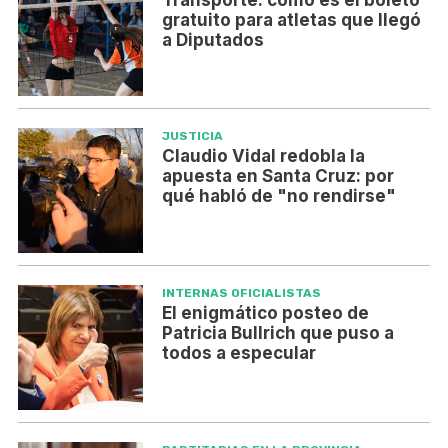
gratuito para atletas que llegó
a Diputados
JUSTICIA
Claudio Vidal redobla la
apuesta en Santa Cruz: por
qué habló de "no rendirse"
INTERNAS OFICIALISTAS
El enigmático posteo de
Patricia Bullrich que puso a
todos a especular