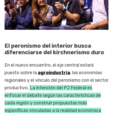
El peronismo del interior busca
diferenciarse del kirchnerismo duro
En el nuevo encuentro, el eje central estará
puesto sobre la
agroindustria
, las economías
regionales y el vínculo del peronismo con el sector
productivo.
La intención del PJ Federal es
enfocar el debate según las características de
cada región y construir propuestas más
específicas vinculadas a la realidad económica