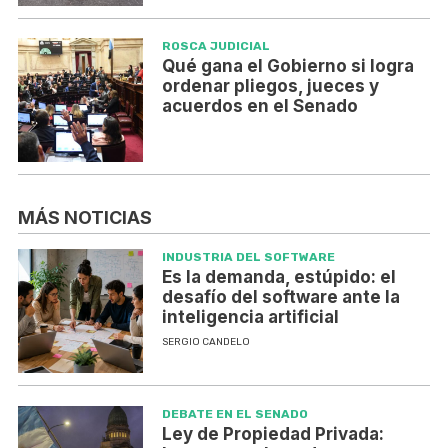
ROSCA JUDICIAL
Qué gana el Gobierno si logra
ordenar pliegos, jueces y
acuerdos en el Senado
MÁS NOTICIAS
INDUSTRIA DEL SOFTWARE
Es la demanda, estúpido: el
desafío del software ante la
inteligencia artificial
SERGIO CANDELO
DEBATE EN EL SENADO
Ley de Propiedad Privada: