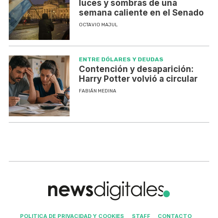
luces y sombras de una
semana caliente en el Senado
OCTAVIO MAJUL
ENTRE DÓLARES Y DEUDAS
Contención y desaparición:
Harry Potter volvió a circular
FABIÁN MEDINA
POLITICA DE PRIVACIDAD Y COOKIES
STAFF
CONTACTO