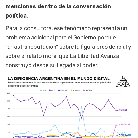
menciones dentro de la conversación
política
.
Para la consultora, ese fenómeno representa un
problema adicional para el Gobierno porque
“arrastra reputación” sobre la figura presidencial y
sobre el relato moral que La Libertad Avanza
construyó desde su llegada al poder.