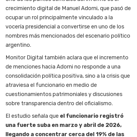
crecimiento digital de Manuel Adorni, que pasó de
ocupar un rol principalmente vinculado a la
vocería presidencial a convertirse en uno de los
nombres más mencionados del escenario político
argentino.
Monitor Digital también aclara que el incremento
de menciones hacia Adorni no responde a una
consolidación política positiva, sino a la crisis que
atraviesa el funcionario en medio de
cuestionamientos patrimoniales y discusiones
sobre transparencia dentro del oficialismo.
El estudio señala que
el funcionario registró
una fuerte suba en marzo y abril de 2026,
llegando a concentrar cerca del 19% de las