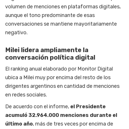
volumen de menciones en plataformas digitales,
aunque el tono predominante de esas
conversaciones se mantiene mayoritariamente
negativo.
Milei lidera ampliamente la
conversación política digital
El ranking anual elaborado por Monitor Digital
ubica a Milei muy por encima del resto de los
dirigentes argentinos en cantidad de menciones
en redes sociales.
De acuerdo con el informe,
el Presidente
acumuló 32.964.000 menciones durante el
último año
, más de tres veces por encima de