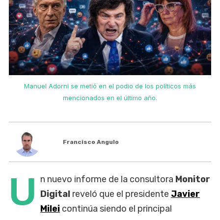
Manuel Adorni se metió en el podio de los políticos más
mencionados en el último año.
Francisco Angulo
U
n nuevo informe de la consultora
Monitor
Digital
reveló que el presidente
Javier
Milei
continúa siendo el principal