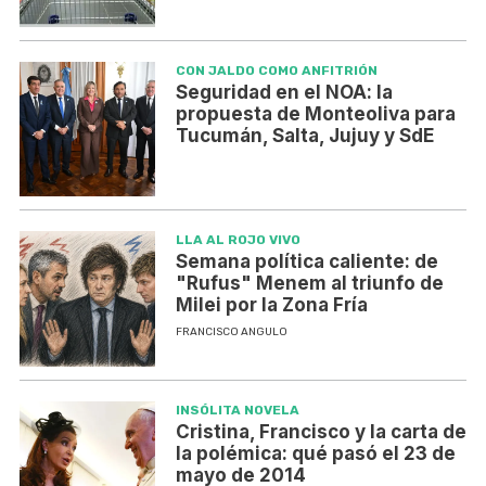
CON JALDO COMO ANFITRIÓN
Seguridad en el NOA: la
propuesta de Monteoliva para
Tucumán, Salta, Jujuy y SdE
LLA AL ROJO VIVO
Semana política caliente: de
"Rufus" Menem al triunfo de
Milei por la Zona Fría
FRANCISCO ANGULO
INSÓLITA NOVELA
Cristina, Francisco y la carta de
la polémica: qué pasó el 23 de
mayo de 2014