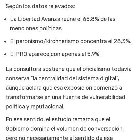
Según los datos relevados:
La Libertad Avanza reúne el 65,8% de las
menciones políticas.
El peronismo/kirchnerismo concentra el 28,3%.
El PRO aparece con apenas el 5,9%.
La consultora sostiene que el oficialismo todavía
conserva “la centralidad del sistema digital”,
aunque aclara que esa exposición comenzó a
transformarse en una fuente de vulnerabilidad
política y reputacional.
En ese sentido, el estudio remarca que el
Gobierno domina el volumen de conversación,
pero no necesariamente el sentido de esa