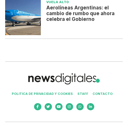
VUELA ALTO
Aerolíneas Argentinas: el
cambio de rumbo que ahora
celebra el Gobierno
POLITICA DE PRIVACIDAD Y COOKIES
STAFF
CONTACTO