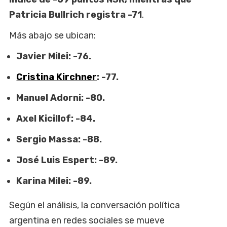
Patricia Bullrich registra -71
.
Más abajo se ubican:
Javier Milei: -76.
Cristina Kirchner
: -77.
Manuel Adorni: -80.
Axel Kicillof: -84.
Sergio Massa: -88.
José Luis Espert: -89.
Karina Milei: -89.
Según el análisis, la conversación política
argentina en redes sociales se mueve