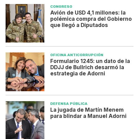
CONGRESO
Avión de USD 4,1 millones: la
polémica compra del Gobierno
que llegó a Diputados
OFICINA ANTICORRUPCIÓN
Formulario 1245: un dato de la
DDJJ de Bullrich desarmó la
estrategia de Adorni
DEFENSA PÚBLICA
La jugada de Martín Menem
para blindar a Manuel Adorni