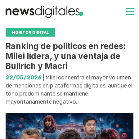
MONITOR DIGITAL
Ranking de políticos en redes:
Milei lidera, y una ventaja de
Bullrich y Macri
22/05/2026
| Milei concentra el mayor volumen
de menciones en plataformas digitales, aunque el
tono predominante se mantiene
mayoritariamente negativo.