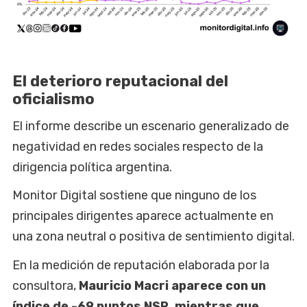
El deterioro reputacional del
oficialismo
El informe describe un escenario generalizado de
negatividad en redes sociales respecto de la
dirigencia política argentina.
Monitor Digital sostiene que ninguno de los
principales dirigentes aparece actualmente en
una zona neutral o positiva de sentimiento digital.
En la medición de reputación elaborada por la
consultora,
Mauricio Macri aparece con un
índice de -69 puntos NSR, mientras que