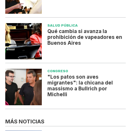
SALUD PÚBLICA
Qué cambia si avanza la
prohibición de vapeadores en
Buenos Aires
CONGRESO
"Los patos son aves
migrantes": la chicana del
massismo a Bullrich por
Michelli
MÁS NOTICIAS