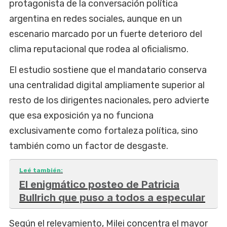
protagonista de la conversación política
argentina en redes sociales, aunque en un
escenario marcado por un fuerte deterioro del
clima reputacional que rodea al oficialismo.
El estudio sostiene que el mandatario conserva
una centralidad digital ampliamente superior al
resto de los dirigentes nacionales, pero advierte
que esa exposición ya no funciona
exclusivamente como fortaleza política, sino
también como un factor de desgaste.
Leé también:
El enigmático posteo de Patricia
Bullrich que puso a todos a especular
Según el relevamiento, Milei concentra el mayor