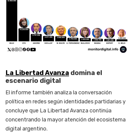
La Libertad Avanza
domina el
escenario digital
El informe también analiza la conversación
política en redes según identidades partidarias y
concluye que La Libertad Avanza continúa
concentrando la mayor atención del ecosistema
digital argentino.