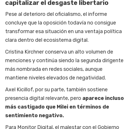
capitalizar el desgaste libertario
Pese al deterioro del oficialismo, el informe
concluye que la oposición todavía no consigue
transformar esa situación en una ventaja política
clara dentro del ecosistema digital.
Cristina Kirchner conserva un alto volumen de
menciones y continúa siendo la segunda dirigente
más nombrada en redes sociales, aunque
mantiene niveles elevados de negatividad.
Axel Kicillof, por su parte, también sostiene
presencia digital relevante, pero
aparece incluso
más castigado que Milei en términos de
sentimiento negativo.
Para Monitor Digital, el malestar con el Gobierno