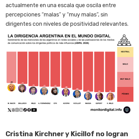
actualmente en una escala que oscila entre
percepciones “malas” y “muy malas”, sin
dirigentes con niveles de positividad relevantes.
Cristina Kirchner y Kicillof no logran