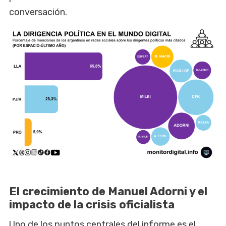
conversación.
El crecimiento de Manuel Adorni y el
impacto de la crisis oficialista
Uno de los puntos centrales del informe es el