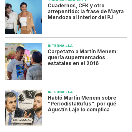
Cuadernos, CFK y otro
arrepentido: la frase de Mayra
Mendoza al interior del PJ
INTERNA LLA
Carpetazo a Martín Menem:
quería supermercados
estatales en el 2016
INTERNA LLA
Habló Martín Menem sobre
"PeriodistaRufus": por qué
Agustín Laje lo complica