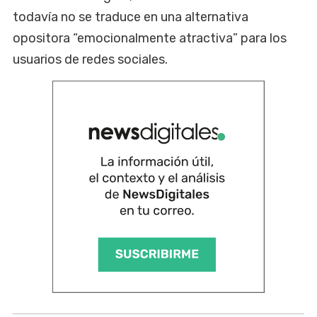
todavía no se traduce en una alternativa
opositora “emocionalmente atractiva” para los
usuarios de redes sociales.