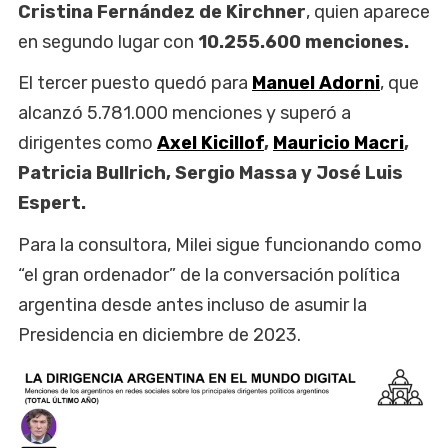
Cristina Fernández de Kirchner
, quien aparece
en segundo lugar con
10.255.600 menciones.
El tercer puesto quedó para
Manuel Adorni
, que
alcanzó 5.781.000 menciones y superó a
dirigentes como
Axel Kicillof
,
Mauricio Macri
,
Patricia Bullrich, Sergio Massa y José Luis
Espert.
Para la consultora, Milei sigue funcionando como
“el gran ordenador” de la conversación política
argentina desde antes incluso de asumir la
Presidencia en diciembre de 2023.