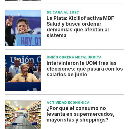
DE CARA AL 2027
La Plata: Kicillof activa MDF
Salud y busca ordenar
demandas que afectan al
sistema
UNIÓN OBRERA METALÚRGICA
Intervinieron la UOM tras las
elecciones: qué pasará con los
salarios de junio
ACTIVIDAD ECONÓMICA
¿Por qué el consumo no
levanta en supermercados,
mayoristas y shoppings?