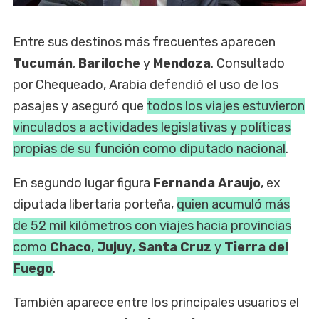
Entre sus destinos más frecuentes aparecen
Tucumán
,
Bariloche
y
Mendoza
. Consultado
por Chequeado, Arabia defendió el uso de los
pasajes y aseguró que
todos los viajes estuvieron
vinculados a actividades legislativas y políticas
propias de su función como diputado nacional
.
En segundo lugar figura
Fernanda Araujo
, ex
diputada libertaria porteña,
quien acumuló más
de 52 mil kilómetros con viajes hacia provincias
como
Chaco
,
Jujuy
,
Santa Cruz
y
Tierra del
Fuego
.
También aparece entre los principales usuarios el