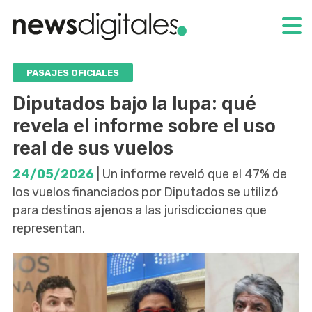
PASAJES OFICIALES
Diputados bajo la lupa: qué
revela el informe sobre el uso
real de sus vuelos
24/05/2026
| Un informe reveló que el 47% de
los vuelos financiados por Diputados se utilizó
para destinos ajenos a las jurisdicciones que
representan.