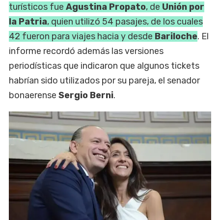
turísticos fue
Agustina Propato
, de
Unión por
la Patria
, quien utilizó 54 pasajes, de los cuales
42 fueron para viajes hacia y desde
Bariloche
. El
informe recordó además las versiones
periodísticas que indicaron que algunos tickets
habrían sido utilizados por su pareja, el senador
bonaerense
Sergio Berni
.