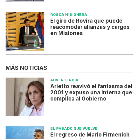
ROSCA MISIONERA
El giro de Rovira que puede
reacomodar alianzas y cargos
en Misiones
MÁS NOTICIAS
ADVERTENCIA
Arietto reavivó el fantasma del
2001 y expuso una interna que
complica al Gobierno
EL PASADO QUE VUELVE
El regreso de Mario Firmenich