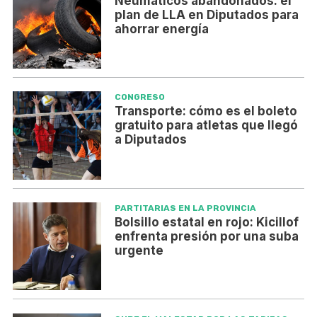
Neumáticos abandonados: el
plan de LLA en Diputados para
ahorrar energía
CONGRESO
Transporte: cómo es el boleto
gratuito para atletas que llegó
a Diputados
PARTITARIAS EN LA PROVINCIA
Bolsillo estatal en rojo: Kicillof
enfrenta presión por una suba
urgente