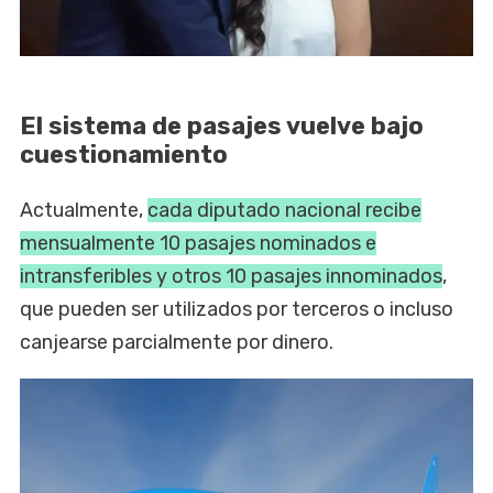
El sistema de pasajes vuelve bajo
cuestionamiento
Actualmente,
cada diputado nacional recibe
mensualmente 10 pasajes nominados e
intransferibles y otros 10 pasajes innominados
,
que pueden ser utilizados por terceros o incluso
canjearse parcialmente por dinero.