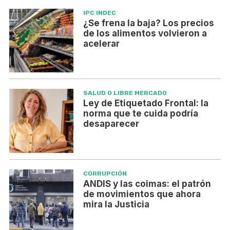
IPC INDEC
¿Se frena la baja? Los precios
de los alimentos volvieron a
acelerar
SALUD O LIBRE MERCADO
Ley de Etiquetado Frontal: la
norma que te cuida podría
desaparecer
CORRUPCIÓN
ANDIS y las coimas: el patrón
de movimientos que ahora
mira la Justicia