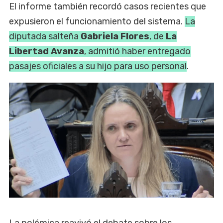
El informe también recordó casos recientes que
expusieron el funcionamiento del sistema.
La
diputada salteña
Gabriela Flores
, de
La
Libertad Avanza
, admitió haber entregado
pasajes oficiales a su hijo para uso personal
.