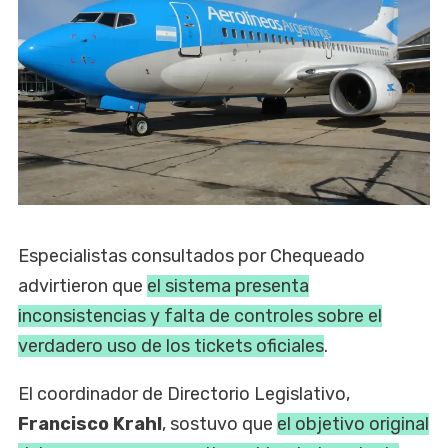
Especialistas consultados por Chequeado
advirtieron que
el sistema presenta
inconsistencias y falta de controles sobre el
verdadero uso de los tickets oficiales
.
El coordinador de Directorio Legislativo,
Francisco Krahl
, sostuvo que
el objetivo original