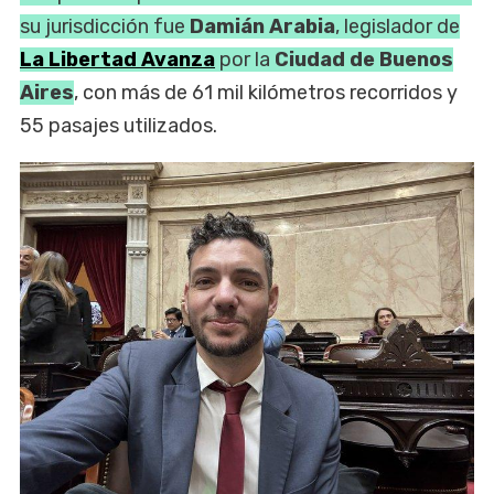
su jurisdicción fue
Damián Arabia
, legislador de
La Libertad Avanza
por la
Ciudad de Buenos
Aires
, con más de 61 mil kilómetros recorridos y
55 pasajes utilizados.