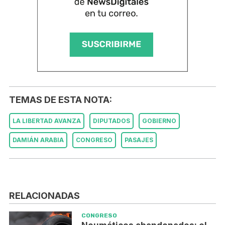
TEMAS DE ESTA NOTA:
LA LIBERTAD AVANZA
DIPUTADOS
GOBIERNO
DAMIÁN ARABIA
CONGRESO
PASAJES
RELACIONADAS
CONGRESO