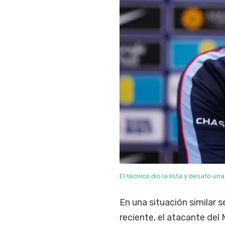
El técnico dio la lista y desató un
En una situación similar 
reciente, el atacante del