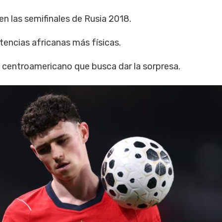
n las semifinales de Rusia 2018.
encias africanas más físicas.
centroamericano que busca dar la sorpresa.