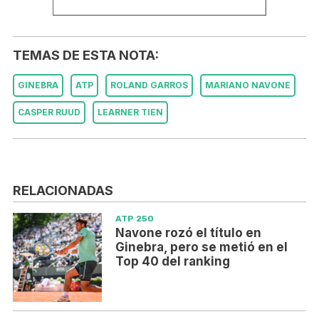
TEMAS DE ESTA NOTA:
GINEBRA
ATP
ROLAND GARROS
MARIANO NAVONE
CASPER RUUD
LEARNER TIEN
RELACIONADAS
ATP 250
Navone rozó el título en
Ginebra, pero se metió en el
Top 40 del ranking