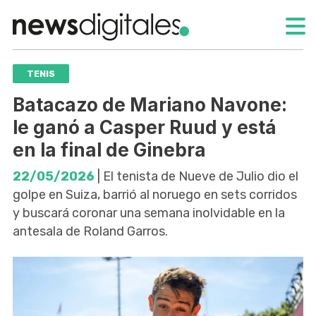
TENIS
Batacazo de Mariano Navone:
le ganó a Casper Ruud y está
en la final de Ginebra
22/05/2026
| El tenista de Nueve de Julio dio el
golpe en Suiza, barrió al noruego en sets corridos
y buscará coronar una semana inolvidable en la
antesala de Roland Garros.