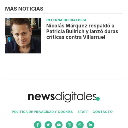
MÁS NOTICIAS
INTERNA OFICIALISTA
Nicolás Márquez respaldó a
Patricia Bullrich y lanzó duras
críticas contra Villarruel
POLITICA DE PRIVACIDAD Y COOKIES
STAFF
CONTACTO