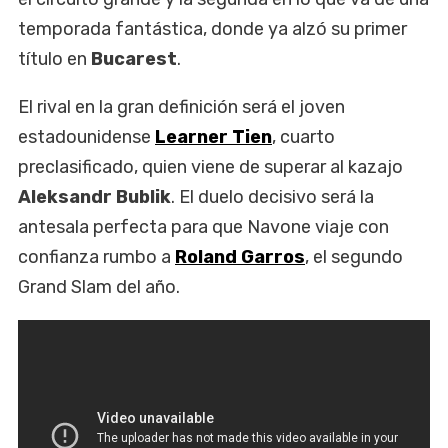
temporada fantástica, donde ya alzó su primer
título en
Bucarest
.
El rival en la gran definición será el joven
estadounidense
Learner Tien
, cuarto
preclasificado, quien viene de superar al kazajo
Aleksandr Bublik
. El duelo decisivo será la
antesala perfecta para que Navone viaje con
confianza rumbo a
Roland Garros
, el segundo
Grand Slam del año.