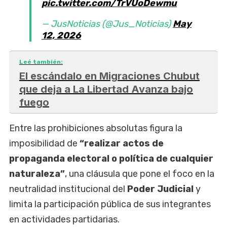
pic.twitter.com/TrVUoDewmu
— JusNoticias (@Jus_Noticias)
May
12, 2026
Leé también:
El escándalo en Migraciones Chubut
que deja a La Libertad Avanza bajo
fuego
Entre las prohibiciones absolutas figura la
imposibilidad de
“realizar actos de
propaganda electoral o política de cualquier
naturaleza”
, una cláusula que pone el foco en la
neutralidad institucional del
Poder Judicial
y
limita la participación pública de sus integrantes
en actividades partidarias.