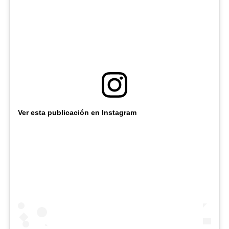
Ver esta publicación en Instagram