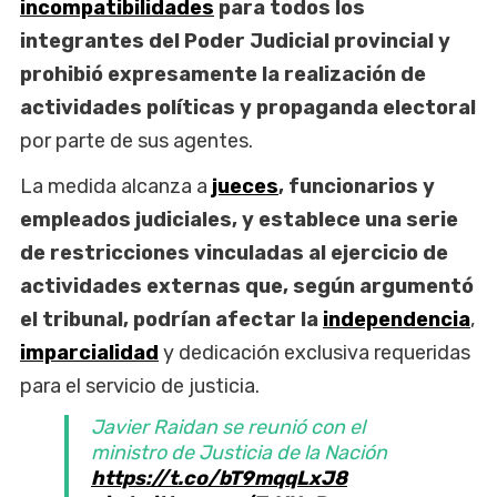
incompatibilidades
para todos los
integrantes del Poder Judicial provincial y
prohibió expresamente la realización de
actividades políticas y propaganda electoral
por parte de sus agentes.
La medida alcanza a
jueces
, funcionarios y
empleados judiciales, y establece una serie
de restricciones vinculadas al ejercicio de
actividades externas que, según argumentó
el tribunal, podrían afectar la
independencia
,
imparcialidad
y dedicación exclusiva requeridas
para el servicio de justicia.
Javier Raidan se reunió con el
ministro de Justicia de la Nación
https://t.co/bT9mqqLxJ8