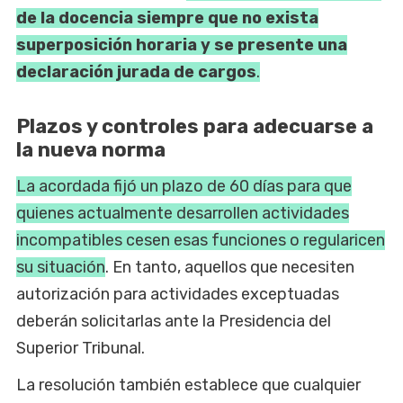
de la docencia siempre que no exista
superposición horaria y se presente una
declaración jurada de cargos
.
Plazos y controles para adecuarse a
la nueva norma
La acordada fijó un plazo de 60 días para que
quienes actualmente desarrollen actividades
incompatibles cesen esas funciones o regularicen
su situación
. En tanto, aquellos que necesiten
autorización para actividades exceptuadas
deberán solicitarlas ante la Presidencia del
Superior Tribunal.
La resolución también establece que cualquier