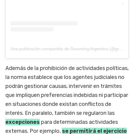
Una publicación compartida de Grooming Argentina (@groomingargentina)
Además de la prohibición de actividades políticas,
la norma establece que los agentes judiciales no
podrán gestionar causas, intervenir en trámites
que impliquen preferencias indebidas ni participar
en situaciones donde existan conflictos de
interés. En paralelo, también se regularon las
excepciones
para determinadas actividades
externas. Por ejemplo,
se permitirá
el ejercicio