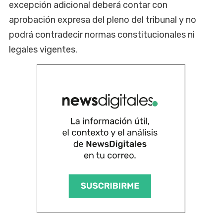
excepción adicional deberá contar con
aprobación expresa del pleno del tribunal y no
podrá contradecir normas constitucionales ni
legales vigentes.