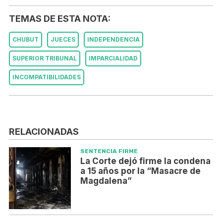
TEMAS DE ESTA NOTA:
CHUBUT
JUECES
INDEPENDENCIA
SUPERIOR TRIBUNAL
IMPARCIALIDAD
INCOMPATIBILIDADES
RELACIONADAS
SENTENCIA FIRME
La Corte dejó firme la condena
a 15 años por la “Masacre de
Magdalena”