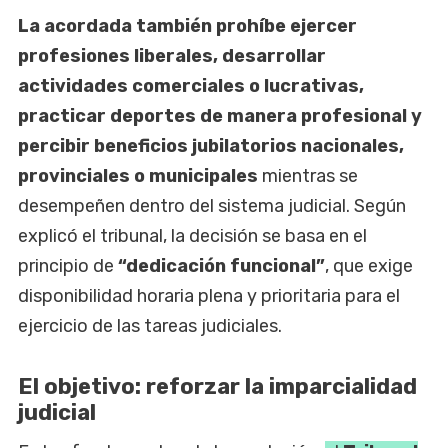
La acordada también prohíbe ejercer
profesiones liberales, desarrollar
actividades comerciales o lucrativas,
practicar deportes de manera profesional y
percibir beneficios jubilatorios nacionales,
provinciales o municipales
mientras se
desempeñen dentro del sistema judicial. Según
explicó el tribunal, la decisión se basa en el
principio de
“dedicación funcional”
, que exige
disponibilidad horaria plena y prioritaria para el
ejercicio de las tareas judiciales.
El objetivo: reforzar la imparcialidad
judicial