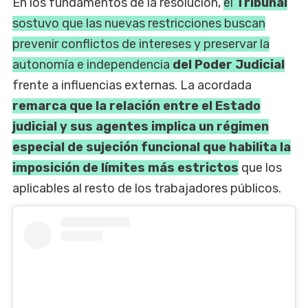
En los fundamentos de la resolución,
el
Tribunal
sostuvo que las nuevas restricciones buscan
prevenir conflictos de intereses y preservar la
autonomía e independencia
del Poder Judicial
frente a influencias externas. La acordada
remarca que la relación entre el Estado
judicial y sus agentes implica un régimen
especial de sujeción funcional que habilita la
imposición de límites más estrictos
que los
aplicables al resto de los trabajadores públicos.