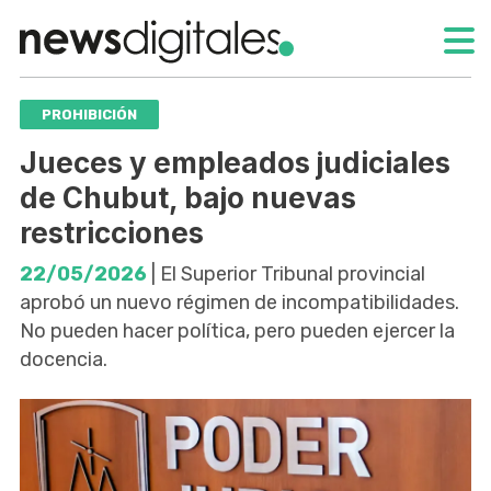
PROHIBICIÓN
Jueces y empleados judiciales
de Chubut, bajo nuevas
restricciones
22/05/2026
| El Superior Tribunal provincial
aprobó un nuevo régimen de incompatibilidades.
No pueden hacer política, pero pueden ejercer la
docencia.