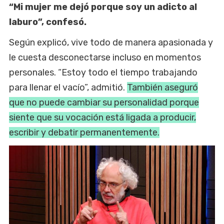
“Mi mujer me dejó porque soy un adicto al
laburo”, confesó.
Según explicó, vive todo de manera apasionada y
le cuesta desconectarse incluso en momentos
personales. “Estoy todo el tiempo trabajando
para llenar el vacío”, admitió.
También aseguró
que no puede cambiar su personalidad porque
siente que su vocación está ligada a producir,
escribir y debatir permanentemente.