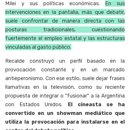
Milei y sus políticas económicas.
En sus
intervenciones en la pantalla, más que debatir,
suele confrontar de manera directa con las
posturas tradicionales, cuestionando
fuertemente el empleo estatal y las estructuras
vinculadas al gasto público.
Recalde construyó un perfil basado en la
provocación constante y en un marcado
antieperonismo. Con ese estilo, suele dejar frases
llamativas en la televisión, como su reciente
propuesta de integrar o "fusionar" a la Argentina
con Estados Unidos.
El cineasta se ha
convertido en un showman mediático que
utiliza la provocación para instalarse en el