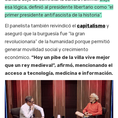
esa lógica, definió al presidente libertario como “el
primer presidente antifascista de la historia”.
El panelista también reivindicó el
capitalismo
y
aseguró que la burguesía fue “la gran
revolucionaria” de la humanidad porque permitió
generar movilidad social y crecimiento
económico.
“Hoy un pibe de la villa vive mejor
que un rey medieval”, afirmó, mencionando el
acceso a tecnología, medicina e información.