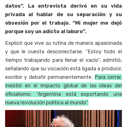
datos”. La entrevista derivó en su vida
privada al hablar de su separación y su
obsesión por el trabajo. “Mi mujer me dejó
porque soy un adicto al laburo”.
Explicó que vive su rutina de manera apasionada
y que le cuesta desconectarse. “Estoy todo el
tiempo trabajando para llenar el vacío”, admitió,
señalando que su vocación está ligada a producir,
escribir y debatir permanentemente.
Para cerrar,
insistió en el impacto global de las ideas del
oficialismo: “Argentina está exportando una
nueva revolución política al mundo”.