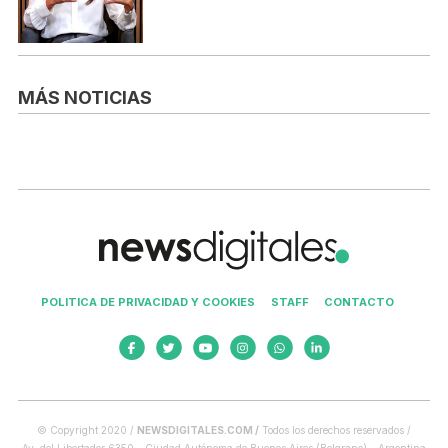
MÁS NOTICIAS
POLITICA DE PRIVACIDAD Y COOKIES
STAFF
CONTACTO
© Copyright 2020 /
NEWSDIGITALES.COM /
Todos los derechos reservados /