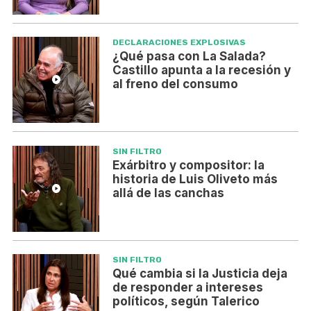
DECLARACIONES EXPLOSIVAS
¿Qué pasa con La Salada?
Castillo apunta a la recesión y
al freno del consumo
SIN FILTRO
Exárbitro y compositor: la
historia de Luis Oliveto más
allá de las canchas
SIN FILTRO
Qué cambia si la Justicia deja
de responder a intereses
políticos, según Talerico