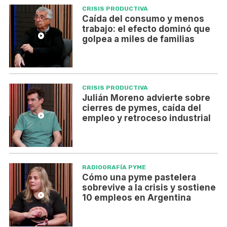
CRISIS PRODUCTIVA
Caída del consumo y menos
trabajo: el efecto dominó que
golpea a miles de familias
CRISIS PRODUCTIVA
Julián Moreno advierte sobre
cierres de pymes, caída del
empleo y retroceso industrial
RADIOGRAFÍA PYME
Cómo una pyme pastelera
sobrevive a la crisis y sostiene
10 empleos en Argentina