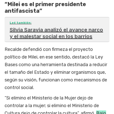
“Milei es el primer presidente
antifascista”
Leé también:
Silvia Saravia analizó el avance narco
y el malestar social en los barrios
Recalde defendió con firmeza el proyecto
político de Milei, en ese sentido, destacó la Ley
Bases como una herramienta destinada a reducir
el tamaño del Estado y eliminar organismos que,
según su visión, funcionan como mecanismos de
control social.
“Si elimino el Ministerio de la Mujer dejo de
controlar a la mujer; si elimino el Ministerio de
Cultura dejo de controlar la cultura”, afirmó.
Bajo