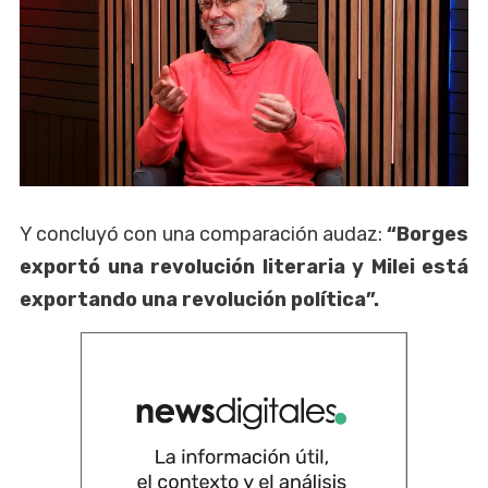
Y concluyó con una comparación audaz:
“Borges
exportó una revolución literaria y Milei está
exportando una revolución política”.