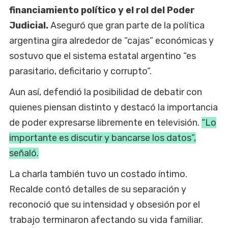
financiamiento político y el rol del Poder
Judicial.
Aseguró que gran parte de la política
argentina gira alrededor de “cajas” económicas y
sostuvo que el sistema estatal argentino “es
parasitario, deficitario y corrupto”.
Aun así, defendió la posibilidad de debatir con
quienes piensan distinto y destacó la importancia
de poder expresarse libremente en televisión.
“Lo
importante es discutir y bancarse los datos”,
señaló.
La charla también tuvo un costado íntimo.
Recalde contó detalles de su separación y
reconoció que su intensidad y obsesión por el
trabajo terminaron afectando su vida familiar.