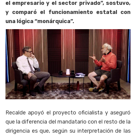
el empresario y el sector privado”, sostuvo,
y comparó el funcionamiento estatal con
una lógica “monárquica”.
Recalde apoyó el proyecto oficialista y aseguró
que la diferencia del mandatario con el resto de la
dirigencia es que, según su interpretación de las