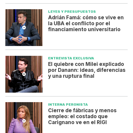
LEYES Y PRESUPUESTOS
Adrián Famá: cómo se vive en
la UBA el conflicto por el
financiamiento universitario
ENTREVISTA EXCLUSIVA
El quiebre con Milei explicado
por Danann: ideas, diferencias
y una ruptura final
INTERNA PERONISTA
Cierre de fábricas y menos
empleo: el costado que
Carignano ve en el RIGI