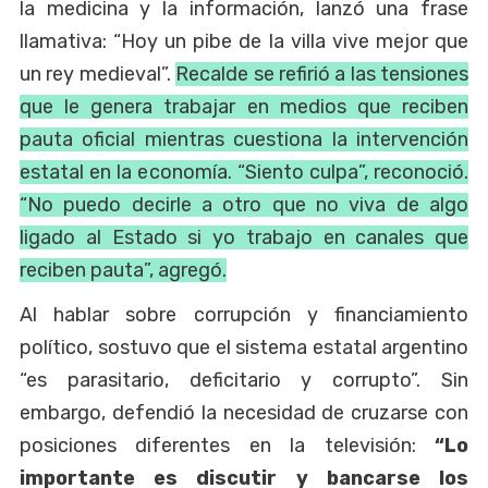
la medicina y la información, lanzó una frase
llamativa: “Hoy un pibe de la villa vive mejor que
un rey medieval”.
Recalde se refirió a las tensiones
que le genera trabajar en medios que reciben
pauta oficial mientras cuestiona la intervención
estatal en la economía. “Siento culpa”, reconoció.
“No puedo decirle a otro que no viva de algo
ligado al Estado si yo trabajo en canales que
reciben pauta”, agregó.
Al hablar sobre corrupción y financiamiento
político, sostuvo que el sistema estatal argentino
“es parasitario, deficitario y corrupto”. Sin
embargo, defendió la necesidad de cruzarse con
posiciones diferentes en la televisión:
“Lo
importante es discutir y bancarse los