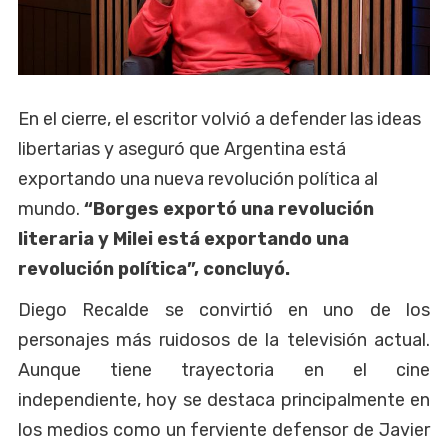
En el cierre, el escritor volvió a defender las ideas
libertarias y aseguró que Argentina está
exportando una nueva revolución política al
mundo.
“Borges exportó una revolución
literaria y Milei está exportando una
revolución política”, concluyó.
Diego Recalde se convirtió en uno de los
personajes más ruidosos de la televisión actual.
Aunque tiene trayectoria en el cine
independiente, hoy se destaca principalmente en
los medios como un ferviente defensor de Javier