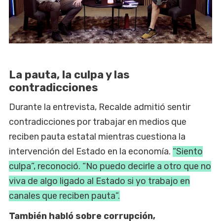
La pauta, la culpa y las
contradicciones
Durante la entrevista, Recalde admitió sentir
contradicciones por trabajar en medios que
reciben pauta estatal mientras cuestiona la
intervención del Estado en la economía.
“Siento
culpa”, reconoció. “No puedo decirle a otro que no
viva de algo ligado al Estado si yo trabajo en
canales que reciben pauta”.
También habló sobre corrupción,