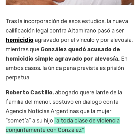
Tras la incorporación de esos estudios, la nueva
calificación legal contra Altamirano pasó a ser
homicidio
agravado por el vínculo y por alevosía,
mientras que
González quedó acusado de
homicidio simple agravado por alevosía.
En
ambos casos, la única pena prevista es prisión
perpetua.
Roberto Castillo
, abogado querellante de la
familia del menor, sostuvo en diálogo con la
Agencia Noticias Argentinas que la mujer
“sometía” a su hijo
“a toda clase de violencia
conjuntamente con González”.