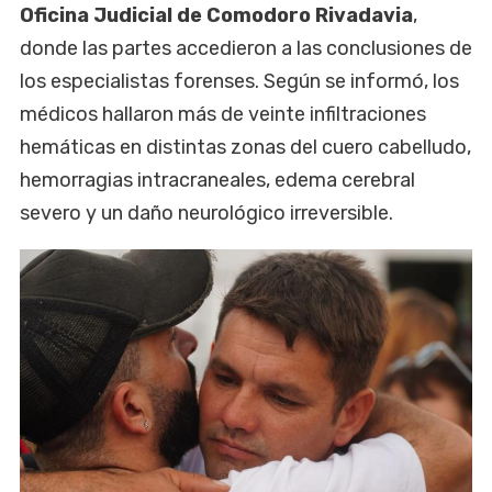
Oficina Judicial de Comodoro Rivadavia
,
donde las partes accedieron a las conclusiones de
los especialistas forenses. Según se informó, los
médicos hallaron más de veinte infiltraciones
hemáticas en distintas zonas del cuero cabelludo,
hemorragias intracraneales, edema cerebral
severo y un daño neurológico irreversible.