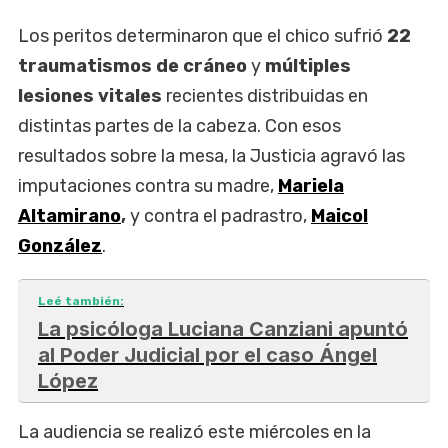
Los peritos determinaron que el chico sufrió
22
traumatismos de cráneo
y
múltiples
lesiones vitales
recientes distribuidas en
distintas partes de la cabeza. Con esos
resultados sobre la mesa, la Justicia agravó las
imputaciones contra su madre,
Mariela
Altamirano
,
y contra el padrastro,
Maicol
González
.
Leé también:
La psicóloga Luciana Canziani apuntó
al Poder Judicial por el caso Ángel
López
La audiencia se realizó este miércoles en la