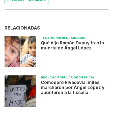
JUNTA MÉDICA FORENSE
RELACIONADAS
TESTIMONIO DESGARRADOR
Qué dijo Ramón Dupuy tras la
muerte de Ángel López
RECLAMO POPULAR DE JUSTICIA
Comodoro Rivadavia: miles
marcharon por Ángel López y
apuntaron a la fiscalía