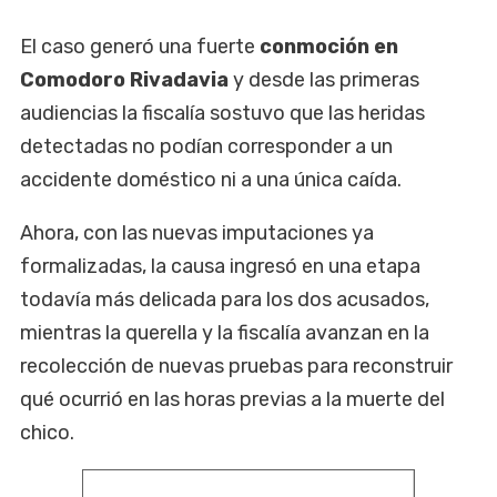
El caso generó una fuerte
conmoción en
Comodoro Rivadavia
y desde las primeras
audiencias la fiscalía sostuvo que las heridas
detectadas no podían corresponder a un
accidente doméstico ni a una única caída.
Ahora, con las nuevas imputaciones ya
formalizadas, la causa ingresó en una etapa
todavía más delicada para los dos acusados,
mientras la querella y la fiscalía avanzan en la
recolección de nuevas pruebas para reconstruir
qué ocurrió en las horas previas a la muerte del
chico.