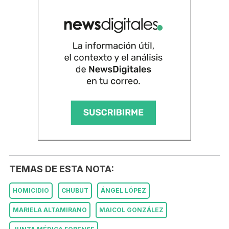
TEMAS DE ESTA NOTA:
HOMICIDIO
CHUBUT
ÁNGEL LÓPEZ
MARIELA ALTAMIRANO
MAICOL GONZÁLEZ