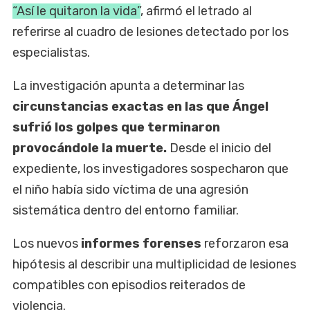
“Así le quitaron la vida”
, afirmó el letrado al
referirse al cuadro de lesiones detectado por los
especialistas.
La investigación apunta a determinar las
circunstancias exactas en las que Ángel
sufrió los golpes que terminaron
provocándole la muerte.
Desde el inicio del
expediente, los investigadores sospecharon que
el niño había sido víctima de una agresión
sistemática dentro del entorno familiar.
Los nuevos
informes forenses
reforzaron esa
hipótesis al describir una multiplicidad de lesiones
compatibles con episodios reiterados de
violencia.