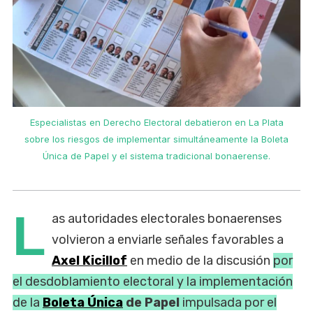
Especialistas en Derecho Electoral debatieron en La Plata
sobre los riesgos de implementar simultáneamente la Boleta
Única de Papel y el sistema tradicional bonaerense.
L
as autoridades electorales bonaerenses
volvieron a enviarle señales favorables a
Axel Kicillof
en medio de la discusión
por
el desdoblamiento electoral y la implementación
de la
Boleta Única
de Papel
impulsada por el