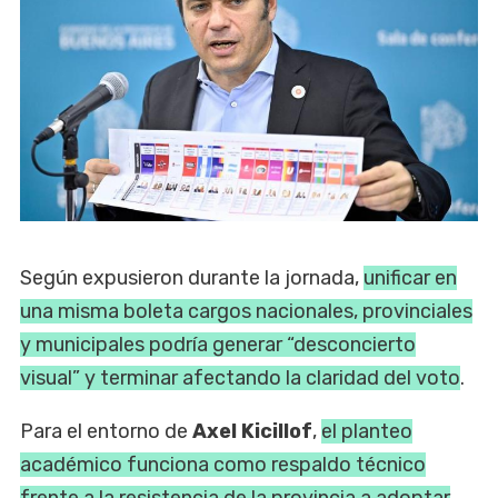
Según expusieron durante la jornada,
unificar en
una misma boleta cargos nacionales, provinciales
y municipales podría generar “desconcierto
visual” y terminar afectando la claridad del voto
.
Para el entorno de
Axel Kicillof
,
el planteo
académico funciona como respaldo técnico