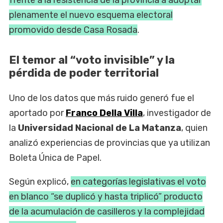
frente a la resistencia de la provincia a adoptar
plenamente el nuevo esquema electoral
promovido desde Casa Rosada
.
El temor al “voto invisible” y la
pérdida de poder territorial
Uno de los datos que más ruido generó fue el
aportado por
Franco Della Villa
, investigador de
la
Universidad Nacional de La Matanza
, quien
analizó experiencias de provincias que ya utilizan
Boleta Única de Papel.
Según explicó,
en categorías legislativas el voto
en blanco “se duplicó y hasta triplicó” producto
de la acumulación de casilleros y la complejidad