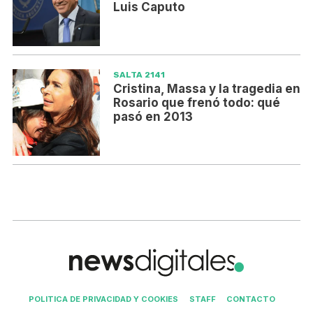
Luis Caputo
SALTA 2141
Cristina, Massa y la tragedia en
Rosario que frenó todo: qué
pasó en 2013
POLITICA DE PRIVACIDAD Y COOKIES
STAFF
CONTACTO