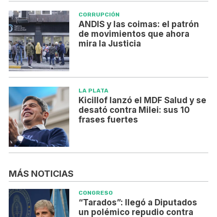
CORRUPCIÓN
ANDIS y las coimas: el patrón
de movimientos que ahora
mira la Justicia
LA PLATA
Kicillof lanzó el MDF Salud y se
desató contra Milei: sus 10
frases fuertes
MÁS NOTICIAS
CONGRESO
“Tarados”: llegó a Diputados
un polémico repudio contra