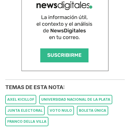
TEMAS DE ESTA NOTA:
AXEL KICILLOF
UNIVERSIDAD NACIONAL DE LA PLATA
JUNTA ELECTORAL
VOTO NULO
BOLETA ÚNICA
FRANCO DELLA VILLA