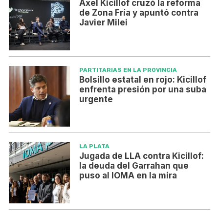
Axel Kicillof cruzó la reforma
de Zona Fría y apuntó contra
Javier Milei
PARTITARIAS EN LA PROVINCIA
Bolsillo estatal en rojo: Kicillof
enfrenta presión por una suba
urgente
LA PLATA
Jugada de LLA contra Kicillof:
la deuda del Garrahan que
puso al IOMA en la mira