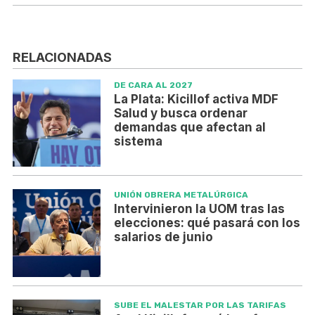
RELACIONADAS
DE CARA AL 2027
La Plata: Kicillof activa MDF
Salud y busca ordenar
demandas que afectan al
sistema
UNIÓN OBRERA METALÚRGICA
Intervinieron la UOM tras las
elecciones: qué pasará con los
salarios de junio
SUBE EL MALESTAR POR LAS TARIFAS