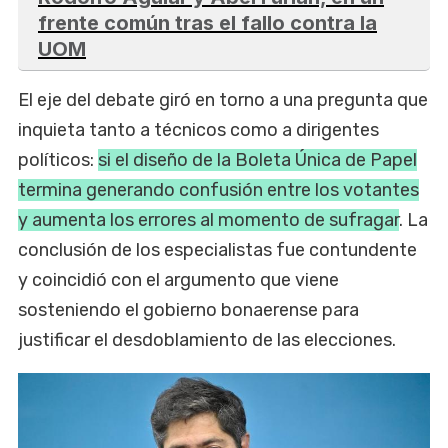
frente común tras el fallo contra la
UOM
El eje del debate giró en torno a una pregunta que
inquieta tanto a técnicos como a dirigentes
políticos:
si el diseño de la Boleta Única de Papel
termina generando confusión entre los votantes
y aumenta los errores al momento de sufragar
. La
conclusión de los especialistas fue contundente
y coincidió con el argumento que viene
sosteniendo el gobierno bonaerense para
justificar el desdoblamiento de las elecciones.