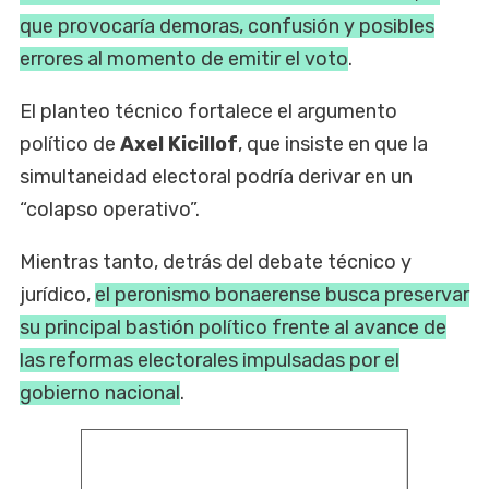
que provocaría demoras, confusión y posibles
errores al momento de emitir el voto
.
El planteo técnico fortalece el argumento
político de
Axel Kicillof
, que insiste en que la
simultaneidad electoral podría derivar en un
“colapso operativo”.
Mientras tanto, detrás del debate técnico y
jurídico,
el peronismo bonaerense busca preservar
su principal bastión político frente al avance de
las reformas electorales impulsadas por el
gobierno nacional
.