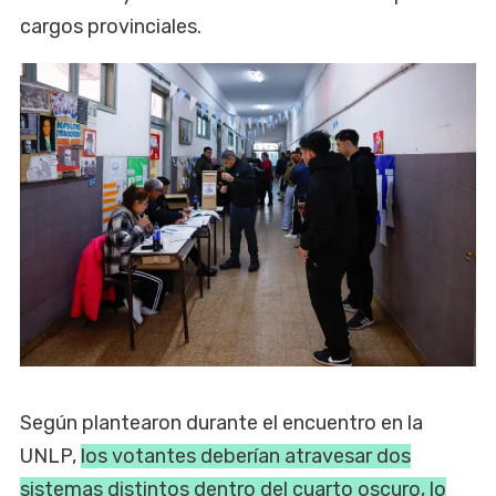
cargos provinciales.
Según plantearon durante el encuentro en la
UNLP,
los votantes deberían atravesar dos
sistemas distintos dentro del cuarto oscuro, lo