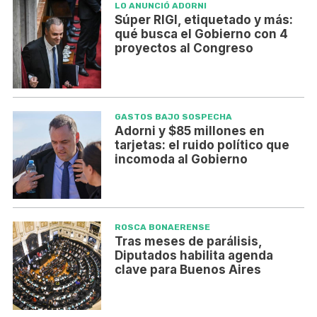
LO ANUNCIÓ ADORNI
Súper RIGI, etiquetado y más:
qué busca el Gobierno con 4
proyectos al Congreso
GASTOS BAJO SOSPECHA
Adorni y $85 millones en
tarjetas: el ruido político que
incomoda al Gobierno
ROSCA BONAERENSE
Tras meses de parálisis,
Diputados habilita agenda
clave para Buenos Aires