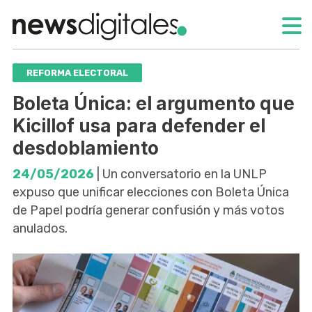
REFORMA ELECTORAL
Boleta Única: el argumento que
Kicillof usa para defender el
desdoblamiento
24/05/2026
| Un conversatorio en la UNLP
expuso que unificar elecciones con Boleta Única
de Papel podría generar confusión y más votos
anulados.