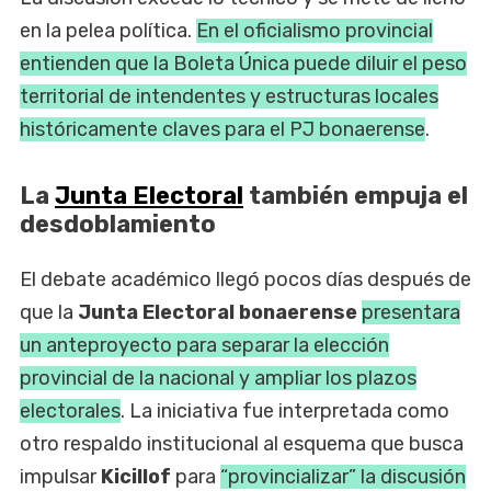
en la pelea política.
En el oficialismo provincial
entienden que la Boleta Única puede diluir el peso
territorial de intendentes y estructuras locales
históricamente claves para el PJ bonaerense
.
La
Junta Electoral
también empuja el
desdoblamiento
El debate académico llegó pocos días después de
que la
Junta Electoral bonaerense
presentara
un anteproyecto para separar la elección
provincial de la nacional y ampliar los plazos
electorales
. La iniciativa fue interpretada como
otro respaldo institucional al esquema que busca
impulsar
Kicillof
para
“provincializar” la discusión