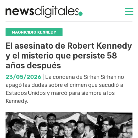
MAGNICIDIO KENNEDY
El asesinato de Robert Kennedy
y el misterio que persiste 58
años después
23/05/2026
| La condena de Sirhan Sirhan no
apagó las dudas sobre el crimen que sacudió a
Estados Unidos y marcó para siempre a los
Kennedy.