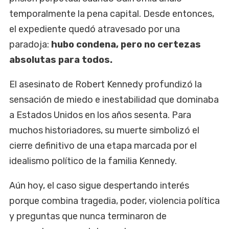
temporalmente la pena capital. Desde entonces,
el expediente quedó atravesado por una
paradoja:
hubo condena, pero no certezas
absolutas para todos.
El asesinato de Robert Kennedy profundizó la
sensación de miedo e inestabilidad que dominaba
a Estados Unidos en los años sesenta. Para
muchos historiadores, su muerte simbolizó el
cierre definitivo de una etapa marcada por el
idealismo político de la familia Kennedy.
Aún hoy, el caso sigue despertando interés
porque combina tragedia, poder, violencia política
y preguntas que nunca terminaron de