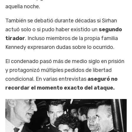
aquella noche.
También se debatió durante décadas si Sirhan
actuó solo o si pudo haber existido un
segundo
tirador
. Incluso miembros de la propia familia
Kennedy expresaron dudas sobre lo ocurrido.
El condenado pasó más de medio siglo en prisión
y protagonizó múltiples pedidos de libertad
condicional. En varias entrevistas
aseguró no
recordar el momento exacto del ataque.