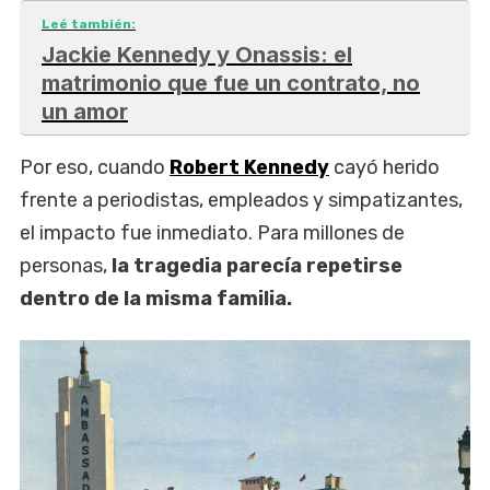
Leé también:
Jackie Kennedy y Onassis: el
matrimonio que fue un contrato, no
un amor
Por eso, cuando
Robert Kennedy
cayó herido
frente a periodistas, empleados y simpatizantes,
el impacto fue inmediato. Para millones de
personas,
la tragedia parecía repetirse
dentro de la misma familia.