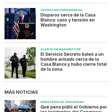
OPERATIVO PRESIDENCIAL
Disparos cerca de la Casa
Blanca: caos y tensión en
Washington
ALERTA EN WASHINGTON
El Servicio Secreto baleó a un
hombre armado cerca de la
Casa Blanca y hubo cierre total
de la zona
MÁS NOTICIAS
MINISTERIO DE SEGURIDAD
Qué pena pidió el Gobierno por