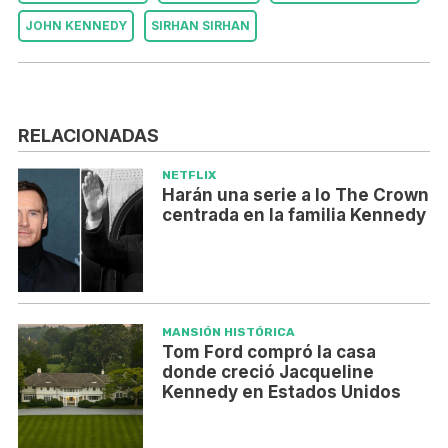
JOHN KENNEDY
SIRHAN SIRHAN
RELACIONADAS
NETFLIX
Harán una serie a lo The Crown
centrada en la familia Kennedy
MANSIÓN HISTÓRICA
Tom Ford compró la casa
donde creció Jacqueline
Kennedy en Estados Unidos