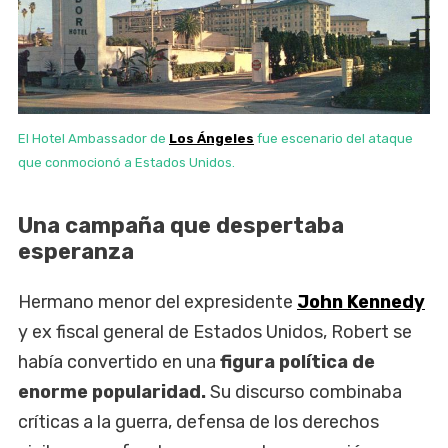
El Hotel Ambassador de
Los Ángeles
fue escenario del ataque
que conmocionó a Estados Unidos.
Una campaña que despertaba
esperanza
Hermano menor del expresidente
John Kennedy
y ex fiscal general de Estados Unidos, Robert se
había convertido en una
figura política de
enorme popularidad.
Su discurso combinaba
críticas a la guerra, defensa de los derechos