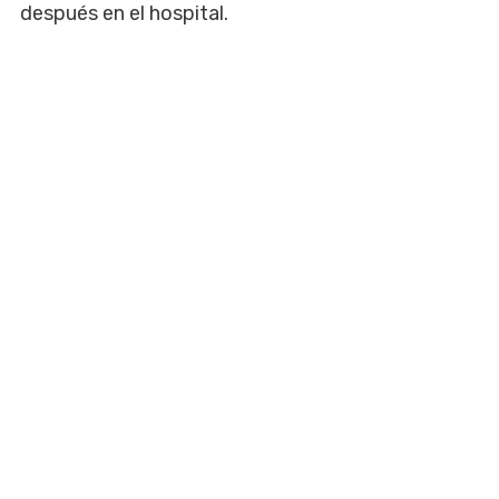
después en el hospital.