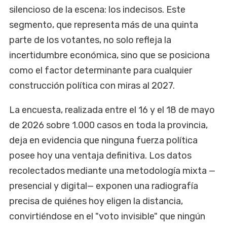
silencioso de la escena: los indecisos. Este
segmento, que representa más de una quinta
parte de los votantes, no solo refleja la
incertidumbre económica, sino que se posiciona
como el factor determinante para cualquier
construcción política con miras al 2027.
La encuesta, realizada entre el 16 y el 18 de mayo
de 2026 sobre 1.000 casos en toda la provincia,
deja en evidencia que ninguna fuerza política
posee hoy una ventaja definitiva. Los datos
recolectados mediante una metodología mixta —
presencial y digital— exponen una radiografía
precisa de quiénes hoy eligen la distancia,
convirtiéndose en el "voto invisible" que ningún