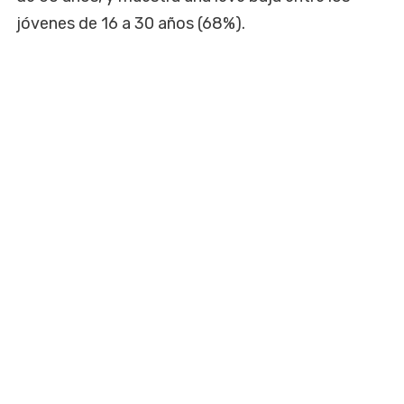
jóvenes de 16 a 30 años (68%).