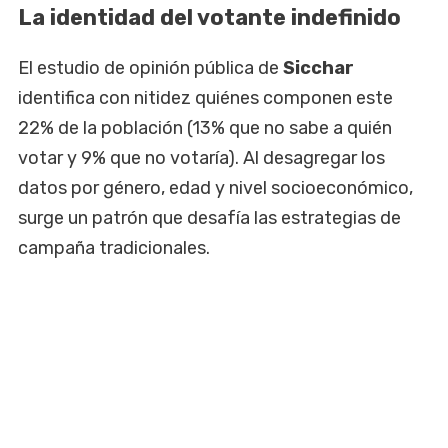
La identidad del votante indefinido
El estudio de opinión pública de
Sicchar
identifica con nitidez quiénes componen este
22% de la población (13% que no sabe a quién
votar y 9% que no votaría). Al desagregar los
datos por género, edad y nivel socioeconómico,
surge un patrón que desafía las estrategias de
campaña tradicionales.