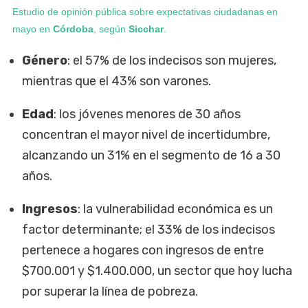
Estudio de opinión pública sobre expectativas ciudadanas en
mayo en
Córdoba
, según
Sicchar
.
Género
: el 57% de los indecisos son mujeres,
mientras que el 43% son varones.
Edad
: los jóvenes menores de 30 años
concentran el mayor nivel de incertidumbre,
alcanzando un 31% en el segmento de 16 a 30
años.
Ingresos
: la vulnerabilidad económica es un
factor determinante; el 33% de los indecisos
pertenece a hogares con ingresos de entre
$700.001 y $1.400.000, un sector que hoy lucha
por superar la línea de pobreza.