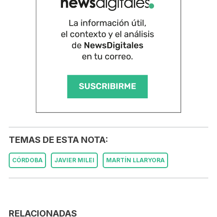
TEMAS DE ESTA NOTA:
CÓRDOBA
JAVIER MILEI
MARTÍN LLARYORA
RELACIONADAS