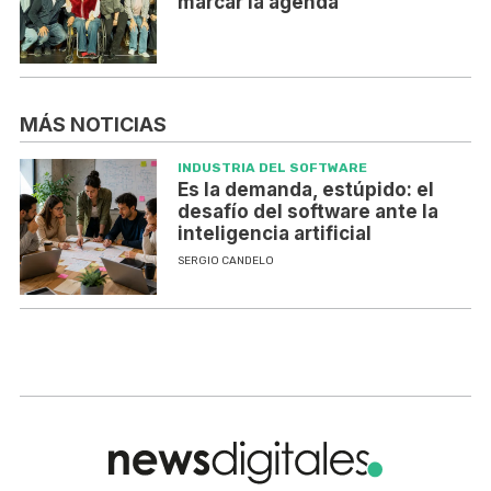
marcar la agenda
MÁS NOTICIAS
INDUSTRIA DEL SOFTWARE
Es la demanda, estúpido: el
desafío del software ante la
inteligencia artificial
SERGIO CANDELO