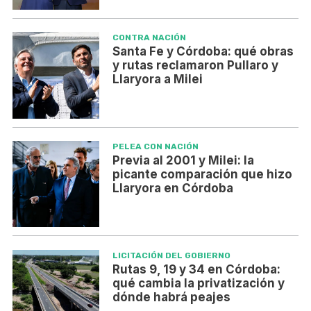
CONTRA NACIÓN
Santa Fe y Córdoba: qué obras
y rutas reclamaron Pullaro y
Llaryora a Milei
PELEA CON NACIÓN
Previa al 2001 y Milei: la
picante comparación que hizo
Llaryora en Córdoba
LICITACIÓN DEL GOBIERNO
Rutas 9, 19 y 34 en Córdoba:
qué cambia la privatización y
dónde habrá peajes