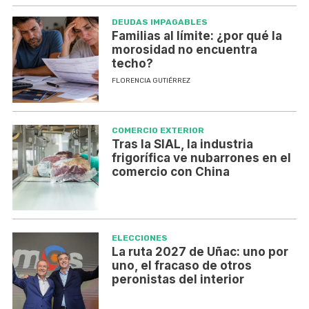
DEUDAS IMPAGABLES
Familias al límite: ¿por qué la
morosidad no encuentra
techo?
FLORENCIA GUTIÉRREZ
COMERCIO EXTERIOR
Tras la SIAL, la industria
frigorífica ve nubarrones en el
comercio con China
ELECCIONES
La ruta 2027 de Uñac: uno por
uno, el fracaso de otros
peronistas del interior