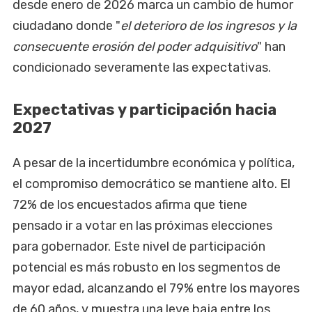
desde enero de 2026 marca un cambio de humor
ciudadano donde "
el deterioro de los ingresos y la
consecuente erosión del poder adquisitivo
" han
condicionado severamente las expectativas.
Expectativas y participación hacia
2027
A pesar de la incertidumbre económica y política,
el compromiso democrático se mantiene alto. El
72% de los encuestados afirma que tiene
pensado ir a votar en las próximas elecciones
para gobernador. Este nivel de participación
potencial es más robusto en los segmentos de
mayor edad, alcanzando el 79% entre los mayores
de 60 años, y muestra una leve baja entre los