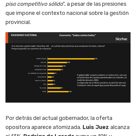
piso competitivo sólido
", a pesar de las presiones
que impone el contexto nacional sobre la gestión
provincial.
Por detrás del actual gobernador, la oferta
opositora aparece atomizada.
Luis Juez
alcanza