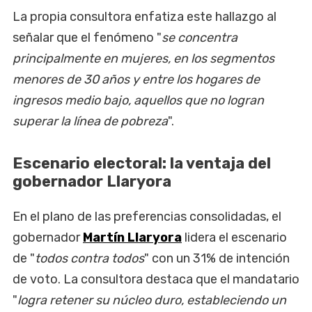
La propia consultora enfatiza este hallazgo al
señalar que el fenómeno "
se concentra
principalmente en mujeres, en los segmentos
menores de 30 años y entre los hogares de
ingresos medio bajo, aquellos que no logran
superar la línea de pobreza
".
Escenario electoral: la ventaja del
gobernador Llaryora
En el plano de las preferencias consolidadas, el
gobernador
Martín Llaryora
lidera el escenario
de "
todos contra todos
" con un 31% de intención
de voto. La consultora destaca que el mandatario
"
logra retener su núcleo duro, estableciendo un