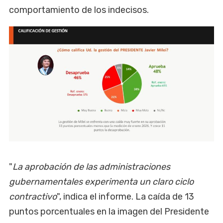
comportamiento de los indecisos.
"
La aprobación de las administraciones
gubernamentales experimenta un claro ciclo
contractivo
", indica el informe. La caída de 13
puntos porcentuales en la imagen del Presidente