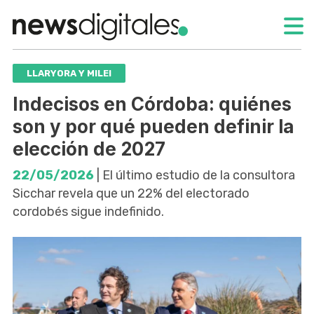
LLARYORA Y MILEI
Indecisos en Córdoba: quiénes
son y por qué pueden definir la
elección de 2027
22/05/2026
| El último estudio de la consultora
Sicchar revela que un 22% del electorado
cordobés sigue indefinido.