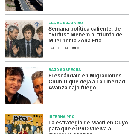
LLA AL ROJO VIVO
Semana política caliente: de
"Rufus" Menem al triunfo de
Milei por la Zona Fría
FRANCISCO ANGULO
BAJO SOSPECHA
El escándalo en Migraciones
Chubut que deja a La Libertad
Avanza bajo fuego
INTERNA PRO
La estrategia de Macri en Cuyo
para que el PRO vuelva a