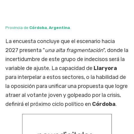
Provincia de
Córdoba
,
Argentina
.
La encuesta concluye que el escenario hacia
2027 presenta "
una alta fragmentación
", donde la
incertidumbre de este grupo de indecisos será la
variable de ajuste. La capacidad de
Llaryora
para interpelar a estos sectores, o la habilidad de
la oposición para unificar una propuesta que logre
atraer al votante joven y golpeado por la crisis,
definirá el próximo ciclo político en
Córdoba
.