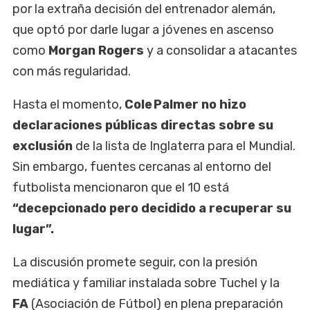
por la extraña decisión del entrenador alemán,
que optó por darle lugar a jóvenes en ascenso
como
Morgan Rogers
y a consolidar a atacantes
con más regularidad.
Hasta el momento,
Cole Palmer no hizo
declaraciones públicas directas sobre su
exclusión
de la lista de Inglaterra para el Mundial.
Sin embargo, fuentes cercanas al entorno del
futbolista mencionaron que el 10
está
“decepcionado pero decidido a recuperar su
lugar”.
La discusión promete seguir, con la presión
mediática y familiar instalada sobre Tuchel y la
FA
(Asociación de Fútbol) en plena preparación