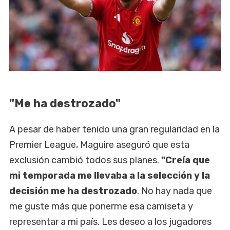
"Me ha destrozado"
A pesar de haber tenido una gran regularidad en la
Premier League, Maguire aseguró que esta
exclusión cambió todos sus planes.
"Creía que
mi temporada me llevaba a la selección y la
decisión me ha destrozado
. No hay nada que
me guste más que ponerme esa camiseta y
representar a mi país. Les deseo a los jugadores