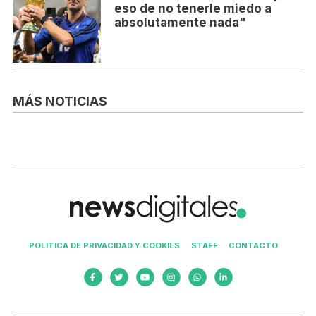
eso de no tenerle miedo a
absolutamente nada"
MÁS NOTICIAS
POLITICA DE PRIVACIDAD Y COOKIES
STAFF
CONTACTO