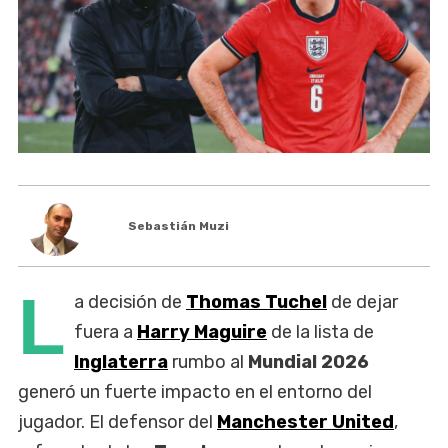
Sebastián Muzi
L
a decisión de
Thomas Tuchel
de dejar
fuera a
Harry Maguire
de la lista de
Inglaterra
rumbo al
Mundial 2026
generó un fuerte impacto en el entorno del
jugador. El defensor del
Manchester United
,