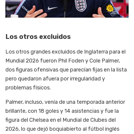
Los otros excluidos
Los otros grandes excluidos de Inglaterra para el
Mundial 2026 fueron Phil Foden y Cole Palmer,
dos figuras ofensivas que parecían fijas en la lista
pero quedaron afuera por irregularidad y
problemas físicos.
Palmer, incluso, venía de una temporada anterior
brillante, con 18 goles y 14 asistencias y fue la
figura del Chelsea en el Mundial de Clubes del
2026, lo que dejó boquiabierto al fútbol inglés