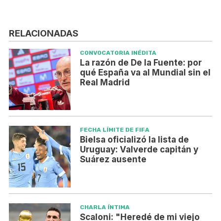
RELACIONADAS
CONVOCATORIA INÉDITA
La razón de De la Fuente: por
qué España va al Mundial sin el
Real Madrid
FECHA LÍMITE DE FIFA
Bielsa oficializó la lista de
Uruguay: Valverde capitán y
Suárez ausente
CHARLA ÍNTIMA
Scaloni: "Heredé de mi viejo