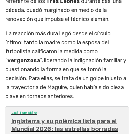
referente de los
Tres Leones
durante casi una
década, quedó marginado en medio de la
renovación que impulsa el técnico alemán.
La reacción más dura llegó desde el círculo
íntimo: tanto la madre como la esposa del
futbolista calificaron la medida como
“
vergonzosa
”, liderando la indignación familiar y
cuestionando la forma en que se tomó la
decisión. Para ellas, se trata de un golpe injusto a
la trayectoria de Maguire, quien había sido pieza
clave en torneos anteriores.
Leé también:
Inglaterra y su polémica lista para el
Mundial 2026: las estrellas borradas