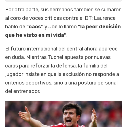
Por otra parte, sus hermanos también se sumaron
al coro de voces críticas contra el DT: Laurence
habló de
"caos"
y Joe lo llamó
"la peor decisión
que he visto en mi vida"
.
El futuro internacional del central ahora aparece
en duda. Mientras Tuchel apuesta por nuevas
caras para reforzar la defensa, la familia del
jugador insiste en que la exclusión no responde a
criterios deportivos, sino a una postura personal
del entrenador.