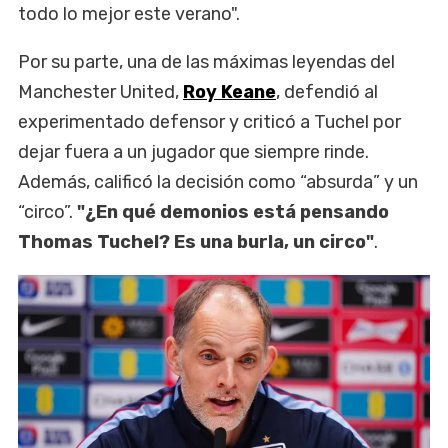
todo lo mejor este verano".
Por su parte, una de las máximas leyendas del
Manchester United,
Roy Keane
, defendió al
experimentado defensor y criticó a Tuchel por
dejar fuera a un jugador que siempre rinde.
Además, calificó la decisión como “absurda” y un
“circo”.
"¿En qué demonios está pensando
Thomas Tuchel? Es una burla, un circo"
.