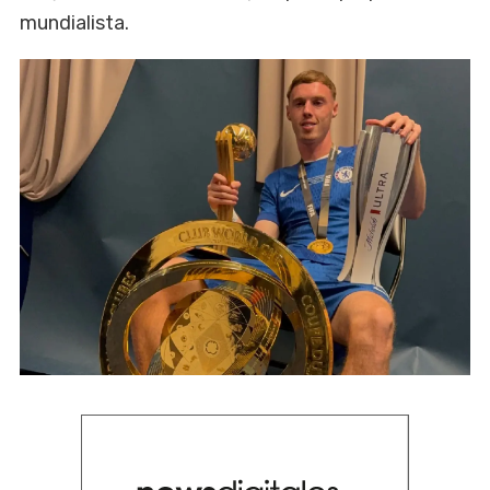
mundialista.