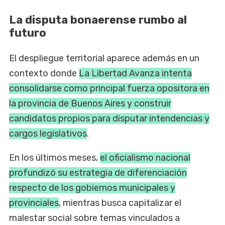
La disputa bonaerense rumbo al
futuro
El despliegue territorial aparece además en un
contexto donde
La Libertad Avanza intenta
consolidarse como principal fuerza opositora en
la provincia de Buenos Aires y construir
candidatos propios para disputar intendencias y
cargos legislativos
.
En los últimos meses,
el oficialismo nacional
profundizó su estrategia de diferenciación
respecto de los gobiernos municipales y
provinciales
, mientras busca capitalizar el
malestar social sobre temas vinculados a