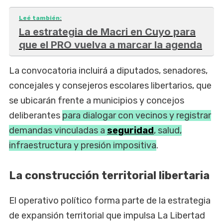
Leé también:
La estrategia de Macri en Cuyo para
que el PRO vuelva a marcar la agenda
La convocatoria incluirá a diputados, senadores,
concejales y consejeros escolares libertarios, que
se ubicarán frente a municipios y concejos
deliberantes
para dialogar con vecinos y registrar
demandas vinculadas a
seguridad
, salud,
infraestructura y presión impositiva
.
La construcción territorial libertaria
El operativo político forma parte de la estrategia
de expansión territorial que impulsa La Libertad