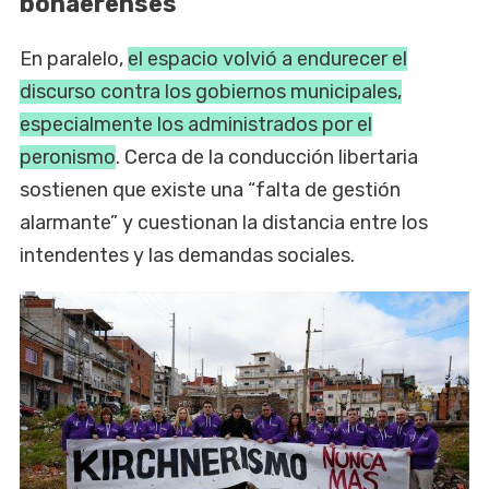
bonaerenses
En paralelo,
el espacio volvió a endurecer el
discurso contra los gobiernos municipales,
especialmente los administrados por el
peronismo
. Cerca de la conducción libertaria
sostienen que existe una “falta de gestión
alarmante” y cuestionan la distancia entre los
intendentes y las demandas sociales.