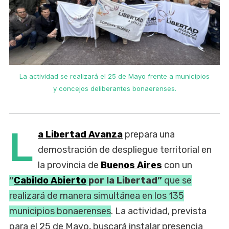
La actividad se realizará el 25 de Mayo frente a municipios
y concejos deliberantes bonaerenses.
L
a Libertad Avanza
prepara una
demostración de despliegue territorial en
la provincia de
Buenos Aires
con un
“
Cabildo Abierto
por la Libertad”
que se
realizará de manera simultánea en los 135
municipios bonaerenses
. La actividad, prevista
para el 25 de Mayo, buscará instalar presencia