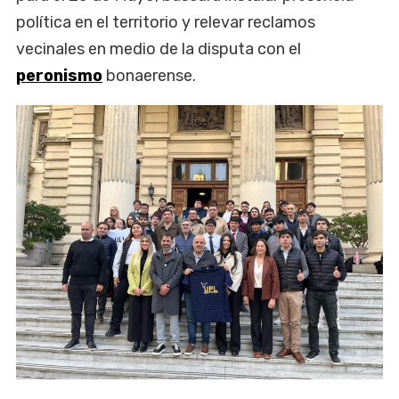
política en el territorio y relevar reclamos
vecinales en medio de la disputa con el
peronismo
bonaerense.