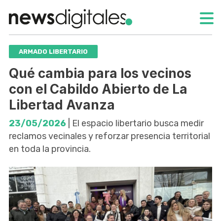
ARMADO LIBERTARIO
Qué cambia para los vecinos
con el Cabildo Abierto de La
Libertad Avanza
23/05/2026
| El espacio libertario busca medir
reclamos vecinales y reforzar presencia territorial
en toda la provincia.