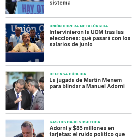
sistema
UNIÓN OBRERA METALÚRGICA
Intervinieron la UOM tras las
elecciones: qué pasará con los
salarios de junio
DEFENSA PÚBLICA
La jugada de Martín Menem
para blindar a Manuel Adorni
GASTOS BAJO SOSPECHA
Adorni y $85 millones en
tarjetas: el ruido político que