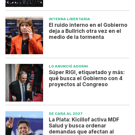
INTERNA LIBERTARIA
El ruido interno en el Gobierno
deja a Bullrich otra vez en el
medio de la tormenta
LO ANUNCIÓ ADORNI
Súper RIGI, etiquetado y más:
qué busca el Gobierno con 4
proyectos al Congreso
DE CARA AL 2027
La Plata: Kicillof activa MDF
Salud y busca ordenar
demandas que afectan al