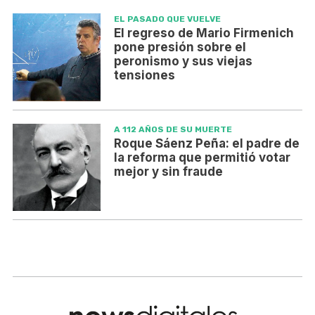
EL PASADO QUE VUELVE
El regreso de Mario Firmenich
pone presión sobre el
peronismo y sus viejas
tensiones
A 112 AÑOS DE SU MUERTE
Roque Sáenz Peña: el padre de
la reforma que permitió votar
mejor y sin fraude