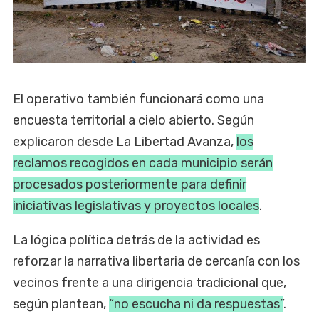
El operativo también funcionará como una
encuesta territorial a cielo abierto. Según
explicaron desde La Libertad Avanza,
los
reclamos recogidos en cada municipio serán
procesados posteriormente para definir
iniciativas legislativas y proyectos locales
.
La lógica política detrás de la actividad es
reforzar la narrativa libertaria de cercanía con los
vecinos frente a una dirigencia tradicional que,
según plantean,
“no escucha ni da respuestas”
.