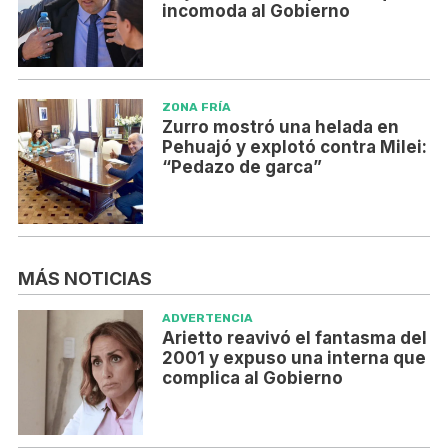
incomoda al Gobierno
ZONA FRÍA
Zurro mostró una helada en
Pehuajó y explotó contra Milei:
“Pedazo de garca”
MÁS NOTICIAS
ADVERTENCIA
Arietto reavivó el fantasma del
2001 y expuso una interna que
complica al Gobierno