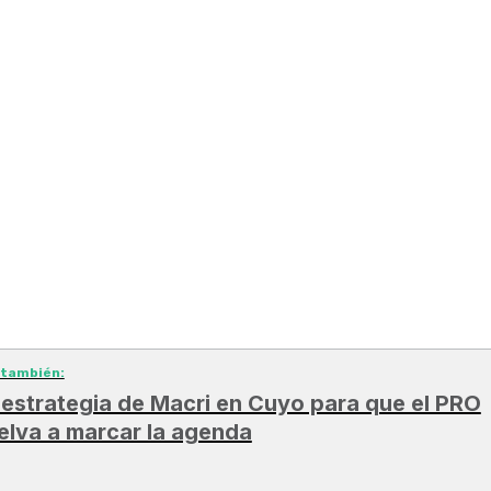
 también:
 estrategia de Macri en Cuyo para que el PRO
elva a marcar la agenda