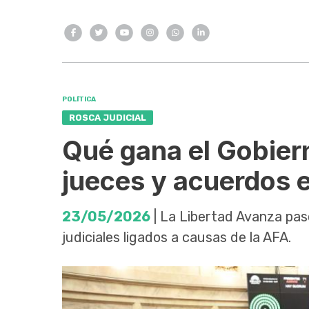
POLÍTICA
ROSCA JUDICIAL
Qué gana el Gobiern
jueces y acuerdos 
23/05/2026
| La Libertad Avanza pas
judiciales ligados a causas de la AFA.