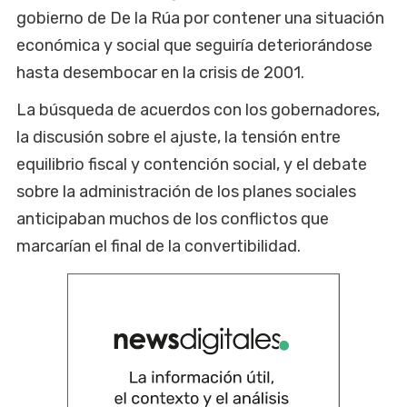
gobierno de De la Rúa por contener una situación
económica y social que seguiría deteriorándose
hasta desembocar en la crisis de 2001.
La búsqueda de acuerdos con los gobernadores,
la discusión sobre el ajuste, la tensión entre
equilibrio fiscal y contención social, y el debate
sobre la administración de los planes sociales
anticipaban muchos de los conflictos que
marcarían el final de la convertibilidad.