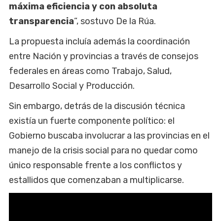
máxima eficiencia y con absoluta
transparencia
”, sostuvo De la Rúa.
La propuesta incluía además la coordinación
entre Nación y provincias a través de consejos
federales en áreas como Trabajo, Salud,
Desarrollo Social y Producción.
Sin embargo, detrás de la discusión técnica
existía un fuerte componente político: el
Gobierno buscaba involucrar a las provincias en el
manejo de la crisis social para no quedar como
único responsable frente a los conflictos y
estallidos que comenzaban a multiplicarse.