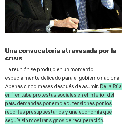
Una convocatoria atravesada por la
crisis
La reunión se produjo en un momento
especialmente delicado para el gobierno nacional.
Apenas cinco meses después de asumir,
De la Rúa
enfrentaba protestas sociales en el interior del
país, demandas por empleo, tensiones por los
recortes presupuestarios y una economía que
seguía sin mostrar signos de recuperación
.