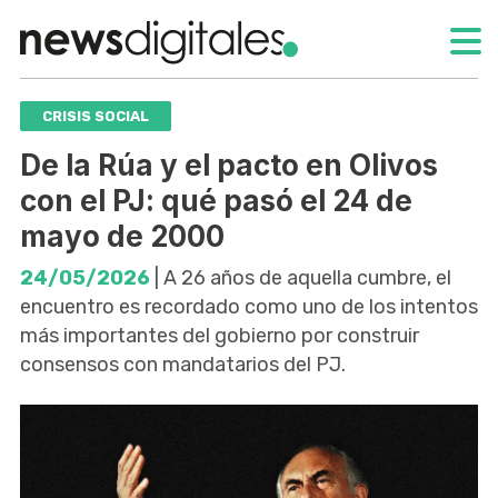
CRISIS SOCIAL
De la Rúa y el pacto en Olivos
con el PJ: qué pasó el 24 de
mayo de 2000
24/05/2026
| A 26 años de aquella cumbre, el
encuentro es recordado como uno de los intentos
más importantes del gobierno por construir
consensos con mandatarios del PJ.