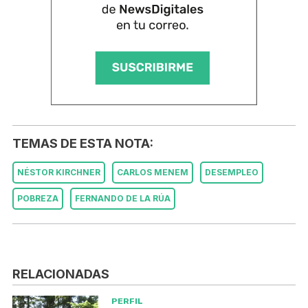
TEMAS DE ESTA NOTA:
NÉSTOR KIRCHNER
CARLOS MENEM
DESEMPLEO
POBREZA
FERNANDO DE LA RÚA
RELACIONADAS
PERFIL