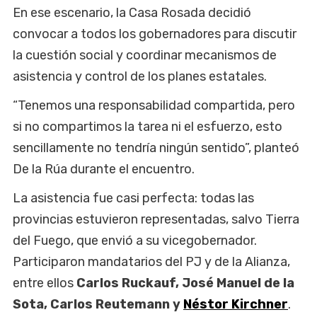
En ese escenario, la Casa Rosada decidió
convocar a todos los gobernadores para discutir
la cuestión social y coordinar mecanismos de
asistencia y control de los planes estatales.
“Tenemos una responsabilidad compartida, pero
si no compartimos la tarea ni el esfuerzo, esto
sencillamente no tendría ningún sentido”, planteó
De la Rúa durante el encuentro.
La asistencia fue casi perfecta: todas las
provincias estuvieron representadas, salvo Tierra
del Fuego, que envió a su vicegobernador.
Participaron mandatarios del PJ y de la Alianza,
entre ellos
Carlos Ruckauf, José Manuel de la
Sota, Carlos Reutemann y
Néstor Kirchner
.