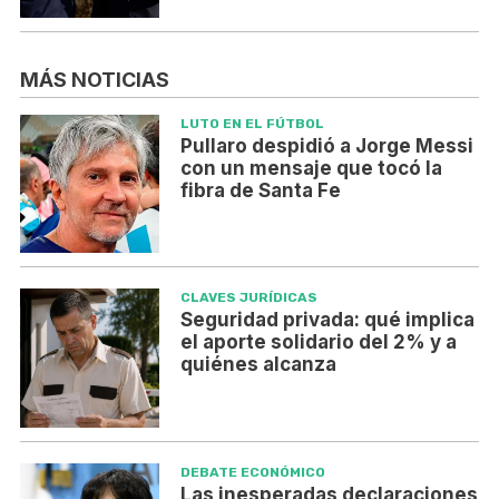
MÁS NOTICIAS
LUTO EN EL FÚTBOL
Pullaro despidió a Jorge Messi
con un mensaje que tocó la
fibra de Santa Fe
CLAVES JURÍDICAS
Seguridad privada: qué implica
el aporte solidario del 2% y a
quiénes alcanza
DEBATE ECONÓMICO
Las inesperadas declaraciones