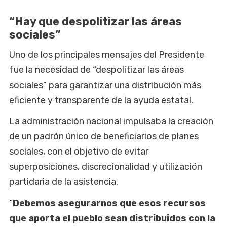
“Hay que despolitizar las áreas
sociales”
Uno de los principales mensajes del Presidente
fue la necesidad de “despolitizar las áreas
sociales” para garantizar una distribución más
eficiente y transparente de la ayuda estatal.
La administración nacional impulsaba la creación
de un padrón único de beneficiarios de planes
sociales, con el objetivo de evitar
superposiciones, discrecionalidad y utilización
partidaria de la asistencia.
“
Debemos asegurarnos que esos recursos
que aporta el pueblo sean distribuidos con la