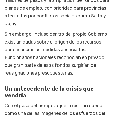
millones de pesos y la ampliación de fondos para
planes de empleo, con prioridad para provincias
afectadas por conflictos sociales como Salta y
Jujuy.
Sin embargo, incluso dentro del propio Gobierno
existían dudas sobre el origen de los recursos
para financiar las medidas anunciadas.
Funcionarios nacionales reconocían en privado
que gran parte de esos fondos surgirían de
reasignaciones presupuestarias.
Un antecedente de la crisis que
vendría
Con el paso del tiempo, aquella reunión quedó
como una de las imágenes de los esfuerzos del