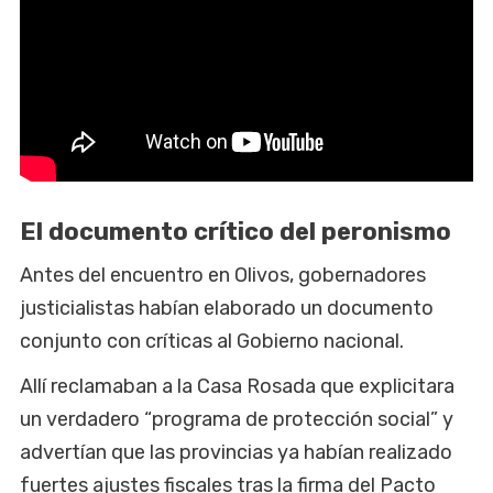
El documento crítico del peronismo
Antes del encuentro en Olivos, gobernadores
justicialistas habían elaborado un documento
conjunto con críticas al Gobierno nacional.
Allí reclamaban a la Casa Rosada que explicitara
un verdadero “programa de protección social” y
advertían que las provincias ya habían realizado
fuertes ajustes fiscales tras la firma del Pacto