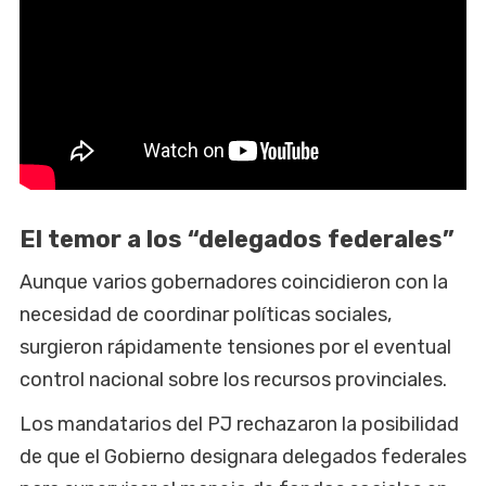
El temor a los “delegados federales”
Aunque varios gobernadores coincidieron con la
necesidad de coordinar políticas sociales,
surgieron rápidamente tensiones por el eventual
control nacional sobre los recursos provinciales.
Los mandatarios del PJ rechazaron la posibilidad
de que el Gobierno designara delegados federales