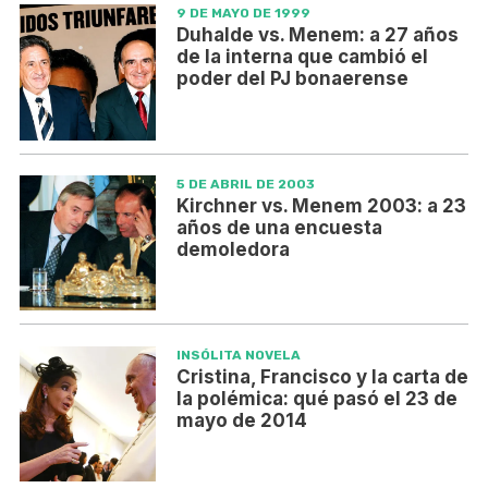
9 DE MAYO DE 1999
Duhalde vs. Menem: a 27 años
de la interna que cambió el
poder del PJ bonaerense
5 DE ABRIL DE 2003
Kirchner vs. Menem 2003: a 23
años de una encuesta
demoledora
INSÓLITA NOVELA
Cristina, Francisco y la carta de
la polémica: qué pasó el 23 de
mayo de 2014