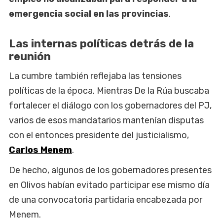
emergencia social en las provincias
.
Las internas políticas detrás de la
reunión
La cumbre también reflejaba las tensiones
políticas de la época. Mientras De la Rúa buscaba
fortalecer el diálogo con los gobernadores del PJ,
varios de esos mandatarios mantenían disputas
con el entonces presidente del justicialismo,
Carlos Menem
.
De hecho, algunos de los gobernadores presentes
en Olivos habían evitado participar ese mismo día
de una convocatoria partidaria encabezada por
Menem.