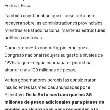
Federal Fiscal.
También cuestionaban que el peso del ajuste
recayera sobre las administraciones provinciales
mientras el Estado nacional mantenía estructuras
políticas costosas.
Como propuesta concreta, pidieron que el
Congreso nacional redujera su gasto a niveles de
1998, lo que —según estimaban— permitiría
ahorrar unos 100 millones de pesos.
Varios gobernadores peronistas consideraron
insuficientes las medidas anunciadas por el
Ejecutivo.
De la Sota sostuvo que los 35
millones de pesos adicionales para planes de
empleo no alcanzaban para responder a la