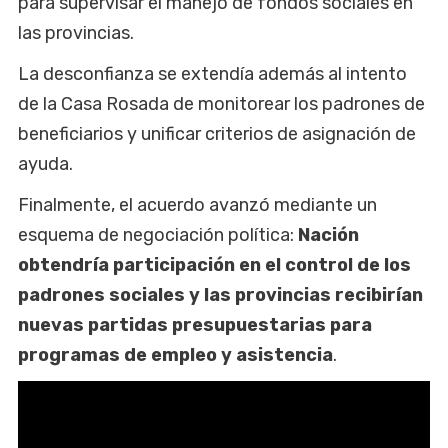
para supervisar el manejo de fondos sociales en
las provincias.
La desconfianza se extendía además al intento
de la Casa Rosada de monitorear los padrones de
beneficiarios y unificar criterios de asignación de
ayuda.
Finalmente, el acuerdo avanzó mediante un
esquema de negociación política:
Nación
obtendría participación en el control de los
padrones sociales y las provincias recibirían
nuevas partidas presupuestarias para
programas de empleo y asistencia
.