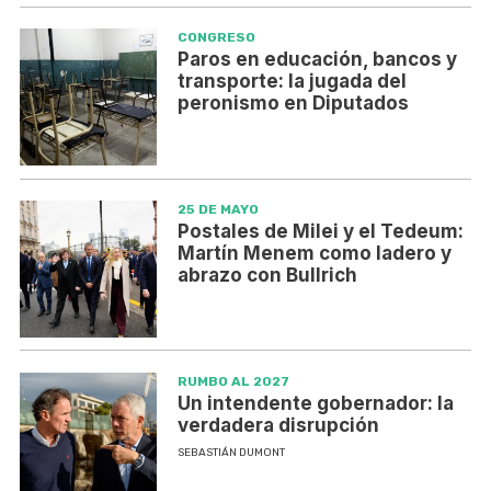
CONGRESO
Paros en educación, bancos y
transporte: la jugada del
peronismo en Diputados
25 DE MAYO
Postales de Milei y el Tedeum:
Martín Menem como ladero y
abrazo con Bullrich
RUMBO AL 2027
Un intendente gobernador: la
verdadera disrupción
SEBASTIÁN DUMONT