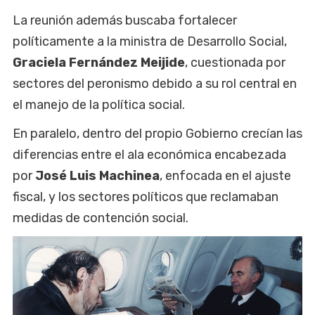
La reunión además buscaba fortalecer
políticamente a la ministra de Desarrollo Social,
Graciela Fernández Meijide
, cuestionada por
sectores del peronismo debido a su rol central en
el manejo de la política social.
En paralelo, dentro del propio Gobierno crecían las
diferencias entre el ala económica encabezada
por
José Luis Machinea
, enfocada en el ajuste
fiscal, y los sectores políticos que reclamaban
medidas de contención social.