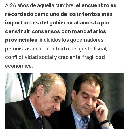
A 26 años de aquella cumbre,
el encuentro es
recordado como uno de los intentos más
importantes del gobierno aliancista por
construir consensos con mandatarios
provinciales
, incluidos los gobernadores
peronistas, en un contexto de ajuste fiscal,
conflictividad social y creciente fragilidad
económica.