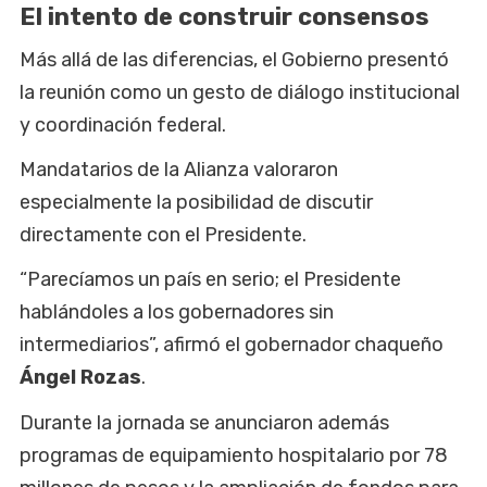
El intento de construir consensos
Más allá de las diferencias, el Gobierno presentó
la reunión como un gesto de diálogo institucional
y coordinación federal.
Mandatarios de la Alianza valoraron
especialmente la posibilidad de discutir
directamente con el Presidente.
“Parecíamos un país en serio; el Presidente
hablándoles a los gobernadores sin
intermediarios”, afirmó el gobernador chaqueño
Ángel Rozas
.
Durante la jornada se anunciaron además
programas de equipamiento hospitalario por 78