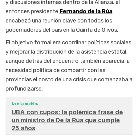
y discusiones internas dentro de la Alianza, el
entonces presidente
Fernando de la Rúa
encabezó una reunión clave con todos los
gobernadores del país en la Quinta de Olivos.
El objetivo formal era coordinar políticas sociales
y mejorar la distribución de la asistencia estatal,
aunque detrás del encuentro también aparecía la
necesidad política de compartir con las
provincias el costo de una crisis que comenzaba a
profundizarse.
Leé también:
UBA con cupos: la polémica frase de
un ministro de De la Rúa que cumple
25 años