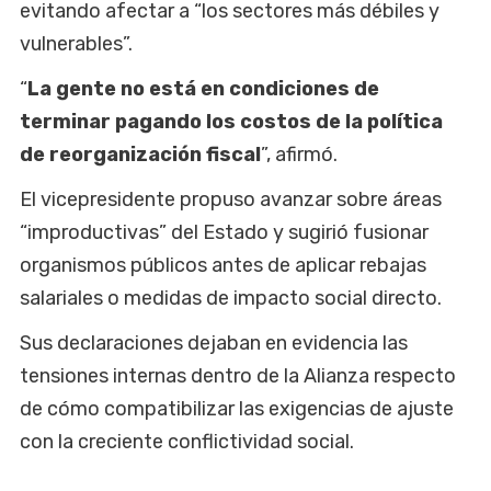
evitando afectar a “los sectores más débiles y
vulnerables”.
“
La gente no está en condiciones de
terminar pagando los costos de la política
de reorganización fiscal
”, afirmó.
El vicepresidente propuso avanzar sobre áreas
“improductivas” del Estado y sugirió fusionar
organismos públicos antes de aplicar rebajas
salariales o medidas de impacto social directo.
Sus declaraciones dejaban en evidencia las
tensiones internas dentro de la Alianza respecto
de cómo compatibilizar las exigencias de ajuste
con la creciente conflictividad social.