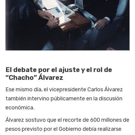
El debate por el ajuste y el rol de
“Chacho” Álvarez
Ese mismo día, el vicepresidente Carlos Álvarez
también intervino públicamente en la discusión
económica.
Álvarez sostuvo que el recorte de 600 millones de
pesos previsto por el Gobierno debía realizarse